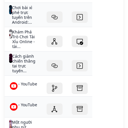
Chơi bài xì
phé trực
tuyến trên
Android:...
Khám Phá
Trò Chơi Tài
Xỉu Online -
tài...
Cách giành
chiến thắng
tại trực
tuyến...
- YouTube
- YouTube
Một người
phụ nữ