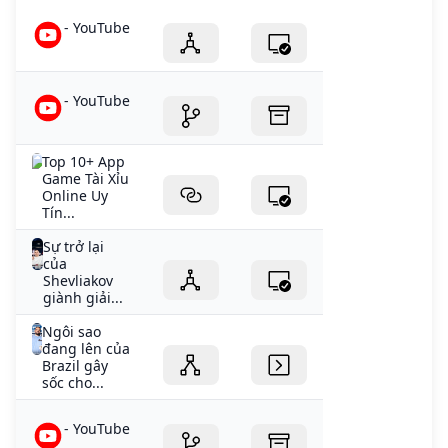
- YouTube
- YouTube
Top 10+ App
Game Tài Xỉu
Online Uy
Tín...
Sự trở lại
của
Shevliakov
giành giải...
Ngôi sao
đang lên của
Brazil gây
sốc cho...
- YouTube