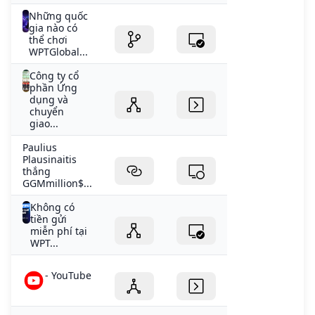
Những quốc
gia nào có
thể chơi
WPTGlobal...
Công ty cổ
phần Ứng
dụng và
chuyển
giao...
Paulius
Plausinaitis
thắng
GGMmillion$...
Không có
tiền gửi
miễn phí tại
WPT...
- YouTube