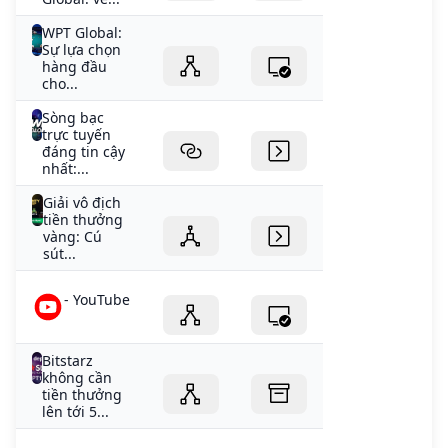
WPT Global:
Sự lựa chọn
hàng đầu
cho...
Sòng bạc
trực tuyến
đáng tin cậy
nhất:...
Giải vô địch
tiền thưởng
vàng: Cú
sút...
- YouTube
Bitstarz
không cần
tiền thưởng
lên tới 5...