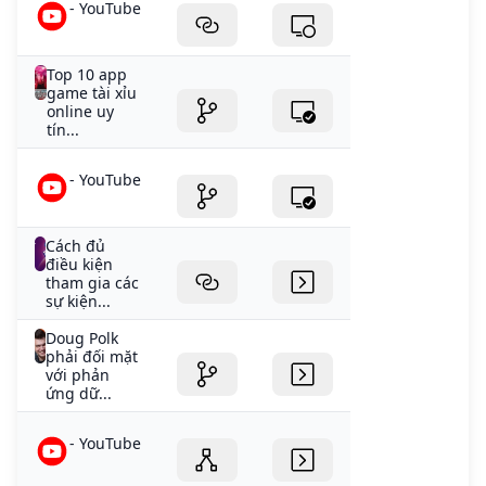
- YouTube
Game Online Uy Tín Nhất 2026: Top 16 Sân Chơi Kiếm Tiề
Giải vô địch WPT Prime trở lại với Jereld Sam Shining
Đánh bạc online được hiểu như thế nào? Người tham gia 
Top 10 app
Chơi Game Bài Tiến Lên Miền Nam Miễn Phí
game tài xỉu
online uy
- YouTube
tín...
- YouTube
WPT Global từ Chủ nhật Hyper PKO Showdown: Mua thấp
- YouTube
- YouTube
Cách đủ
điều kiện
tham gia các
sự kiện...
Doug Polk
phải đối mặt
với phản
ứng dữ...
- YouTube