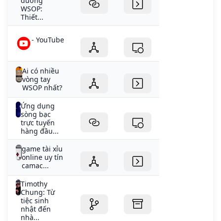
đường
WSOP:
Thiết...
- YouTube
Ai có nhiều
vòng tay
WSOP nhất?
Ứng dụng
sòng bạc
trực tuyến
hàng đầu...
game tài xỉu
online uy tín
camac...
Timothy
Chung: Từ
tiệc sinh
nhật đến
nhà...