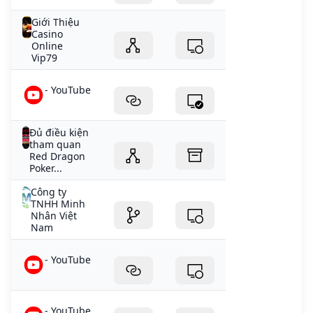
Giới Thiệu
Casino
Online
Vip79
- YouTube
Đủ điều kiện
tham quan
Red Dragon
Poker...
Công ty
TNHH Minh
Nhân Việt
Nam
- YouTube
- YouTube