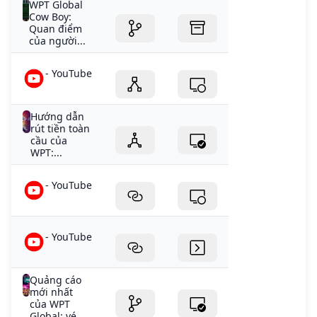
WPT Global
Cow Boy:
Quan điểm
của người...
- YouTube
Hướng dẫn
rút tiền toàn
cầu của
WPT:...
- YouTube
- YouTube
Quảng cáo
mới nhất
của WPT
Global: vé...