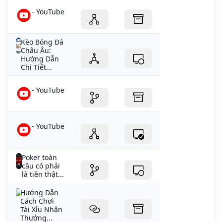
- YouTube
Kèo Bóng Đá
Châu Âu:
Hướng Dẫn
Chi Tiết...
- YouTube
- YouTube
Poker toàn
cầu có phải
là tiền thật...
Hướng Dẫn
Cách Chơi
Tài Xỉu Nhận
Thưởng...