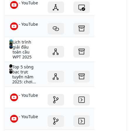
- YouTube
- YouTube
Lịch trình
giải đấu
toàn cầu
WPT 2025
Top 5 sòng
bạc trực
tuyến năm
2025: chơi...
- YouTube
- YouTube