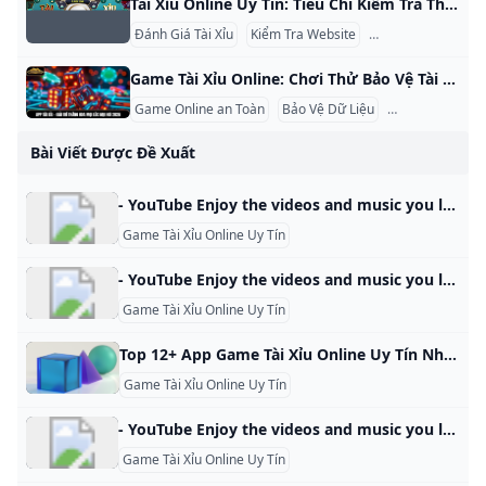
game tài xỉu
app tài xỉu online
- YouTube
Tài Xỉu Online Uy Tín: Tiêu Chí Kiểm Tra Thay Vì Tin Quảng Cáo Tài Xỉu Online Uy Tín: Tiêu Chí Kiểm Tra Thay Vì Tin Quảng Cáo Cụm từ tài xỉu online uy tín xuất hiện trên rất nhiều website, nhưng “uy tín” không phải chứng nhận pháp lý và cũng không thể được xác định chỉ qua giao diện đẹp. Người dùng cần kiểm tra bằng các tiêu chí có thể xác minh, đồng thời hiểu rằng một nền tảng hoạt động ở nước ngoài không mặc nhiên được phép cung cấp dịch vụ tại Việt Nam.
tài xỉu online uy tín
WPT Global vs GGPoker: Bạn nên chọn nền tảng poker n
Quy tắc mới cho Thiên đường WSOP: Thiết bị điện tử và H
Lịch thi WPT Châu Á Thái Bình Dương 2024-2025
- YouTube
Đánh Giá Tài Xỉu
Kiểm Tra Website
Phòng Tránh Lừa 
Hướng Dẫn Chi Tiết Về Fun88 Đăng Nhập
- YouTube
app tài xỉu online
Cách tải xuống đăng ký và Master WPT Global: 2025 Guid
Game Tài Xỉu Online: Chơi Thử Bảo Vệ Tài Khoản Và Tránh App Giả Game Tài Xỉu Online: Chơi Thử, Bảo Vệ Tài Khoản Và Tránh App Giả Khi tìm kiếm game tài xỉu online, người dùng có thể gặp cả trò chơi mô phỏng, ứng dụng có giao dịch tiền thật và những tệp cài đặt giả mạo. Việc phân loại đúng ngay từ đầu giúp hạn chế nguy cơ mất dữ liệu, mất tiền hoặc truy cập nhầm dịch vụ không phù hợp với pháp luật địa phương.
Game Nổ Hũ Là Gì?
Đủ điều kiện cho sự kiện chính của WPT Global thông qu
- YouTube
Roulette đóng vai trò gì trong văn hóa đại chúng chẳng
- YouTube
- YouTube
- YouTube
- YouTube
Game Online an Toàn
Bảo Vệ Dữ Liệu
Nhận Biết App 
- YouTube
Store Thí Nghiệm
- YouTube
Tương lai của trò chơi roulette là gì?
tài xỉu online uy tín
game tài xỉu
Bài Viết Được Đề Xuất
Cuộc đua gay cấn dành cho Cầu thủ xuất sắc nhất WPT m
- YouTube
Máy đánh bạc trả tiền thật mà không cần đặt cọc Chơi mi
WPT Global Million Hyper PKO Showdown: Chi tiết & Hướ
Tải Game PC Miễn Phí Ở Đâu? 5+ Địa Chỉ Uy Tín 2026
WPT Australia Returns: Thời điểm quan trọng của poker t
- YouTube
Bạn có biết trò chơi poker trực tuyến WPTGO
Cory Zeidman nhận tội về kế hoạch gian lận cá cược thể 
Tài xỉu online uy tín - App tài xỉu online kiếm tiền
Casino Trực Tuyến Uy Tín Nhất 2026: Top 10 Nhà Cái Hàn
tài xỉu online
WPT Global ¥ 110 CN ¥ triệu Chủ nhật Hyper PKO Show
- YouTube Enjoy the videos and music you love, upload original content, and share it all with friends, family, and the world on YouTube.
Top 5 sòng bạc trực tuyến năm 2025: chơi ở đâu và giành
Cách chơi WPT Global trên máy tính của bạn 2024
Phil Ivey tổ chức trò chơi gặp gỡ lễ hội tại Wynn Las Veg
Chơi Game Bài Tiến Lên Miền Nam Miễn Phí
Ứng dụng sòng bạc trực tuyến hàng đầu năm 2025
Hướng Dẫn Chi Tiết Về Fun88 Đăng Nhập
RR88 là App Gì? Cẩm nang App Cá cược RR88 cho Người 
Game Tài Xỉu Online Uy Tín
Tài Xỉu Online Uy Tín: Tiêu Chí Kiểm Tra Thay Vì Tin Quản
- YouTube
- YouTube
Khi nào và tại sao số 0 kép được thêm vào bánh xe roule
Tùy chọn thanh toán tại EVERYGAME Poker: Giao dịch n
🎡 - YouTube game tài xỉu online uy tín camac game tài xỉ
Công ty cổ phần Ứng dụng và chuyển giao công nghệ xây
Sách hướng dẫn giải đấu WPT Playground 2024
- YouTube
- YouTube
Mua bán Nokia 8800 chính hãng bảo hành 12 tháng
- YouTube
Đánh Tài Xỉu Trên Mạng Bị Phạt Như Thế Nào? Mức Phạt 
- YouTube
- YouTube Enjoy the videos and music you love, upload original content, and share it all with friends, family, and the world on YouTube.
Trang Uy Tín: Nhận Diện & Chọn Lựa An Toàn Trên Môi T
Trang Ghi Lô Đề Uy Tín 2026: Top 5 Nhà Cái Đáng Tin Cậy
Trang Ghi Lô Đề Uy Tín 2026: Top 5 Nhà Cái Đáng Tin Cậy
- YouTube
Game Tài Xỉu Online Uy Tín
- YouTube
Tài xỉu online uy tín - App tài xỉu online kiếm tiền
Khi nào và tại sao số 0 kép được thêm vào bánh xe roule
WPT Global: Sự lựa chọn hàng đầu cho người chơi poker
- YouTube
- YouTube
22bet – Trải Nghiệm Cá Cược Trực Tuyến Đẳng Cấp
Top 12+ App Game Tài Xỉu Online Uy Tín Nhất - Microsoft Community Hub Tài xỉu online uy tín , có 03 viên xúc xắc 06 mặt được đánh số chấm từ 1-6, nhà cái sẽ lấy tổng của 03 mặt xúc xắc xuất hiện để ra một con số cuối cùng
Tôi có thể chơi GGPoker ở Mỹ không?
Máy đánh bạc trả tiền thật mà không cần đặt cọc Chơi mi
Chán Quá Nên Chơi Game Gì? Top Tựa Thư Giãn Nông Trạ
Game Tài Xỉu Online Uy Tín
Chơi bài xì phé trực tuyến trên Android: Hướng dẫn năm
RR88 là App Gì? Cẩm nang App Cá cược RR88 cho Người 
- YouTube
tài xỉu online uy tín
- YouTube
- YouTube Enjoy the videos and music you love, upload original content, and share it all with friends, family, and the world on YouTube.
app tài xỉu online
- YouTube
- YouTube
Đánh bạc online được hiểu như thế nào? Người tham gia 
Game Tài Xỉu Online Uy Tín
Tài Xỉu Uy Tín: Cách Chọn Nền Tảng An Toàn
game tài xỉu online
Tương lai của trò chơi roulette là gì?