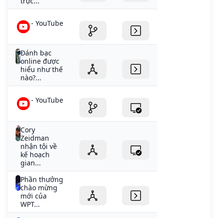
trực...
- YouTube
Đánh bạc
online được
hiểu như thế
nào?...
- YouTube
Cory
Zeidman
nhận tội về
kế hoạch
gian...
Phần thưởng
chào mừng
mới của
WPT...