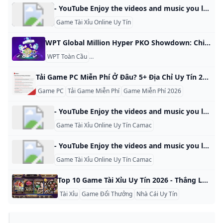
- YouTube Enjoy the videos and music you love, upload original content, and share it all with friends, family, and the world on YouTube.
- YouTube
Cập nhật game tài xỉu online uy tín và xu hướng 2025
Ngôi sao đang lên của Brazil gây sốc cho tất cả mọi ngư
Timothy Chung: Từ tiệc sinh nhật đến nhà vô địch WPT P
Game Online Uy Tín Nhất 2026: Top 16 Sân Chơi Kiếm Tiề
Poker toàn cầu có phải là tiền thật không?
Game Tài Xỉu Online Uy Tín
- YouTube
- YouTube
Giới Thiệu Casino Online BK8
game tài xỉu online
WPT Global Million Hyper PKO Showdown: Chi tiết & Hướng dẫn sự kiện WPT Global Sunday Hyper PKO Showdown là sự kiện poker trực tuyến điện khí hóa cung cấp cho bạn sự hồi hộp lớn và các khoản thanh toán lớn. Với định dạng bất thường và phí vào cửa thấp, nó đã bắt đầu thu hút người chơi poker quốc tế. Người chơi có thể mong đợi điều gì từ Million Chủ nhật Hyper PKO Showdown? Million Sunday Hyper PKO Showdown là một giải đấu poker loại trực tiếp (PKO) tiến bộ, vì vậy mọi người tham gia đều bắt đầu với giá KO trên Noggin của họ.
Lịch trình giải đấu toàn cầu WPT 2025
WPT Global: Sự lựa chọn hàng đầu cho người chơi poker
- YouTube
- YouTube
WPT Toàn Cầu
Hàng Triệu Chủ Nhật Hyper PKO Showdown
Po
Những quốc gia nào bị hạn chế trên WPT Global?
- YouTube
Không có tiền gửi miễn phí tại WPT Global - chơi mà khôn
- YouTube
Poker toàn cầu có phải là tiền thật không?
Tài xỉu Sunwin is fundraising for H & H Activity Center
Top game hay nhất hiện nay 2026
game tài xỉu
Game nổ hũ là game gì?
Tải Game PC Miễn Phí Ở Đâu? 5+ Địa Chỉ Uy Tín 2026 Tải Game PC Miễn Phí Ở Đâu? 5+ Địa Chỉ Uy Tín An Toàn Nhất 2026 Bạn đang tìm nơi tải game PC miễn phí chất lượ
- YouTube
Cory Zeidman nhận tội về kế hoạch gian lận cá cược thể 
Vui Cùng Dafabet – Khám Phá Thế Giới Cá Cược Đẳng Cấ
- YouTube
- YouTube
Game PC
Tải Game Miễn Phí
Game Miễn Phí 2026
Trang Uy Tín: Nhận Diện & Chọn Lựa An Toàn Trên Môi T
- YouTube
WPT Global Million Hyper PKO Showdown: Chi tiết & Hướ
Game Nổ Hũ Là Gì?
Đánh bạc online được hiểu như thế nào? Người tham gia 
Sử dụng đô la hộ chiếu toàn cầu WPT để vào các sự kiện 
app tài xỉu online
- YouTube
Top 5 Nhà Cái Uy Tín Nhất Việt Nam 2024
- YouTube Enjoy the videos and music you love, upload original content, and share it all with friends, family, and the world on YouTube.
Khi nào và tại sao số 0 kép được thêm vào bánh xe roule
Top 12+ App Game Tài Xỉu Online Uy Tín Nhất - Microso
- YouTube
Top 10 app game tài xỉu online uy tín nhất việt nam
Game Tài Xỉu Online Uy Tín Camac
- YouTube
Bitstarz không cần tiền thưởng lên tới 5 BTC và 200 vòng
- YouTube
game tài xỉu online
Đánh Tài Xỉu Trên Mạng Bị Phạt Như Thế Nào? Mức Phạt 
Casino Trực Tuyến Uy Tín Nhất 2026: Top 10 Nhà Cái Hàn
Đánh Đề Online 1 Ăn Bao Nhiêu? Tỷ Lệ Ăn Cao Nhất 2026
- YouTube Enjoy the videos and music you love, upload original content, and share it all with friends, family, and the world on YouTube.
- YouTube
- YouTube
Cách chơi WPT Global trên máy tính của bạn 2024
- YouTube
Game Tài Xỉu Online Uy Tín Camac
Game Bài Là Gì? Khám Phá Thế Giới Trò Chơi Bài Đa Dạng
Store Thí Nghiệm
Game Online Uy Tín Nhất 2026: Top 16 Sân Chơi Kiếm Tiề
tài xỉu online
app tài xỉu online
Mua xe Hyundai giá tốt tại Nghệ An - Đại Lý Hyundai Quả
- YouTube
- YouTube
Top 10 Game Tài Xỉu Uy Tín 2026 - Thắng Lớn An Toàn Các Game Tài Xỉu Uy Tín Nhất 2026 Này các bạn mê tài xỉu! Trò này siêu đơn giản: đoán tổng 3 xúc xắc Tài (11-17 điểm) hay Xỉu (4-10 điểm). Năm 2026, thị trường Việt Nam có hàng tá app, nhưng chỉ top uy tín mới trả thưởng nhanh, không lừa đảo. Ví dụ SunWin và Yo88 luôn được khen vì MD5 minh bạch.​ Tiêu Chí Chọn Sân Chơi An Toàn Muốn chơi vui, thắng lớn?
tranphunt
Game Online Uy Tín Nhất 2026: Top 16 Sân Chơi Kiếm Tiề
- YouTube
Game Bài Là Gì? Khám Phá Thế Giới Trò Chơi Bài Đa Dạng
- YouTube
Top game hay nhất hiện nay 2026
Tài Xỉu
Game Đổi Thưởng
Nhà Cái Uy Tín
- YouTube
- YouTube
WPT Global có ứng dụng di động không?
tài xỉu online uy tín
Lễ hội mùa xuân toàn cầu WPT: 7.000.000 đô la giải thư
tài xỉu online
game tài xỉu online
- YouTube
Top 10+ App Game Tài Xỉu Online Uy Tín Đổi Tiền Thật
Ngày 20-25 tháng 9 năm 2024 Giải vô địch WPT Úc
🎡 - YouTube game tài xỉu online uy tín camac game tài xỉ
- YouTube
Quy tắc mới cho Thiên đường WSOP: Thiết bị điện tử và H
- YouTube