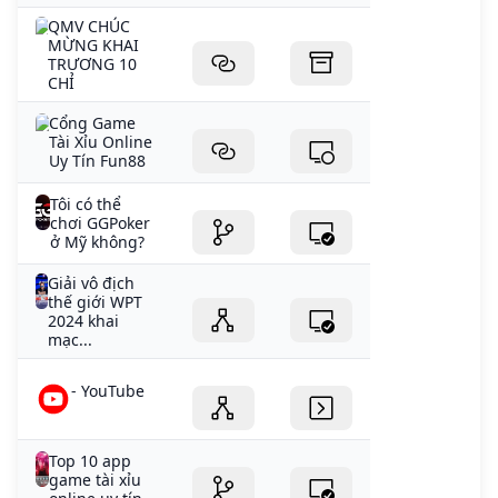
QMV CHÚC
MỪNG KHAI
TRƯƠNG 10
CHỈ
Cổng Game
Tài Xỉu Online
Uy Tín Fun88
Tôi có thể
chơi GGPoker
ở Mỹ không?
Giải vô địch
thế giới WPT
2024 khai
mạc...
- YouTube
Top 10 app
game tài xỉu