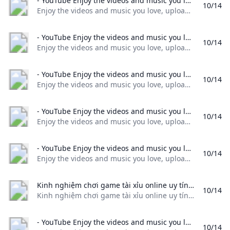
- YouTube Enjoy the videos and music you love upload original content and share it all with friends family and the world on YouTube.
Quy tắc mới cho Thiên đường WSOP: Thiết bị điện tử và H
10/14
- YouTube
- YouTube
Enjoy the videos and music you love, upload original content, and share it all with friends, family, and the world on YouTube.
Đánh giá về Everygame Poker: Hướng dẫn chơi Poker trự
- YouTube
Sử dụng mã tiền thưởng WPT777 để yêu cầu ưu đãi đặc biệt
Top Web Game Online Hay Nhất 2026
- YouTube
Lịch trình giải đấu toàn cầu WPT 2025
- YouTube Enjoy the videos and music you love upload original content and share it all with friends family and the world on YouTube.
- YouTube
10/14
Đánh bạc online được hiểu như thế nào? Người tham gia đá
- YouTube
Enjoy the videos and music you love, upload original content, and share it all with friends, family, and the world on YouTube.
Casino Trực Tuyến Uy Tín Nhất 2026: Top 10 Nhà Cái Hàn
Top Web Game Online Hay Nhất 2026
Hướng dẫn sự kiện WPT Paris 2024
- YouTube
Sử dụng đô la hộ chiếu toàn cầu WPT để vào các sự kiện cổ
Phil Ivey tổ chức trò chơi gặp gỡ lễ hội tại Wynn Las Vegas
- YouTube Enjoy the videos and music you love upload original content and share it all with friends family and the world on YouTube.
- YouTube
10/14
game tài xỉu online uy tín camac 德州约局吧 wepo
Tài Xỉu Uy Tín: Cách Chọn Nền Tảng An Toàn
Enjoy the videos and music you love, upload original content, and share it all with friends, family, and the world on YouTube.
Khi nào và tại sao số 0 kép được thêm vào bánh xe roule
Một số vụ bê bối và tranh cãi nổi tiếng về roulette trong suốt
Trang Ghi Lô Đề Uy Tín 2026: Top 5 Nhà Cái Đáng Tin Cậy N
Store Thí Nghiệm
Cách giành chiến thắng tại các vị trí trực tuyến vào năm 20
Tùy chọn thanh toán tại EVERYGAME Poker: Giao dịch nha
- YouTube Enjoy the videos and music you love upload original content and share it all with friends family and the world on YouTube.
10/14
Enjoy the videos and music you love, upload original content, and share it all with friends, family, and the world on YouTube.
- YouTube Enjoy the videos and music you love upload original content and share it all with friends family and the world on YouTube.
10/14
Enjoy the videos and music you love, upload original content, and share it all with friends, family, and the world on YouTube.
Kinh nghiệm chơi game tài xỉu online uy tín TXMD - tài xỉu đổi thưởng txmd Kinh nghiệm chơi game tài xỉu online uy tín TXMDHy vọng bài viết này sẽ giúp người chơi cóthêm thông tin hữu ích và tự tin hơn khi tham gia chơi game tài xỉu online uytín TXMD. Game tài xỉu online uy tín TXMD được biết đến với độ tin cậycao cung cấp dịch vụ
10/14
Kinh nghiệm chơi game tài xỉu online uy tín TXMDHy vọng bài viết này sẽ giúp người chơi cóthêm thông tin hữu íc
- YouTube Enjoy the videos and music you love upload original content and share it all with friends family and the world on YouTube.
10/14