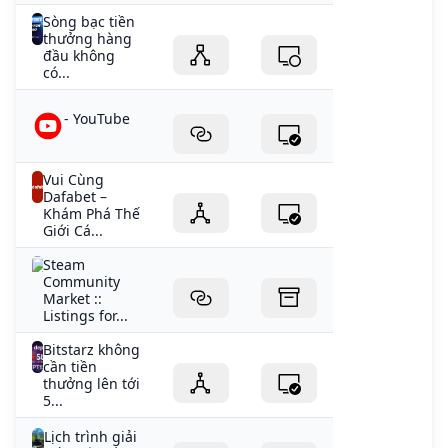
Sòng bạc tiền
thưởng hàng
đầu không
có...
- YouTube
Vui Cùng
Dafabet –
Khám Phá Thế
Giới Cá...
Steam
Community
Market ::
Listings for...
Bitstarz không
cần tiền
thưởng lên tới
5...
Lịch trình giải