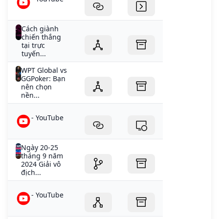
Cách giành
chiến thắng
tại trực
tuyến...
WPT Global vs
GGPoker: Bạn
nên chọn
nền...
- YouTube
Ngày 20-25
tháng 9 năm
2024 Giải vô
địch...
- YouTube