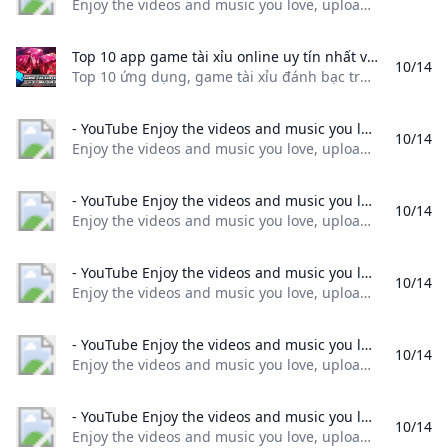
Enjoy the videos and music you love, upload original content, and share it all with friends, family, and the world on YouTube.
Top 10 app game tài xỉu online uy tín nhất việt nam Top 10 ứng dụng game tài xỉu đánh bạc trực tuyến uy tín hàng đầu tại Việt Nam. Giới thiệu các app cá cược online an toàn đáng tin cậy với nhiều khuyến mãi lớn.
10/14
Top 10 ứng dụng, game tài xỉu đánh bạc trực tuyến uy tín hàng đầu tại Việt Nam. Giới thiệu các app cá cược online an toàn, đáng tin cậy với nhiều khuyến mãi lớn. by BSCN January 28, 2024 Top 10 ứng dụng, game tài xỉu đánh bạc trực tuyến uy tín hàng đầu tại Việt Nam. Giới thiệu các app cá cược online an toàn, đáng tin cậy với nhiều khuyến mãi lớn.
- YouTube Enjoy the videos and music you love upload original content and share it all with friends family and the world on YouTube.
10/14
Enjoy the videos and music you love, upload original content, and share it all with friends, family, and the world on YouTube.
- YouTube Enjoy the videos and music you love upload original content and share it all with friends family and the world on YouTube.
10/14
Enjoy the videos and music you love, upload original content, and share it all with friends, family, and the world on YouTube.
- YouTube Enjoy the videos and music you love upload original content and share it all with friends family and the world on YouTube.
10/14
Enjoy the videos and music you love, upload original content, and share it all with friends, family, and the world on YouTube.
- YouTube Enjoy the videos and music you love upload original content and share it all with friends family and the world on YouTube.
10/14
Enjoy the videos and music you love, upload original content, and share it all with friends, family, and the world on YouTube.
- YouTube Enjoy the videos and music you love upload original content and share it all with friends family and the world on YouTube.
10/14
Enjoy the videos and music you love, upload original content, and share it all with friends, family, and the world on YouTube.