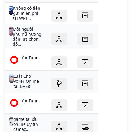
Không có tiền
gửi miễn phí
tại WPT...
Một người
phụ nữ hướng
dẫn lựa chọn
đồ...
- YouTube
Luật Chơi
Poker Online
tại DA88
- YouTube
game tài xỉu
online uy tín
camac...