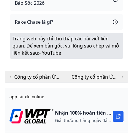
Báo Sốc 2026
Giải vô địch tiền thưởng vàng: Cú sút hàng tuần của
Vui Cùng Dafabet – Khám Phá Thế Giới Cá Cược Đẳn
Rake Chase là gì?
game tài xỉu online
tài xỉu online
Trang web này chỉ thu thập các bài viết liên
Tiền thưởng chào mừng sòng bạc trực tuyến không có 
Quy tắc mới cho Thiên đường WSOP: Thiết bị điện tử và
quan. Để xem bản gốc, vui lòng sao chép và mở
Steam Community Market :: Listings for game 
- YouTube
liên kết sau:
- YouTube
Cách giành chiến thắng tại trực tuyến Blackjack: Chiế
Cập nhật game tài xỉu online uy tín và xu hướng 2025
Khi nào và tại sao số 0 kép được thêm vào bánh xe rou
game tài xỉu
Roulette đóng vai trò gì trong văn hóa đại chúng chẳ
- YouTube
WPT Global Cow Boy: Quan điểm của người chơi
- YouTube
- YouTube
Cách Tính Điểm Tài Xỉu Chuẩn Xác 2026 - Người Mới読 C
Công ty cổ phần Ứng
Công ty cổ phần Ứng
Ứng dụng sòng bạc trực tuyến hàng đầu năm 2025
- YouTube
Cách chơi WPT Global trên máy tính của bạn 2024
dụng và chuyển giao
dụng và chuyển giao
Hướng Dẫn Cách Chơi Tài Xỉu Nhận Thưởng Rủng Rỉnh T
WPT Global vs GGPoker: Bạn nên chọn nền tảng poker
Cuộc đua gay cấn dành cho Cầu thủ xuất sắc nhất WPT
công nghệ xây dựng
công nghệ xây dựng
game tài xỉu online
🎲 - YouTube game tài xỉu online uy tín game tài xỉu on
app tài xỉu online
Cory Zeidman nhận tội về kế hoạch gian lận cá cược th
Điều khoản tiền thưởng toàn cầu của WPT: Tiền mặt đ
- CJSC
- CJSC
Chơi Tiến Lên Miền Nam Offline: Hướng Dẫn Tải Game và
Poker toàn cầu có phải là tiền thật không?
Tùy chọn thanh toán tại EVERYGAME Poker: Giao dịch
Sự trở lại của Shevliakov giành giải thưởng hàng triệ
- YouTube
Tài Xỉu Uy Tín: Cách Chọn Nền Tảng An Toàn
game tài xỉu online
Paulius Plausinaitis thắng GGMmillion$ SHR với số tiề
Công nghệ đã ảnh hưởng đến trò chơi roulette như thế 
Nhận 100% hoàn tiền khi nạp lần đầu
game tài xỉu
Top trang web game online hay nhất 2026
Một số vụ bê bối và tranh cãi nổi tiếng về roulette trong
Cách tải xuống WPTGO và bắt đầu
Giải thưởng hàng ngày đảm bảo 10,000 USD
- YouTube
Tài Xỉu Online Uy Tín: Tiêu Chí Kiểm Tra Thay Vì Tin Qu
- YouTube
- YouTube
- YouTube