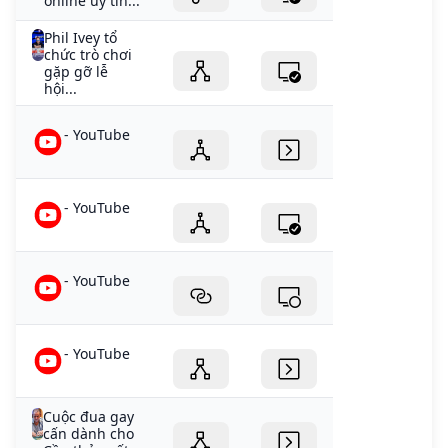
online uy tín...
Phil Ivey tổ
chức trò chơi
gặp gỡ lễ
hội...
- YouTube
- YouTube
- YouTube
- YouTube
Cuộc đua gay
cấn dành cho