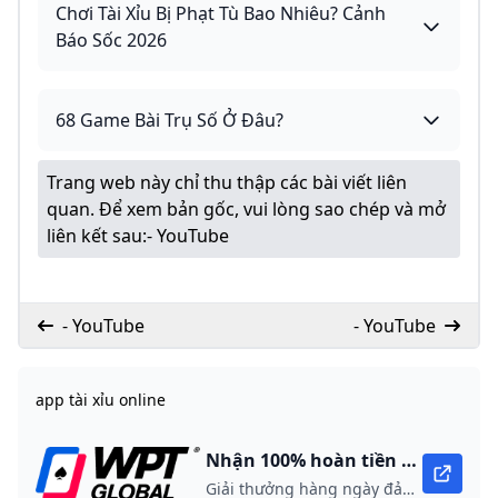
Chơi Tài Xỉu Bị Phạt Tù Bao Nhiêu? Cảnh
Báo Sốc 2026
68 Game Bài Trụ Số Ở Đâu?
tài xỉu online uy tín
Trang web này chỉ thu thập các bài viết liên
- YouTube
quan. Để xem bản gốc, vui lòng sao chép và mở
RR88 là App Gì? Cẩm nang App Cá cược RR88 cho Ngườ
liên kết sau:
- YouTube
Game Online Uy Tín Nhất 2026: Top 16 Sân Chơi Kiếm T
- YouTube
app tài xỉu online
Cuộc thi Discord nóng lên: Hãy tham gia hành động!
Cách tải xuống WPTGO và bắt đầu
Một số vụ bê bối và tranh cãi nổi tiếng về roulette trong
Ngôi sao đang lên của Brazil gây sốc cho tất cả mọi n
- YouTube
- YouTube
Sự trở lại của Shevliakov giành giải thưởng hàng triệ
Ứng dụng sòng bạc trực tuyến hàng đầu năm 2025
Công ty cổ phần Ứng dụng và chuyển giao công nghệ x
- YouTube
app tài xỉu online
app tài xỉu online
WPT Global vs GGPoker: Bạn nên chọn nền tảng poker
Martin Tsvetanov giành chiến thắng trong sự kiện chín
Công ty cổ phần Ứng dụng và chuyển giao công nghệ xây
Roulette đóng vai trò gì trong văn hóa đại chúng chẳ
Giải vô địch thế giới WPT 2024 khai mạc tại Wynn Las Ve
Sách hướng dẫn giải đấu WPT Playground 2024
game tài xỉu
Khám Phá Trò Chơi Tài Xỉu Online - tài xỉu online uy tín
WPT Global Million Hyper PKO Showdown: Chi tiết & Hướ
Nhận 100% hoàn tiền khi nạp lần đầu
- YouTube
Giới Thiệu Casino Online Vip79
Game Online Uy Tín Nhất 2026: Top 16 Sân Chơi Kiếm Tiề
Giải thưởng hàng ngày đảm bảo 10,000 USD