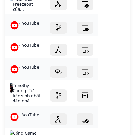
Freezeout
của...
- YouTube
- YouTube
- YouTube
Timothy
Chung: Từ
tiệc sinh nhật
đến nhà...
- YouTube
Cổng Game