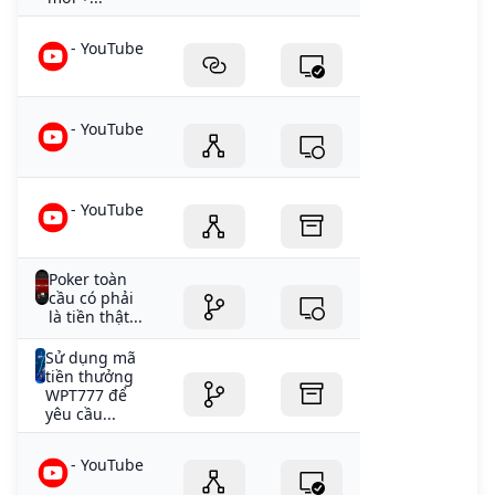
- YouTube
- YouTube
- YouTube
Poker toàn
cầu có phải
là tiền thật...
Sử dụng mã
tiền thưởng
WPT777 để
yêu cầu...
- YouTube