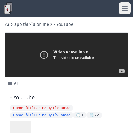
Ope
app tài xỉu online
- YouTube
Home
game tài xỉu online
game tài xỉu online
tài xỉu online uy tín
Cách chơi WPT Global trên máy tính của bạn 2024
Những quốc gia nào bị hạn chế trên WPT Global?
- YouTube
Quảng cáo mới nhất của WPT Global: vé cho một số tiền ch
- YouTube
- YouTube
- YouTube
Tài xỉu online uy tín - App tài xỉu online kiếm tiền
Tương lai của trò chơi roulette là gì?
- YouTube
Sòng bạc toàn cầu WPT: Một cuộc phiêu lưu đầy thú vị
- YouTube
- YouTube
- YouTube
Top 1 Game Thế Giới Là Gì? Cập Nhật 2026
Chơi Game Bài Tiến Lên Miền Nam Miễn Phí
Công ty TNHH Minh Nhân Việt Nam
Quảng cáo mới nhất của WPT Global: vé cho một số tiền
#1
- YouTube
Sòng bạc trực tuyến đáng tin cậy nhất: WPT Global
- YouTube
game tài xỉu
Cuộc thi Discord nóng lên: Hãy tham gia hành động!
- YouTube
- YouTube
- YouTube
Chơi bài xì phé trực tuyến trên Android: Hướng dẫn năm
- YouTube
Trò chơi roulette lần đầu tiên được chơi ở đâu và khi nào?
- YouTube
WPT Global có ứng dụng di động không?
Các giải đấu hàng ngày từ WPT Global
Đánh Tài Xỉu Trên Mạng Bị Phạt Như Thế Nào? Mức Phạt & 
Đủ điều kiện tham quan Red Dragon Poker Tour Jeju 202
Game Tài Xỉu Online Uy Tín Camac
- YouTube
app tài xỉu online
tài xỉu online uy tín
tài xỉu online
Game Tài Xỉu Online Uy Tín Camac
🕒 1
🗒️ 22
Phil Ivey tổ chức trò chơi gặp gỡ lễ hội tại Wynn Las Veg
Tải Game PC Miễn Phí Ở Đâu? 5+ Địa Chỉ Uy Tín 2026
Khám Phá Trò Chơi Tài Xỉu Online - tài xỉu online uy tín 10nh
68 Game Bài Trụ Số Ở Đâu?
tài xỉu online
Giới Thiệu Casino Online BK8
Lễ hội mùa xuân toàn cầu WPT: 7.000.000 đô la giải thưởn
Công ty cổ phần Ứng dụng và chuyển giao công nghệ xây d
QMV CHÚC MỪNG KHAI TRƯƠNG 10 CHỈ
Game Nổ Hũ Là Gì?