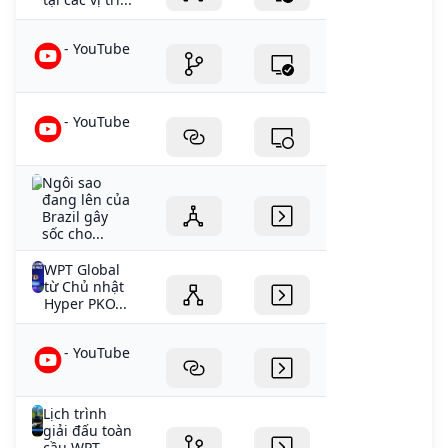
- YouTube
- YouTube
Ngôi sao
đang lên của
Brazil gây
sốc cho...
WPT Global
từ Chủ nhật
Hyper PKO...
- YouTube
Lịch trình
giải đấu toàn
cầu WPT