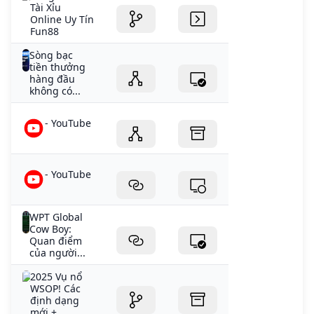
Tài Xỉu
Online Uy Tín
Fun88
Sòng bạc
tiền thưởng
hàng đầu
không có...
- YouTube
- YouTube
WPT Global
Cow Boy:
Quan điểm
của người...
2025 Vụ nổ
WSOP! Các
định dạng
mới +...