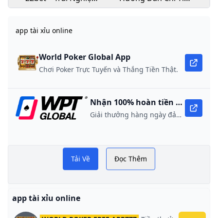
Top 5 sòng bạc trực tuyến năm 2025: chơi ở đâu và già
- YouTube
Cá Cược Trực Tuyến
Về Fun88 Đăng
Sòng bạc toàn cầu WPT: Một cuộc phiêu lưu đầy thú vị
Tương lai của trò chơi roulette là gì?
Đẳng Cấp
Nhập
tài xỉu online
app tài xỉu online
- YouTube
Cổng Game Tài Xỉu Online Uy Tín Fun88
- YouTube
game tài xỉu
- YouTube
- YouTube
WPT Global Cow Boy: Quan điểm của người chơi
Cách chơi WPT Global trên máy tính của bạn 2024
Là poker trực tuyến được gian lận?
World Poker Global App
Hướng Dẫn Cách Chơi Tài Xỉu Nhận Thưởng Rủng Rỉnh T
- YouTube
- YouTube
Chơi Poker Trực Tuyến và Thắng Tiền Thật.
Tài Xỉu online Tài Xỉu trực tuyến - Game App Tài Xỉu uy t
Top trang web game online hay nhất 2026
WPT Global tổ chức sự kiện ở những quốc gia và khu vực
- YouTube
- YouTube
WPT Global vs GGPoker: Bạn nên chọn nền tảng poker n
Nhận 100% hoàn tiền khi nạp lần đầu
Game Bài Là Gì? Khám Phá Thế Giới Trò Chơi Bài Đa D
app tài xỉu online
- YouTube
Công ty TNHH Minh Nhân Việt Nam
Sòng bạc toàn cầu WPT: Một cuộc phiêu lưu đầy thú vị
🎲 - YouTube game tài xỉu online uy tín game tài xỉu onlin
Giải thưởng hàng ngày đảm bảo 10,000 USD
Top 10 app game tài xỉu online uy tín nhất việt nam
Game Tài Xỉu Online: Chơi Thử Bảo Vệ Tài Khoản Và Tr
Giải vô địch WPT khơi dậy tinh thần của huyền thoại Pok
- YouTube
Paulius Plausinaitis thắng GGMmillion$ SHR với số tiề
- YouTube
Công ty cổ phần Ứng dụng và chuyển giao công nghệ x
Nguồn gốc của cái tên Roulette là gì?
app tài xỉu online
tài xỉu online uy tín
app tài xỉu online
Tải Về
Đọc Thêm
Tùy chọn thanh toán tại EVERYGAME Poker: Giao dịch
Là poker trực tuyến được gian lận?
- YouTube
- YouTube
- YouTube
Kèo Bóng Đá Châu Âu: Hướng Dẫn Chi Tiết và Cách Đọc 
- YouTube
- YouTube
Khi nào và tại sao số 0 kép được thêm vào bánh xe roule
🥁 - YouTube game tài xỉu online uy tín game tài xỉu onlin
game tài xỉu online
- YouTube
- YouTube
Luật Chơi Poker Online tại DA88
app tài xỉu online
Đối tác toàn cầu của WPT với Câu lạc bộ bài Poker & Sòng
Giới Thiệu Casino Online Vip79
Bitstarz không cần tiền thưởng lên tới 5 BTC và 200 vòng
- YouTube
Tổng giải thưởng của WPT Prime Đài Loan là bao nhiêu