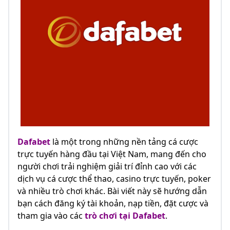
Cách đủ điều kiện tham gia các sự kiện trực tuyến của WP
Sòng bạc trực tuyến đáng tin cậy nhất: WPT Global
- YouTube
- YouTube
Một phát bắn - Giải đấu Freezeout của WPT Global
Đủ điều kiện cho sự kiện chính của WPT Global thông qua 
Game Online Uy Tín Nhất 2026: Top 16 Sân Chơi Kiếm Tiền 
- YouTube
- YouTube
- YouTube
Làm cho Phil Ivey cười có thể biến thành một ngày trả lương
Một phát bắn - Giải đấu Freezeout của WPT Global
2025 Vụ nổ WSOP! Các định dạng mới + Giải thưởng lớn ngư
Các quy tắc và lựa chọn cá cược ban đầu cho roulette là gì?
Giới Thiệu Casino Online BK8
- YouTube
Dafabet
là một trong những nền tảng cá cược
trực tuyến hàng đầu tại Việt Nam, mang đến cho
người chơi trải nghiệm giải trí đỉnh cao với các
dịch vụ cá cược thể thao, casino trực tuyến, poker
và nhiều trò chơi khác. Bài viết này sẽ hướng dẫn
bạn cách đăng ký tài khoản, nạp tiền, đặt cược và
tham gia vào các
trò chơi tại Dafabet
.