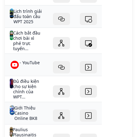
Lịch trình giải
đấu toàn cầu
WPT 2025
Cách bắt đầu
chơi bài xì
phé trực
tuyến...
- YouTube
Đủ điều kiện
cho sự kiện
chính của
WPT...
Giới Thiệu
Casino
Online BK8
Paulius
Plausinaitis