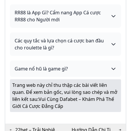
Hướng Dẫn Chi Tiết Về Fun88 Đăng Nhập
- YouTube
tranphunt
Bạn có biết trò chơi poker trực tuyến WPTGO
RR88 là App Gì? Cẩm nang App Cá cược
Cuộc đua gay cấn dành cho Cầu thủ xuất sắc nhất WPT
- YouTube
RR88 cho Người mới
Các quy tắc và lựa chọn cá cược ban đầu
cho roulette là gì?
Game nổ hũ là game gì?
game tài xỉu online
Trang web này chỉ thu thập các bài viết liên
Rake Chase là gì?
quan. Để xem bản gốc, vui lòng sao chép và mở
Giới Thiệu Casino Online BK8
liên kết sau:
Vui Cùng Dafabet – Khám Phá Thế
- YouTube
Giới Cá Cược Đẳng Cấp
🥁 - YouTube game tài xỉu online uy tín game tài xỉu on
Cách tải xuống đăng ký và Master WPT Global: 2025 Gu
game tài xỉu online
QMV CHÚC MỪNG KHAI TRƯƠNG 10 CHỈ
- YouTube
Top trang web game online hay nhất 2026
- YouTube
22bet – Trải Nghiệm
Hướng Dẫn Chi Tiết