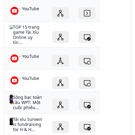
- YouTube
TOP 15 trang
game Tài Xỉu
Online uy
tín...
- YouTube
- YouTube
Sòng bạc toàn
cầu WPT: Một
cuộc phiêu...
Tài xỉu Sunwin
is fundraising
for H & H...