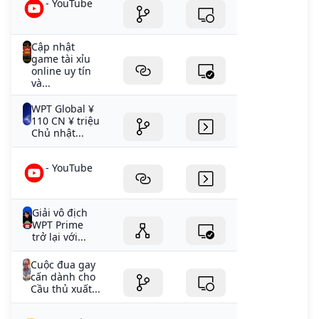
- YouTube
Cập nhật
game tài xỉu
online uy tín
và...
WPT Global ¥
110 CN ¥ triệu
Chủ nhật...
- YouTube
Giải vô địch
WPT Prime
trở lại với...
Cuộc đua gay
cấn dành cho
Cầu thủ xuất...