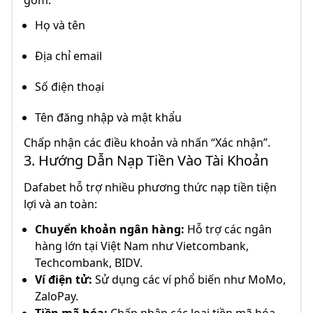
gồm:
Họ và tên
Địa chỉ email
Số điện thoại
Tên đăng nhập và mật khẩu
Chấp nhận các điều khoản và nhấn “Xác nhận”.
3. Hướng Dẫn Nạp Tiền Vào Tài Khoản
Dafabet hỗ trợ nhiều phương thức nạp tiền tiện
lợi và an toàn:
Chuyển khoản ngân hàng:
Hỗ trợ các ngân
hàng lớn tại Việt Nam như Vietcombank,
Techcombank, BIDV.
Ví điện tử:
Sử dụng các ví phổ biến như MoMo,
ZaloPay.