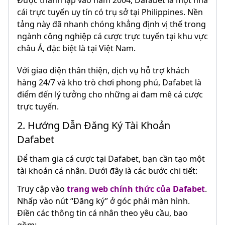
Được thành lập vào năm 2004, Dafabet là một nhà
cái trực tuyến uy tín có trụ sở tại Philippines. Nền
tảng này đã nhanh chóng khẳng định vị thế trong
ngành công nghiệp cá cược trực tuyến tại khu vực
châu Á, đặc biệt là tại Việt Nam.
Với giao diện thân thiện, dịch vụ hỗ trợ khách
hàng 24/7 và kho trò chơi phong phú, Dafabet là
điểm đến lý tưởng cho những ai đam mê cá cược
trực tuyến.
2. Hướng Dẫn Đăng Ký Tài Khoản
Dafabet
Để tham gia cá cược tại Dafabet, bạn cần tạo một
tài khoản cá nhân. Dưới đây là các bước chi tiết:
Truy cập vào
trang web chính thức của Dafabet
.
Nhấp vào nút “Đăng ký” ở góc phải màn hình.
Điền các thông tin cá nhân theo yêu cầu, bao