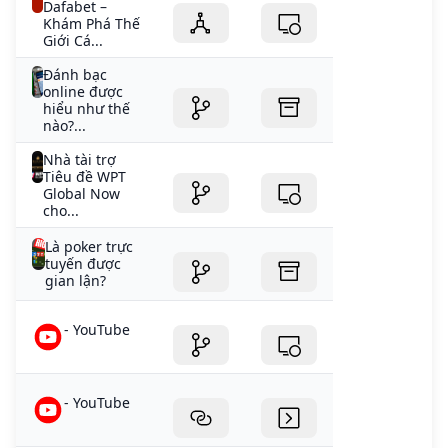
Dafabet –
Khám Phá Thế
Giới Cá...
Đánh bạc
online được
hiểu như thế
nào?...
Nhà tài trợ
Tiêu đề WPT
Global Now
cho...
Là poker trực
tuyến được
gian lận?
- YouTube
- YouTube