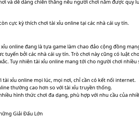
hơi và dễ dàng chiến thắng nếu người chơi nắm được quy l
n cực kỳ thích chơi tài xỉu online tại các nhà cái uy tín.
ài xỉu online đang là tựa game làm chao đảo cộng đồng mạng.
ực tuyến bởi các nhà cái uy tín. Trò chơi này cũng có luật ch
 xắc. Tuy nhiên tài xỉu online mang tới cho người chơi nhiều 
tài xỉu online mọi lúc, mọi nơi, chỉ cần có kết nối internet.
online thường cao hơn so với tài xỉu truyền thống.
ó nhiều hình thức chơi đa dạng, phù hợp với nhu cầu của nhi
hững Giải Đấu Lớn