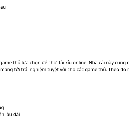
hau
me thủ lựa chọn để chơi tài xỉu online. Nhà cái này cung 
ang tới trải nghiệm tuyệt vời cho các game thủ. Theo đó 
ag
n lâu dài