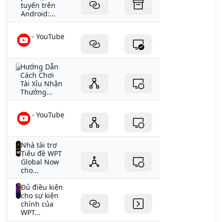
tuyến trên
Android:...
- YouTube
Hướng Dẫn
Cách Chơi
Tài Xỉu Nhận
Thưởng...
- YouTube
Nhà tài trợ
Tiêu đề WPT
Global Now
cho...
Đủ điều kiện
cho sự kiện
chính của
WPT...