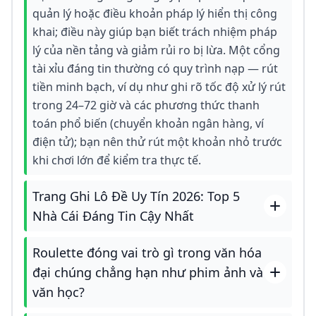
Bạn có thể chơi WPT Global ở đâu? Các quốc gia được h
Game Online Uy Tín Nhất 2026: Top 16 Sân Chơi Kiếm T
Một người phụ nữ hướng dẫn lựa chọn đồ chơi tình d
quản lý hoặc điều khoản pháp lý hiển thị công
Ngày 20-25 tháng 9 năm 2024 Giải vô địch WPT Úc
Sự trở lại của Shevliakov giành giải thưởng hàng triệ
Cách Tính Điểm Tài Xỉu Chuẩn Xác 2026 - Người Mới読 C
khai; điều này giúp bạn biết trách nhiệm pháp
Top 10+ App Game Tài Xỉu Online Uy Tín Đổi Tiền Thật
Cách tải xuống đăng ký và Master WPT Global: 2025 Gu
Các quy tắc và lựa chọn cá cược ban đầu cho roulette là
lý của nền tảng và giảm rủi ro bị lừa. Một cổng
app tài xỉu online
tài xỉu online uy tín
- YouTube
tài xỉu đáng tin thường có quy trình nạp — rút
Game nổ hũ là game gì?
- YouTube
- YouTube
tiền minh bạch, ví dụ như ghi rõ tốc độ xử lý rút
- YouTube
🎡 - YouTube game tài xỉu online uy tín camac game tài 
game tài xỉu
Cổng Game Tài Xỉu Online Uy Tín Fun88
Casino Trực Tuyến Uy Tín Nhất 2026: Top 10 Nhà Cái 
trong 24–72 giờ và các phương thức thanh
Paulius Plausinaitis thắng GGMmillion$ SHR với số tiề
Lễ hội mùa xuân toàn cầu WPT: 7.000.000 đô la giải 
WPT Global vs GGPoker: Bạn nên chọn nền tảng poker
toán phổ biến (chuyển khoản ngân hàng, ví
WSOP USA Top 8 Câu hỏi thường gặp
Top trang web game online hay nhất 2026
TP trong WPT poker là gì?
điện tử); bạn nên thử rút một khoản nhỏ trước
- YouTube
- YouTube
Lịch thi WPT Châu Á Thái Bình Dương 2024-2025
khi chơi lớn để kiểm tra thực tế.
Rake Chase là gì?
Timothy Chung: Từ tiệc sinh nhật đến nhà vô địch WP
Tổng giải thưởng của WPT Prime Đài Loan là bao nhiê
- YouTube
- YouTube
Sòng bạc tiền thưởng hàng đầu không có tiền gửi vào 
- YouTube
Trang Ghi Lô Đề Uy Tín 2026: Top 5
Một phát bắn - Giải đấu Freezeout của WPT Global
- YouTube
- YouTube
Nhà Cái Đáng Tin Cậy Nhất
Giải vô địch WPT Prime trở lại với Jereld Sam Shining
- YouTube
Quảng cáo mới nhất của WPT Global: vé cho một số ti
WPT Global có ứng dụng di động không?
Roulette đóng vai trò gì trong văn hóa
- YouTube
đại chúng chẳng hạn như phim ảnh và
văn học?