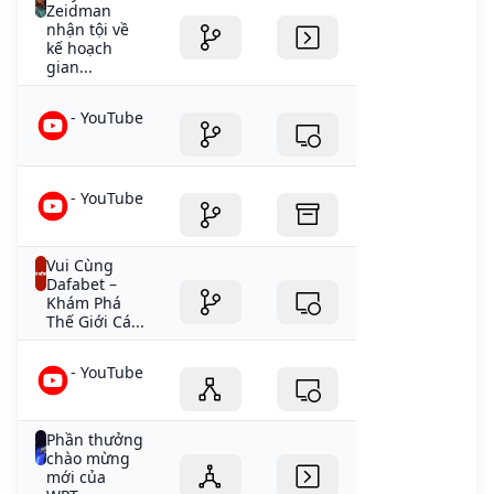
Zeidman
nhận tội về
kế hoạch
gian...
- YouTube
- YouTube
Vui Cùng
Dafabet –
Khám Phá
Thế Giới Cá...
- YouTube
Phần thưởng
chào mừng
mới của