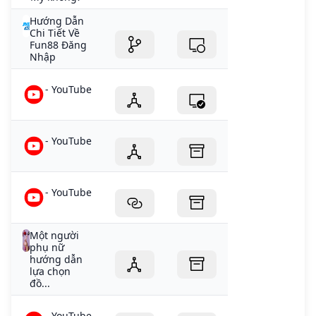
Hướng Dẫn
Chi Tiết Về
Fun88 Đăng
Nhập
- YouTube
- YouTube
- YouTube
Một người
phụ nữ
hướng dẫn
lựa chọn
đồ...
- YouTube