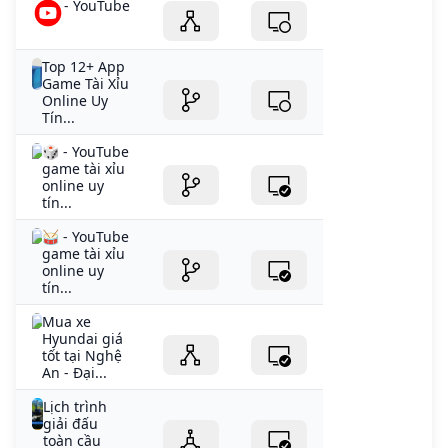
- YouTube
Top 12+ App
Game Tài Xỉu
Online Uy
Tín...
🎲 - YouTube
game tài xỉu
online uy
tín...
🥁 - YouTube
game tài xỉu
online uy
tín...
Mua xe
Hyundai giá
tốt tại Nghệ
An - Đại...
Lịch trình
giải đấu
toàn cầu