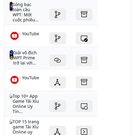
Sòng bạc
toàn cầu
WPT: Một
cuộc phiêu...
- YouTube
Giải vô địch
WPT Prime
trở lại với...
- YouTube
Top 10+ App
Game Tài Xỉu
Online Uy
Tín...
TOP 15 trang
game Tài Xỉu
Online uy