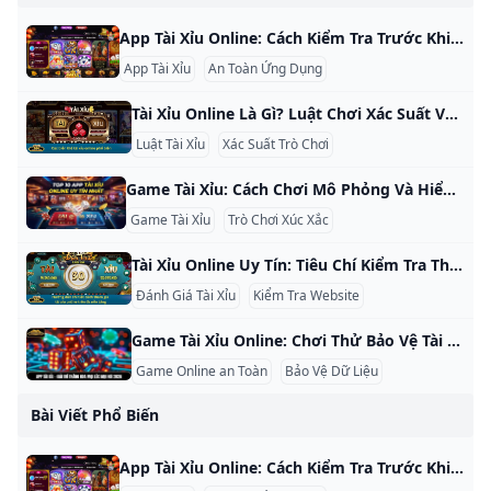
Đối tác toàn cầu của WPT với Câu lạc bộ bài Poker & Sòng
- YouTube
- YouTube
Top trang web game online hay nhất 2026
- YouTube
game tài xỉu
- YouTube
App Tài Xỉu Online: Cách Kiểm Tra Trước Khi Cài Đặt App Tài Xỉu Online: Cách Kiểm Tra Trước Khi Cài Đặt Việc tìm kiếm một app tài xỉu online thường đưa người dùng đến hàng loạt trang tải APK, quảng cáo trên mạng xã hội và đường dẫn không rõ nguồn gốc. Không phải ứng dụng nào xuất hiện trên kết quả tìm kiếm cũng an toàn, hợp pháp hoặc phù hợp với nhu cầu của bạn. Trước khi cài đặt, người dùng nên kiểm tra kỹ nguồn phát hành, quyền truy cập và cơ chế hoạt động của ứng dụng.
tài xỉu online
Sách hướng dẫn giải đấu WPT Australia 2024
Giới Thiệu Casino Online Vip79
- YouTube
App Tài Xỉu
An Toàn Ứng Dụng
Bảo Mật Tài Khoản
WPT Global có ứng dụng di động không?
Rake Chase là gì?
- YouTube
Hướng dẫn sự kiện WPT Paris 2024
Cập nhật game tài xỉu online uy tín và xu hướng 2025
Top game hay nhất hiện nay 2026
Chơi game giảm stress: Lựa chọn thông minh cho ngày l
Tài Xỉu Online Là Gì? Luật Chơi Xác Suất Và Rủi Ro Tài Xỉu Online Là Gì? Luật Chơi, Xác Suất Và Rủi Ro Tài xỉu online là phiên bản trực tuyến của trò chơi sử dụng ba viên xúc xắc. Người tham gia dự đoán tổng điểm hoặc một dạng kết quả cụ thể trước khi xúc xắc được mở. Luật chi tiết và tỷ lệ trả thưởng có thể khác nhau giữa các phiên bản, vì vậy người chơi cần đọc bảng luật trước mỗi phiên.
Martin Tsvetanov giành chiến thắng trong sự kiện chính 
Top game hay nhất hiện nay 2026
Đánh bạc online được hiểu như thế nào? Người tham gia 
Cập nhật game tài xỉu online uy tín và xu hướng 2025
- YouTube
Luật Tài Xỉu
Xác Suất Trò Chơi
Chơi Có Trách Nhiệm
Bạn có thể chơi WPT Global ở đâu? Các quốc gia được hỗ 
WPT Global từ Chủ nhật Hyper PKO Showdown: Mua thấp
- YouTube
Roulette đóng vai trò gì trong văn hóa đại chúng chẳng
- YouTube
Game đánh bài rút tiền uy tín
game tài xỉu online uy tín camac 德州约局吧 we
Game Tài Xỉu: Cách Chơi Mô Phỏng Và Hiểu Bảng Kết Quả Game Tài Xỉu: Cách Chơi Mô Phỏng Và Hiểu Bảng Kết Quả Game tài xỉu có luật cơ bản đơn giản nhưng thường được bổ sung nhiều bảng thống kê, lựa chọn phụ và hiệu ứng trực quan. Người mới nên bắt đầu bằng chế độ mô phỏng để hiểu cách tính kết quả trước khi cân nhắc bất kỳ hình thức nào liên quan đến tiền thật. Một vòng chơi diễn ra như thế nào?
Top 1 Game Thế Giới Là Gì? Cập Nhật 2026
- YouTube
Tùy chọn thanh toán tại EVERYGAME Poker: Giao dịch n
Tài xỉu online uy tín - App tài xỉu online kiếm tiền
- YouTube
Game Tài Xỉu
Trò Chơi Xúc Xắc
Hướng Dẫn Người Mới
- YouTube
- YouTube
WPT Global có ứng dụng di động không?
Mua bán Nokia 8800 chính hãng bảo hành 12 tháng
tài xỉu online uy tín
- YouTube
Tài Xỉu Online Uy Tín: Tiêu Chí Kiểm Tra Thay Vì Tin Quảng Cáo Tài Xỉu Online Uy Tín: Tiêu Chí Kiểm Tra Thay Vì Tin Quảng Cáo Cụm từ tài xỉu online uy tín xuất hiện trên rất nhiều website, nhưng “uy tín” không phải chứng nhận pháp lý và cũng không thể được xác định chỉ qua giao diện đẹp. Người dùng cần kiểm tra bằng các tiêu chí có thể xác minh, đồng thời hiểu rằng một nền tảng hoạt động ở nước ngoài không mặc nhiên được phép cung cấp dịch vụ tại Việt Nam.
- YouTube
Bạn không thể tải xuống và chơi WPT Poker Global ở các
Store Thí Nghiệm
Đánh Giá Tài Xỉu
Kiểm Tra Website
Phòng Tránh Lừa 
Tổng giải thưởng của WPT Prime Đài Loan là bao nhiêu
Các quy tắc và lựa chọn cá cược ban đầu cho roulette là g
app tài xỉu online
Game Tài Xỉu Online: Chơi Thử Bảo Vệ Tài Khoản Và Tránh App Giả Game Tài Xỉu Online: Chơi Thử, Bảo Vệ Tài Khoản Và Tránh App Giả Khi tìm kiếm game tài xỉu online, người dùng có thể gặp cả trò chơi mô phỏng, ứng dụng có giao dịch tiền thật và những tệp cài đặt giả mạo. Việc phân loại đúng ngay từ đầu giúp hạn chế nguy cơ mất dữ liệu, mất tiền hoặc truy cập nhầm dịch vụ không phù hợp với pháp luật địa phương.
App Tài Xỉu Online: Cách Kiểm Tra Trước Khi Cài Đặt
- YouTube
Martin Tsvetanov giành chiến thắng trong sự kiện chính 
- YouTube
Game Online an Toàn
Bảo Vệ Dữ Liệu
Nhận Biết App 
Poker toàn cầu có phải là tiền thật không?
WPT Global Cow Boy: Quan điểm của người chơi
app tài xỉu online
app tài xỉu online
game tài xỉu
Bài Viết Phổ Biến
Quảng cáo mới nhất của WPT Global: vé cho một số tiền 
Doug Polk phải đối mặt với phản ứng dữ dội khi chơi tron
Phần thưởng chào mừng mới của WPT Global: lên tới $ 
- YouTube
Các quy tắc và lựa chọn cá cược ban đầu cho roulette là g
- YouTube
- YouTube
Công ty cổ phần Ứng dụng và chuyển giao công nghệ xây
Chơi Game Bài Tiến Lên Miền Nam Miễn Phí
tài xỉu online uy tín
Martin Tsvetanov giành chiến thắng trong sự kiện chính 
App Tài Xỉu Online: Cách Kiểm Tra Trước Khi Cài Đặt App Tài Xỉu Online: Cách Kiểm Tra Trước Khi Cài Đặt Việc tìm kiếm một app tài xỉu online thường đưa người dùng đến hàng loạt trang tải APK, quảng cáo trên mạng xã hội và đường dẫn không rõ nguồn gốc. Không phải ứng dụng nào xuất hiện trên kết quả tìm kiếm cũng an toàn, hợp pháp hoặc phù hợp với nhu cầu của bạn. Trước khi cài đặt, người dùng nên kiểm tra kỹ nguồn phát hành, quyền truy cập và cơ chế hoạt động của ứng dụng.
Frank Stepuchin dẫn đầu RRPO WPT Seminole 2024 sau n
Ai có nhiều vòng tay WSOP nhất?
Đủ điều kiện tham quan Red Dragon Poker Tour Jeju 2025
- YouTube
- YouTube
Top 7 Game Tài Xỉu Uy Tín 2026 - Thắng Lớn Không Lừa Đ