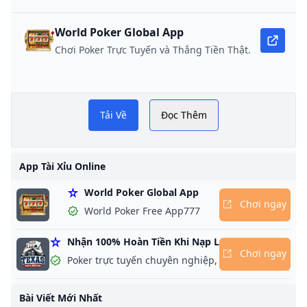
Nguồn gốc của cái tên Roulette là gì?
- YouTube
- YouTube
- YouTube
Chơi Tài Xỉu Bị Phạt Tù Bao Nhiêu? Cảnh Báo Sốc 2026
Lịch trình giải đấu toàn cầu WPT 2025
World Poker Global App
app tài xỉu online
Sòng bạc toàn cầu WPT: Một cuộc phiêu lưu đầy thú vị
Top trang web game online hay nhất 2026
Đánh giá về Everygame Poker: Hướng dẫn chơi Poker t
Sách hướng dẫn giải đấu WPT Australia 2024
Chơi Poker Trực Tuyến và Thắng Tiền Thật.
Là poker trực tuyến được gian lận?
WPT Global ¥ 110 CN ¥ triệu Chủ nhật Hyper PKO Sh
- YouTube
Game Bài Là Gì? Khám Phá Thế Giới Trò Chơi Bài Đa D
- YouTube
🎲 - YouTube game tài xỉu online uy tín game tài xỉu onlin
- YouTube
- YouTube
app tài xỉu online
game tài xỉu online
game tài xỉu online
- YouTube
Tải Về
Đọc Thêm
Texas Holdem Flop có nghĩa là gì?
Đánh bạc online được hiểu như thế nào? Người tham gia 
Chơi game giảm stress: Lựa chọn thông minh cho ngày l
Timothy Chung: Từ tiệc sinh nhật đến nhà vô địch WP
- YouTube
Tương lai của trò chơi roulette là gì?
Sòng bạc trực tuyến đáng tin cậy nhất: WPT Global
- YouTube
Sòng bạc tiền thưởng hàng đầu không có tiền gửi vào 
WPT Global Million Hyper PKO Showdown: Chi tiết & Hướ
Tổng giải thưởng của WPT Prime Đài Loan là bao nhiêu
game tài xỉu
Lịch thi WPT Châu Á Thái Bình Dương 2024-2025
- YouTube
- YouTube
App Tài Xỉu Online
Game Online Uy Tín Nhất 2026: Top 16 Sân Chơi Kiếm Tiề
Store Thí Nghiệm
Bitstarz không cần tiền thưởng lên tới 5 BTC và 200 vòng
Những quốc gia nào có thể chơi WPTGlobal vào năm 202
World Poker Global App
Lễ hội mùa xuân toàn cầu WPT: 7.000.000 đô la giải thư
Poker toàn cầu có phải là tiền thật không?
Lịch thi WPT Châu Á Thái Bình Dương 2024-2025
- YouTube
Chơi ngay
RR88 là App Gì? Cẩm nang App Cá cược RR88 cho Người 
World Poker Free App777
Lịch trình giải đấu toàn cầu WPT 2025
- YouTube
WPT Global tổ chức sự kiện ở những quốc gia và khu vực
Một người phụ nữ hướng dẫn lựa chọn đồ chơi tình dục
Sách hướng dẫn giải đấu WPT Playground 2024
Nhận 100% Hoàn Tiền Khi Nạp Lần Đầu
Roulette đóng vai trò gì trong văn hóa đại chúng chẳng
Texas Holdem Flop có nghĩa là gì?
- YouTube
Chơi ngay
Vui Cùng Dafabet – Khám Phá Thế Giới Cá Cược Đẳng Cấ
Poker trực tuyến chuyên nghiệp, giành giải thưởng
Mua bán Nokia 8800 chính hãng bảo hành 12 tháng
- YouTube
Cách Tính Điểm Tài Xỉu Chuẩn Xác 2026 - Người Mới読 Cần
game tài xỉu
- YouTube
app tài xỉu online
- YouTube
Bài Viết Mới Nhất