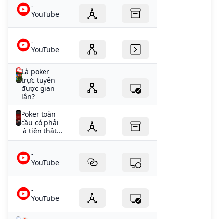
-
YouTube
-
YouTube
Là poker
trực tuyến
được gian
lận?
Poker toàn
cầu có phải
là tiền thật...
-
YouTube
-
YouTube