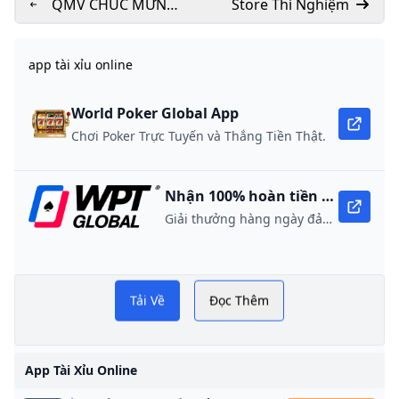
- YouTube
QMV CHÚC MỪNG
Store Thí Nghiệm
- YouTube
Hướng Dẫn Chi Tiết Về Fun88 Đăng Nhập
KHAI TRƯƠNG 10
- YouTube
Công ty cổ phần Ứng dụng và chuyển giao công nghệ x
CHỈ
tài xỉu online
- YouTube
app tài xỉu online
- YouTube
Tôi có thể chơi GGPoker ở Mỹ không?
- YouTube
Giải vô địch thế giới WPT 2024 khai mạc tại Wynn Las Ve
Cách giành chiến thắng tại trực tuyến Blackjack: Chiến 
app tài xỉu online
Game Online Uy Tín Nhất 2026: Top 16 Sân Chơi Kiếm T
tranphunt
World Poker Global App
- YouTube
WPT Global Cow Boy: Quan điểm của người chơi
Game Online Uy Tín Nhất 2026: Top 16 Sân Chơi Kiếm Tiề
Chơi Poker Trực Tuyến và Thắng Tiền Thật.
WPT Global tổ chức sự kiện ở những quốc gia và khu 
Store Thí Nghiệm
Phần thưởng chào mừng mới của WPT Global: lên tới $ 
- YouTube
- YouTube
Sun Win Máy Chủ ở Đâu? Tóm Tắt Vắn Gọn & Đáng Tin Cậ
Cory Zeidman nhận tội về kế hoạch gian lận cá cược th
Nhận 100% hoàn tiền khi nạp lần đầu
game tài xỉu online
Lễ hội mùa xuân toàn cầu WPT: 7.000.000 đô la giải thư
Frank Stepuchin dẫn đầu RRPO WPT Seminole 2024 sau
- YouTube
Top 18 app tài xỉu online đổi thưởng tiền mặt uy tín 2024
Giải thưởng hàng ngày đảm bảo 10,000 USD
WPT Australia Returns: Thời điểm quan trọng của poker
Steam Community Market :: Listings for game 
11 ứng dụng và trò chơi poker hay nhất dành cho Androi
Casino Trực Tuyến Uy Tín Nhất 2026: Top 10 Nhà Cái 
Nguồn gốc của cái tên Roulette là gì?
2025 Vụ nổ WSOP! Các định dạng mới + Giải thưởng lớn n
Sun Win Máy Chủ ở Đâu? Tóm Tắt Vắn Gọn & Đáng Tin
- YouTube
app tài xỉu online
game tài xỉu online
app tài xỉu online
Là poker trực tuyến được gian lận?
Tải Về
Đọc Thêm
Công nghệ đã ảnh hưởng đến trò chơi roulette như th
- YouTube
- YouTube
- YouTube
Tùy chọn thanh toán tại EVERYGAME Poker: Giao dịch
Lịch thi WPT Châu Á Thái Bình Dương 2024-2025
- YouTube
Bạn có thể chơi WPT Global ở đâu? Các quốc gia được h
Công ty cổ phần Ứng dụng và chuyển giao công nghệ xây
QMV CHÚC MỪNG KHAI TRƯƠNG 10 CHỈ
game tài xỉu online
Mua bán Nokia 8800 chính hãng bảo hành 12 tháng
- YouTube
- YouTube
App Tài Xỉu Online
2025 Vụ nổ WSOP! Các định dạng mới + Giải thưởng lớn n
- YouTube
Cổng Game Tài Xỉu Online Uy Tín Fun88
- YouTube