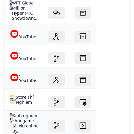
WPT Global
Million
Hyper PKO
Showdown:...
-
YouTube
-
YouTube
-
YouTube
Store Thí
Nghiệm
Kinh nghiệm
chơi game
tài xỉu online
uy...