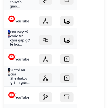
Chơi Tiến Lên Miền Nam Offline: Hướng Dẫn Tải Game và
chuyển
giao...
Rake Chase là gì?
Bạn có biết trò chơi poker trực tuyến WPTGO
-
- YouTube
YouTube
- YouTube
Cách chơi WPT Global trên máy tính của bạn 2024
Phil Ivey tổ
chức trò
- YouTube
chơi gặp gỡ
Là poker trực tuyến được gian lận?
lễ hội...
Cập nhật game tài xỉu online uy tín và xu hướng 2025
-
YouTube
Sự trở lại
của
Shevliakov
giành giải...
-
YouTube