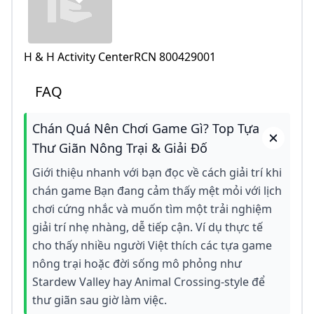
H & H Activity CenterRCN 800429001
tài xỉu online uy tín
game tài xỉu online
FAQ
Rake Chase là gì?
Đánh giá về Everygame Poker: Hướng dẫn chơi Poker t
- YouTube
Giải vô địch WPT Prime trở lại với Jereld Sam Shining
tài xỉu online uy tín
Chán Quá Nên Chơi Game Gì? Top Tựa
Những quốc gia nào bị hạn chế trên WPT Global?
Cổng Game Tài Xỉu Online Uy Tín Fun88
Martin Tsvetanov giành chiến thắng trong sự kiện chín
Thư Giãn Nông Trại & Giải Đố
Đối tác toàn cầu của WPT với Câu lạc bộ bài Poker & Sò
Đánh Tài Xỉu Trên Mạng Bị Phạt Như Thế Nào? Mức Phạ
Là poker trực tuyến được gian lận?
Top 10 Game Tài Xỉu Uy Tín 2026 - Thắng Lớn An Toàn
- YouTube
WPT Global từ Chủ nhật Hyper PKO Showdown: Mua th
Giới thiệu nhanh với bạn đọc về cách giải trí khi
- YouTube
WPT Global Million Hyper PKO Showdown: Chi tiết & 
Sử dụng đô la hộ chiếu toàn cầu WPT để vào các sự kiệ
chán game Bạn đang cảm thấy mệt mỏi với lịch
TOP 15 trang game Tài Xỉu Online uy tín nhất tại Việt 
- YouTube
Các giải đấu poker trực tuyến hàng đầu để xem và chơ
chơi cứng nhắc và muốn tìm một trải nghiệm
WPT Global tổ chức sự kiện ở những quốc gia và khu 
Một phát bắn - Giải đấu Freezeout của WPT Global
Những quốc gia nào bị hạn chế trên WPT Global?
giải trí nhẹ nhàng, dễ tiếp cận. Ví dụ thực tế
Trang Uy Tín: Nhận Diện & Chọn Lựa An Toàn Trên Môi
Sòng bạc tiền thưởng hàng đầu không có tiền gửi vào 
Cách giành chiến thắng tại các vị trí trực tuyến vào n
cho thấy nhiều người Việt thích các tựa game
Làm cho Phil Ivey cười có thể biến thành một ngày trả l
Một người phụ nữ hướng dẫn lựa chọn đồ chơi tình d
- YouTube
nông trại hoặc đời sống mô phỏng như
game tài xỉu online
game tài xỉu online
Top 10 app game tài xỉu online uy tín nhất việt nam
Stardew Valley hay Animal Crossing-style để
- YouTube
Trang Ghi Lô Đề Uy Tín 2026: Top 5 Nhà Cái Đáng Tin C
Những quốc gia nào có thể chơi WPTGlobal vào năm 2
thư giãn sau giờ làm việc.
Những quốc gia nào bị hạn chế trên WPT Global?
Hướng dẫn rút tiền toàn cầu của WPT: Tiền mặt được t
game tài xỉu