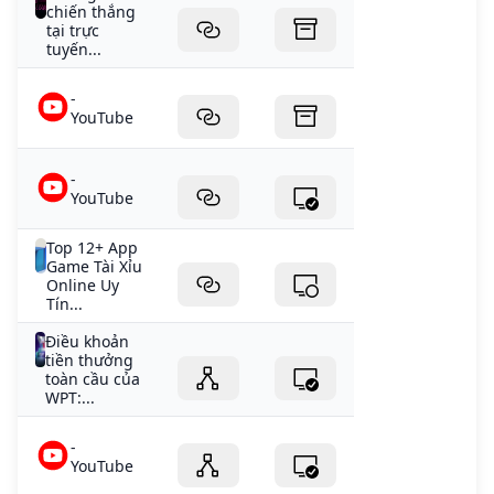
chiến thắng
tại trực
tuyến...
-
YouTube
-
YouTube
Top 12+ App
Game Tài Xỉu
Online Uy
Tín...
Điều khoản
tiền thưởng
toàn cầu của
WPT:...
-
YouTube