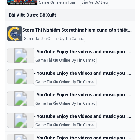
- YouTube
- YouTube
Cách tải xuống đăng ký và Master WPT Global: 2025 Guid
- YouTube
Game Online an Toàn
Bảo Vệ Dữ Liệu
Nhận Biết App 
TOP 15 trang game Tài Xỉu Online uy tín nhất tại Việt Na
- YouTube
Một phát bắn - Giải đấu Freezeout của WPT Global
Top 12+ App Game Tài Xỉu Online Uy Tín Nhất - Microso
tài xỉu online uy tín
tài xỉu online
Bài Viết Được Đề Xuất
Top 10+ App Game Tài Xỉu Online Uy Tín Đổi Tiền Thật
Mua bán Nokia 8800 chính hãng bảo hành 12 tháng
QMV CHÚC MỪNG KHAI TRƯƠNG 10 CHỈ
- YouTube
Game Online Uy Tín Nhất 2026: Top 16 Sân Chơi Kiếm Tiề
Luật Chơi Poker Online tại DA88
Top 7 Game Tài Xỉu Uy Tín 2026 - Thắng Lớn Không Lừa Đ
Vincent Meli tăng lên 100.000 với K♣️ J♣️ Francois Tosques Ca
Khi nào và tại sao số 0 kép được thêm vào bánh xe roule
Tải Game PC Miễn Phí Ở Đâu? 5+ Địa Chỉ Uy Tín 2026
Tải Game PC Miễn Phí Ở Đâu? 5+ Địa Chỉ Uy Tín 2026
tài xỉu online uy tín
Các quy tắc và lựa chọn cá cược ban đầu cho roulette là g
Store Thí Nghiệm Storethinghiem cung cấp thiết bị thí nghiệm, dụng cụ thí nghiệm, máy nén bê tông, máy kéo thép, bộ thí nghiệm bentonite. Sản phẩm uy tín, chất lượng, giá thành hợp lý, giao hàng toàn quốc
Những quốc gia nào có thể chơi WPTGlobal vào năm 202
Các quy tắc và lựa chọn cá cược ban đầu cho roulette là g
- YouTube
Tài Xỉu Online Uy Tín: Tiêu Chí Kiểm Tra Thay Vì Tin Quản
Sun Win Máy Chủ ở Đâu? Tóm Tắt Vắn Gọn & Đáng Tin Cậ
Top 10+ App Game Tài Xỉu Online Uy Tín Đổi Tiền Thật
Roulette đóng vai trò gì trong văn hóa đại chúng chẳng
Game Tài Xỉu Online Uy Tín Camac
Một phát bắn - Giải đấu Freezeout của WPT Global
- YouTube
- YouTube
Chơi Game Bài Tiến Lên Miền Nam Miễn Phí
Chán Quá Nên Chơi Game Gì? Top Tựa Thư Giãn Nông Trạ
Bạn không thể tải xuống và chơi WPT Poker Global ở các
Vincent Meli tăng lên 100.000 với K♣️ J♣️ Francois Tosques Ca
- YouTube
Công ty cổ phần Ứng dụng và chuyển giao công nghệ xây
Các giải đấu hàng ngày từ WPT Global
tranphunt
- YouTube
- YouTube
- YouTube
- YouTube Enjoy the videos and music you love, upload original content, and share it all with friends, family, and the world on YouTube.
Tài Xỉu Uy Tín: Cách Chọn Nền Tảng An Toàn
Hyper Dash trong WPT Global là gì? Đi sâu vào hành độn
Game đánh bài rút tiền uy tín
WPT Global có ứng dụng di động không?
Game Tài Xỉu Online Uy Tín Camac
Ngôi sao đang lên của Brazil gây sốc cho tất cả mọi ngư
- YouTube
App Tài Xỉu Online: Cách Kiểm Tra Trước Khi Cài Đặt
Cổng Game Tài Xỉu Online Uy Tín Fun88
- YouTube
- YouTube
Frank Stepuchin dẫn đầu RRPO WPT Seminole 2024 sau n
- YouTube Enjoy the videos and music you love, upload original content, and share it all with friends, family, and the world on YouTube.
- YouTube
Cách tải xuống đăng ký và Master WPT Global: 2025 Guid
Chơi Tài Xỉu Bị Phạt Tù Bao Nhiêu? Cảnh Báo Sốc 2026
Game Tài Xỉu Online Uy Tín Camac
- YouTube
Cách chơi WPT Global trên máy tính của bạn 2024
Công nghệ đã ảnh hưởng đến trò chơi roulette như thế 
tài xỉu online uy tín
- YouTube
- YouTube Enjoy the videos and music you love, upload original content, and share it all with friends, family, and the world on YouTube.
tài xỉu online
Top 12+ App Game Tài Xỉu Online Uy Tín Nhất - Microso
WPT Global từ Chủ nhật Hyper PKO Showdown: Mua thấp
Cuộc đua gay cấn dành cho Cầu thủ xuất sắc nhất WPT m
Game Tài Xỉu Online Uy Tín Camac
- YouTube
tài xỉu online
TOP 15 trang game Tài Xỉu Online uy tín nhất tại Việt Na
- YouTube Enjoy the videos and music you love, upload original content, and share it all with friends, family, and the world on YouTube.
Top 7 Game Tài Xỉu Uy Tín 2026 - Thắng Lớn Không Lừa Đ
Giới Thiệu Casino Online BK8
Rake Chase là gì?
11 ứng dụng và trò chơi poker hay nhất dành cho Androi
- YouTube
Công ty cổ phần Ứng dụng và chuyển giao công nghệ xây
Game Tài Xỉu Online Uy Tín Camac
Một người phụ nữ hướng dẫn lựa chọn đồ chơi tình dục
- YouTube
Casino Trực Tuyến Uy Tín Nhất 2026: Top 10 Nhà Cái Hàn
game tài xỉu online
- YouTube Enjoy the videos and music you love, upload original content, and share it all with friends, family, and the world on YouTube.
Đánh bạc online được hiểu như thế nào? Người tham gia 
Chơi Tiến Lên Miền Nam Offline: Hướng Dẫn Tải Game và