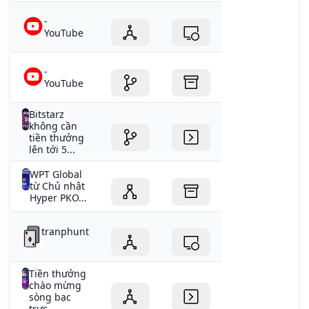
-
YouTube
-
YouTube
Bitstarz
không cần
tiền thưởng
lên tới 5...
WPT Global
từ Chủ nhật
Hyper PKO...
tranphunt
Tiền thưởng
chào mừng
sòng bạc
trực...