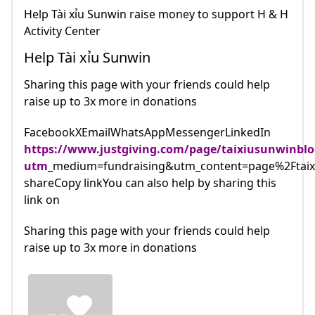
WPT Global: Sự lựa chọn hàng đầu cho người chơi poker
Khám Phá Trò Chơi Tài Xỉu Online - tài xỉu online uy tín 10nh
Help Tài xỉu Sunwin raise money to support H & H
- YouTube
Vui Cùng Dafabet – Khám Phá Thế Giới Cá Cược Đẳng Cấp
Activity Center
Cuộc thi Discord nóng lên: Hãy tham gia hành động!
Trang Ghi Lô Đề Uy Tín 2026: Top 5 Nhà Cái Đáng Tin Cậy N
Help Tài xỉu Sunwin
Timothy Chung: Từ tiệc sinh nhật đến nhà vô địch WPT Pri
Các quy tắc và lựa chọn cá cược ban đầu cho roulette là gì?
2025 Vụ nổ WSOP! Các định dạng mới + Giải thưởng lớn ngư
Top 7 Game Tài Xỉu Uy Tín 2026 - Thắng Lớn Không Lừa Đảo
Sharing this page with your friends could help
- YouTube
- YouTube
raise up to 3x more in donations
WPT Global tổ chức sự kiện ở những quốc gia và khu vực n
- YouTube
Top game hay nhất hiện nay 2026
Những quốc gia nào có thể chơi WPTGlobal vào năm 2024?
FacebookXEmailWhatsAppMessengerLinkedIn
https://www.justgiving.com/page/taixiusunwinblo
utm
_medium=fundraising&utm_content=page%2Ftai
shareCopy linkYou can also help by sharing this
link on
Sharing this page with your friends could help
raise up to 3x more in donations