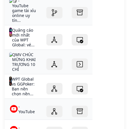
🎲 -
YouTube
game tài xỉu
online uy
tín...
Quảng cáo
mới nhất
của WPT
Global: vé...
QMV CHÚC
MỪNG KHAI
TRƯƠNG 10
CHỈ
WPT Global
vs GGPoker:
Bạn nên
chọn nền...
-
YouTube
-