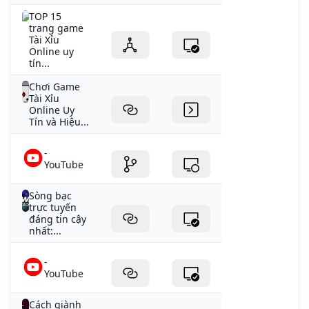
TOP 15
trang game
Tài Xỉu
Online uy
tín...
Chơi Game
Tài Xỉu
Online Uy
Tín và Hiệu...
-
YouTube
Sòng bạc
trực tuyến
đáng tin cậy
nhất:...
-
YouTube
Cách giành