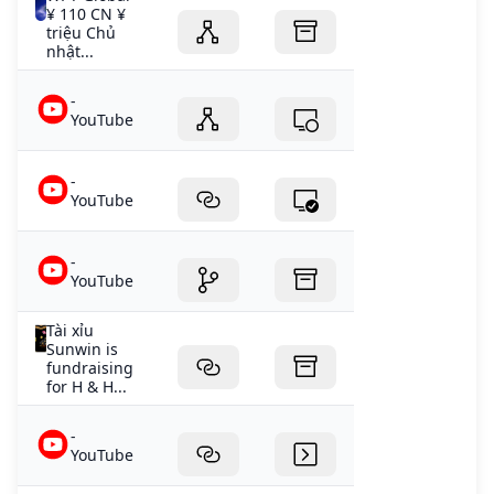
¥ 110 CN ¥
triệu Chủ
nhật...
-
YouTube
-
YouTube
-
YouTube
Tài xỉu
Sunwin is
fundraising
for H & H...
-
YouTube