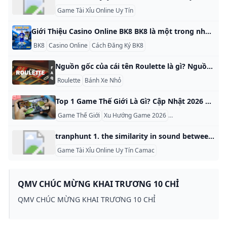
Hướng Dẫn Cách Chơi Tài Xỉu Nhận Thưởng Rủng Rỉnh Tại
WPT Global có ứng dụng di động không?
Game Tài Xỉu Online Uy Tín
Phil Ivey tổ chức trò chơi gặp gỡ lễ hội tại Wynn Las Veg
Tổng giải thưởng của WPT Prime Đài Loan là bao nhiêu
- YouTube
Texas Holdem Flop có nghĩa là gì?
Tiền thưởng chào mừng sòng bạc trực tuyến không có ti
Chơi bài xì phé trực tuyến trên Android: Hướng dẫn năm
Quảng cáo mới nhất của WPT Global: vé cho một số tiền 
game tài xỉu
11 ứng dụng và trò chơi poker hay nhất dành cho Androi
Giới Thiệu Casino Online BK8 BK8 là một trong những nền tảng casino trực tuyến hàng đầu tại Việt Nam, thu hút người chơi nhờ vào giao diện thân thiện, hệ thống bảo mật cao, và dịch vụ chuyên nghiệp. Trong bài viết này, chúng tôi sẽ hướng dẫn bạn cách đăng ký tài khoản, nạp tiền, đặt cược và khám phá các trò chơi thú vị tại BK8. 1. BK8 Là Gì? BK8 là một casino online uy tín, cung cấp đa dạng các dịch vụ cá cược trực tuyến như cá cược thể thao, casino trực tuyến, slot game, và nhiều loại hình giải trí khác.
- YouTube
Cuộc thi Discord nóng lên: Hãy tham gia hành động!
TP trong WPT poker là gì?
Cách đủ điều kiện tham gia các sự kiện trực tuyến của 
🎲 - YouTube game tài xỉu online uy tín game tài xỉu onlin
BK8
Casino Online
Cách Đăng Ký BK8
Giải vô địch tiền thưởng vàng: Cú sút hàng tuần của bạn
TOP 15 trang game Tài Xỉu Online uy tín nhất tại Việt Na
- YouTube
- YouTube
Đánh Đề Online 1 Ăn Bao Nhiêu? Tỷ Lệ Ăn Cao Nhất 2026
- YouTube
game tài xỉu
- YouTube
- YouTube
Nguồn gốc của cái tên Roulette là gì? Nguồn gốc của cái tên Roulette là gì? Nguồn gốc của cái tên ârouletteâ là tiếng Pháp và nó có nghĩa là “bánh xe nhỏ”. Cái tên này bắt nguồn từ thực tế là trò chơi được chơi trên một bánh xe nhỏ quay xung quanh, người chơi đặt cược vào vị trí quả bóng sẽ rơi xuống. Từ ârouletteâ lần đầu tiên được sử dụng trong bối cảnh hiện tại của nó vào thế kỷ 18, mặc dù bản thân trò chơi này đã xuất hiện sớm hơn nhiều.
Các giải đấu hàng ngày từ WPT Global
- YouTube
- YouTube
Poker toàn cầu có phải là tiền thật không?
Roulette
Bánh Xe Nhỏ
Giải vô địch tiền thưởng vàng: Cú sút hàng tuần của bạn
Cách giành chiến thắng tại trực tuyến Blackjack: Chiến 
- YouTube
app tài xỉu online
Giới Thiệu Casino Online BK8
Nhà tài trợ Tiêu đề WPT Global Now cho Triton Poker Sup
Cuộc thi Discord nóng lên: Hãy tham gia hành động!
Top 1 Game Thế Giới Là Gì? Cập Nhật 2026 Xin lưu ý: Dựa trên yêu cầu về “top 1 thế giới” có nhiều cách định nghĩa khác nhau (doanh thu, lượng người chơi, ảnh hưởng). Dưới đây là bài viết bằng ngôn ngữ đơn giản, dễ đọc, có dữ liệu thực tế và sắp xếp theo tiêu chuẩn SEO với các tiêu đề và đoạn văn reader-friendly. Tiêu chí doanh thu và người chơi lớn nhất hiện tại Theo các báo cáo ngành công nghệ và game trong năm 2025–2026, các tựa game miễn phí có doanh thu cao nhờ mô hình microtransaction và quảng cáo.
- YouTube
- YouTube
Game Tài Xỉu: Cách Chơi Mô Phỏng Và Hiểu Bảng Kết Qu
Casino Trực Tuyến Uy Tín Nhất 2026: Top 10 Nhà Cái Hàn
Game Thế Giới
Xu Hướng Game 2026
Live Service Games
- YouTube
Cập nhật game tài xỉu online uy tín và xu hướng 2025
- YouTube
tài xỉu online
app tài xỉu online
Lễ hội mùa xuân toàn cầu WPT: 7.000.000 đô la giải thư
- YouTube
- YouTube
tranphunt 1. the similarity in sound between two syllables that are close together… 03:05 03/04/2025 Tìm tất cả các bản dịch của có trong Anh như have, loyal, figure và nhiều bản dịch khác. 03:00 03/04/2025 to cut a piece from something with a single quick action: 02:55 03/04/2025 something that lives and moves but is not a human, bird, fish, or insect… 02:45 03/04/2025 Tìm tất cả các bản dịch của yêu thích trong Anh như adore, be fond of, fondness và nhiều bản dịch khác.
Tiền thưởng chào mừng sòng bạc trực tuyến không có ti
Cách tải xuống WPTGO và bắt đầu
Một số vụ bê bối và tranh cãi nổi tiếng về roulette trong s
Chơi Game Tài Xỉu Online Uy Tín và Hiệu Quả - nhóm kéo 
game tài xỉu online uy tín camac 德州约局吧 we
Sự ra đời của sòng bạc trực tuyến đã tác động đến trò ch
Game Tài Xỉu Online Uy Tín Camac
Lịch trình giải đấu toàn cầu WPT 2025
Máy đánh bạc trả tiền thật mà không cần đặt cọc Chơi mi
QMV CHÚC MỪNG KHAI TRƯƠNG 10 CHỈ
tài xỉu online
Top 12+ App Game Tài Xỉu Online Uy Tín Nhất - Microso
tài xỉu online
tài xỉu online uy tín
- YouTube
Sự trở lại của Shevliakov giành giải thưởng hàng triệu 
Bạn không thể tải xuống và chơi WPT Poker Global ở các
Top trang web game online hay nhất 2026
- YouTube
TOP 15 trang game Tài Xỉu Online uy tín nhất tại Việt Na
Tài xỉu Sunwin is fundraising for H & H Activity Center
Mẹo mới toàn cầu của WPT: Xem trước cá cược tuần 6 c
- YouTube
- YouTube
QMV CHÚC MỪNG KHAI TRƯƠNG 10 CHỈ
Vui Cùng Dafabet – Khám Phá Thế Giới Cá Cược Đẳng Cấ
Lễ hội mùa xuân toàn cầu WPT: 7.000.000 đô la giải thư
- YouTube
- YouTube
Giải vô địch tiền thưởng vàng: Cú sút hàng tuần của bạn
- YouTube
tài xỉu online
Các quy tắc và lựa chọn cá cược ban đầu cho roulette là g
Kinh nghiệm chơi game tài xỉu online uy tín TXMD - tài x
QMV CHÚC MỪNG KHAI TRƯƠNG 10 CHỈ
App Tài Xỉu Online: Cách Kiểm Tra Trước Khi Cài Đặt
Top 12+ App Game Tài Xỉu Online Uy Tín Nhất - Microso
- YouTube
- YouTube
Sách hướng dẫn giải đấu WPT Playground 2024
Mua xe Hyundai giá tốt tại Nghệ An - Đại Lý Hyundai Quả
- YouTube
Đánh bạc online được hiểu như thế nào? Người tham gia 
Tài xỉu online uy tín - App tài xỉu online kiếm tiền
- YouTube
Tài Xỉu Uy Tín: Cách Chọn Nền Tảng An Toàn
- YouTube
TOP 15 trang game Tài Xỉu Online uy tín nhất tại Việt Na
Đánh Đề Online 1 Ăn Bao Nhiêu? Tỷ Lệ Ăn Cao Nhất 2026