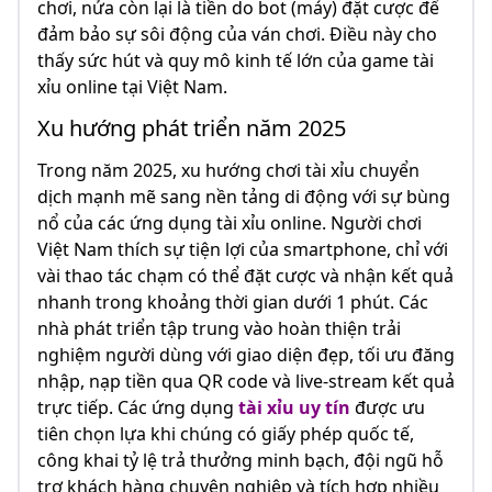
chơi, nửa còn lại là tiền do bot (máy) đặt cược để
đảm bảo sự sôi động của ván chơi. Điều này cho
thấy sức hút và quy mô kinh tế lớn của game tài
xỉu online tại Việt Nam.
Xu hướng phát triển năm 2025
Trong năm 2025, xu hướng chơi tài xỉu chuyển
dịch mạnh mẽ sang nền tảng di động với sự bùng
nổ của các ứng dụng tài xỉu online. Người chơi
Việt Nam thích sự tiện lợi của smartphone, chỉ với
vài thao tác chạm có thể đặt cược và nhận kết quả
nhanh trong khoảng thời gian dưới 1 phút. Các
nhà phát triển tập trung vào hoàn thiện trải
nghiệm người dùng với giao diện đẹp, tối ưu đăng
nhập, nạp tiền qua QR code và live-stream kết quả
trực tiếp. Các ứng dụng
tài xỉu uy tín
được ưu
tiên chọn lựa khi chúng có giấy phép quốc tế,
công khai tỷ lệ trả thưởng minh bạch, đội ngũ hỗ
trợ khách hàng chuyên nghiệp và tích hợp nhiều