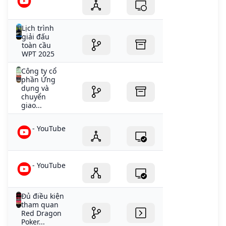
Lịch trình
giải đấu
toàn cầu
WPT 2025
Công ty cổ
phần Ứng
dụng và
chuyển
giao...
- YouTube
- YouTube
Đủ điều kiện
tham quan
Red Dragon
Poker...