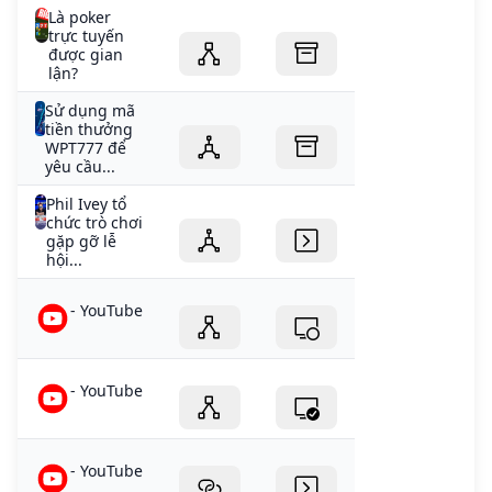
Là poker
trực tuyến
được gian
lận?
Sử dụng mã
tiền thưởng
WPT777 để
yêu cầu...
Phil Ivey tổ
chức trò chơi
gặp gỡ lễ
hội...
- YouTube
- YouTube
- YouTube