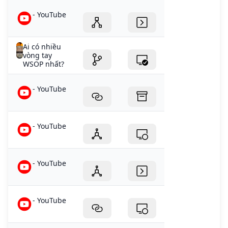
- YouTube
Ai có nhiều
vòng tay
WSOP nhất?
- YouTube
- YouTube
- YouTube
- YouTube