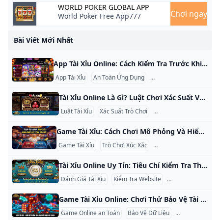
- YouTube
- YouTube
Các quy tắc và lựa chọn cá cược ban đầu cho roulette là g
WORLD POKER GLOBAL APP
- YouTube
Chơi ngay
Một số vụ bê bối và tranh cãi nổi tiếng về roulette trong s
World Poker Free App777
- YouTube
Công ty cổ phần Ứng dụng và chuyển giao công nghệ xây
- YouTube
Quy tắc mới cho Thiên đường WSOP: Thiết bị điện tử và H
Giới Thiệu Casino Online BK8
game tài xỉu online
app tài xỉu online
Bài Viết Mới Nhất
Cách giành chiến thắng tại các vị trí trực tuyến vào năm 
- YouTube
Game Tài Xỉu: Cách Chơi Mô Phỏng Và Hiểu Bảng Kết Qu
- YouTube
Chơi Game Bài Tiến Lên Miền Nam Miễn Phí
tài xỉu online
Chơi bài xì phé trực tuyến trên Android: Hướng dẫn năm
App Tài Xỉu Online: Cách Kiểm Tra Trước Khi Cài Đặt App Tài Xỉu Online: Cách Kiểm Tra Trước Khi Cài Đặt Việc tìm kiếm một app tài xỉu online thường đưa người dùng đến hàng loạt trang tải APK, quảng cáo trên mạng xã hội và đường dẫn không rõ nguồn gốc. Không phải ứng dụng nào xuất hiện trên kết quả tìm kiếm cũng an toàn, hợp pháp hoặc phù hợp với nhu cầu của bạn. Trước khi cài đặt, người dùng nên kiểm tra kỹ nguồn phát hành, quyền truy cập và cơ chế hoạt động của ứng dụng.
Ngày 20-25 tháng 9 năm 2024 Giải vô địch WPT Úc
Trang Uy Tín: Nhận Diện & Chọn Lựa An Toàn Trên Môi T
Giải vô địch WPT Prime trở lại với Jereld Sam Shining
Hướng Dẫn Cách Chơi Tài Xỉu Nhận Thưởng Rủng Rỉnh Tại
App Tài Xỉu
An Toàn Ứng Dụng
Bảo Mật Tài Khoản
tài xỉu online
Lễ hội mùa xuân toàn cầu WPT: 7.000.000 đô la giải thư
- YouTube
🎲 - YouTube game tài xỉu online uy tín game tài xỉu onlin
Các giải đấu poker trực tuyến hàng đầu để xem và chơi 
- YouTube
- YouTube
Tài Xỉu Online Là Gì? Luật Chơi Xác Suất Và Rủi Ro Tài Xỉu Online Là Gì? Luật Chơi, Xác Suất Và Rủi Ro Tài xỉu online là phiên bản trực tuyến của trò chơi sử dụng ba viên xúc xắc. Người tham gia dự đoán tổng điểm hoặc một dạng kết quả cụ thể trước khi xúc xắc được mở. Luật chi tiết và tỷ lệ trả thưởng có thể khác nhau giữa các phiên bản, vì vậy người chơi cần đọc bảng luật trước mỗi phiên.
- YouTube
Tương lai của trò chơi roulette là gì?
- YouTube
Steam Community Market :: Listings for game tà
- YouTube
Luật Tài Xỉu
Xác Suất Trò Chơi
Chơi Có Trách Nhiệm
Vui Cùng Dafabet – Khám Phá Thế Giới Cá Cược Đẳng Cấ
- YouTube
QMV CHÚC MỪNG KHAI TRƯƠNG 10 CHỈ
Quy tắc mới cho Thiên đường WSOP: Thiết bị điện tử và H
Điều khoản tiền thưởng toàn cầu của WPT: Tiền mặt được
- YouTube
Rake Chase là gì?
Game Tài Xỉu: Cách Chơi Mô Phỏng Và Hiểu Bảng Kết Quả Game Tài Xỉu: Cách Chơi Mô Phỏng Và Hiểu Bảng Kết Quả Game tài xỉu có luật cơ bản đơn giản nhưng thường được bổ sung nhiều bảng thống kê, lựa chọn phụ và hiệu ứng trực quan. Người mới nên bắt đầu bằng chế độ mô phỏng để hiểu cách tính kết quả trước khi cân nhắc bất kỳ hình thức nào liên quan đến tiền thật. Một vòng chơi diễn ra như thế nào?
Tài Xỉu Uy Tín: Cách Chọn Nền Tảng An Toàn
- YouTube
Mua bán Nokia 8800 chính hãng bảo hành 12 tháng
- YouTube
- YouTube
Game Tài Xỉu
Trò Chơi Xúc Xắc
Hướng Dẫn Người Mới
- YouTube
Mua xe Hyundai giá tốt tại Nghệ An - Đại Lý Hyundai Quả
Các quy tắc và lựa chọn cá cược ban đầu cho roulette là g
Giải vô địch WPT Prime trở lại với Jereld Sam Shining
James Obst giành chức vô địch WPT Australia và giành đư
game tài xỉu
Một người phụ nữ hướng dẫn lựa chọn đồ chơi tình dục
Tài Xỉu Online Uy Tín: Tiêu Chí Kiểm Tra Thay Vì Tin Quảng Cáo Tài Xỉu Online Uy Tín: Tiêu Chí Kiểm Tra Thay Vì Tin Quảng Cáo Cụm từ tài xỉu online uy tín xuất hiện trên rất nhiều website, nhưng “uy tín” không phải chứng nhận pháp lý và cũng không thể được xác định chỉ qua giao diện đẹp. Người dùng cần kiểm tra bằng các tiêu chí có thể xác minh, đồng thời hiểu rằng một nền tảng hoạt động ở nước ngoài không mặc nhiên được phép cung cấp dịch vụ tại Việt Nam.
- YouTube
- YouTube
Các giải đấu hàng ngày từ WPT Global
Đánh Giá Tài Xỉu
Kiểm Tra Website
Phòng Tránh Lừa 
Game đánh bài rút tiền uy tín
- YouTube
game tài xỉu
Game Tài Xỉu Online: Chơi Thử Bảo Vệ Tài Khoản Và Tránh App Giả Game Tài Xỉu Online: Chơi Thử, Bảo Vệ Tài Khoản Và Tránh App Giả Khi tìm kiếm game tài xỉu online, người dùng có thể gặp cả trò chơi mô phỏng, ứng dụng có giao dịch tiền thật và những tệp cài đặt giả mạo. Việc phân loại đúng ngay từ đầu giúp hạn chế nguy cơ mất dữ liệu, mất tiền hoặc truy cập nhầm dịch vụ không phù hợp với pháp luật địa phương.
- YouTube
Chơi Tài Xỉu Bị Phạt Tù Bao Nhiêu? Cảnh Báo Sốc 2026
Casino Trực Tuyến Uy Tín Nhất 2026: Top 10 Nhà Cái Hàn
game tài xỉu online uy tín camac 德州约局吧 we
Giải vô địch WPT Prime trở lại với Jereld Sam Shining
Game Online an Toàn
Bảo Vệ Dữ Liệu
Nhận Biết App 