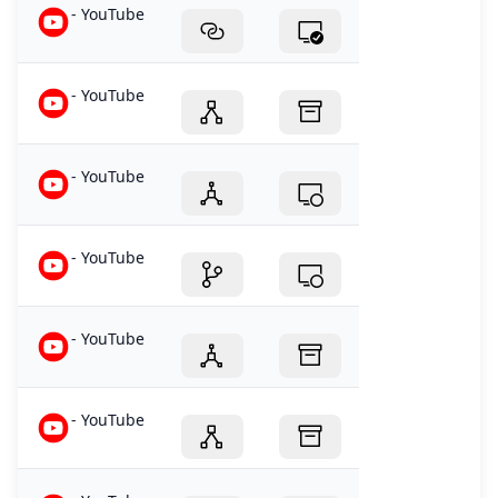
- YouTube
- YouTube
- YouTube
- YouTube
- YouTube
- YouTube