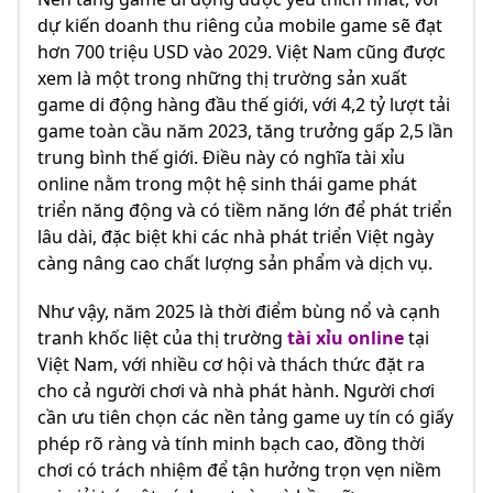
dự kiến doanh thu riêng của mobile game sẽ đạt
hơn 700 triệu USD vào 2029. Việt Nam cũng được
xem là một trong những thị trường sản xuất
game di động hàng đầu thế giới, với 4,2 tỷ lượt tải
game toàn cầu năm 2023, tăng trưởng gấp 2,5 lần
trung bình thế giới. Điều này có nghĩa tài xỉu
online nằm trong một hệ sinh thái game phát
triển năng động và có tiềm năng lớn để phát triển
lâu dài, đặc biệt khi các nhà phát triển Việt ngày
càng nâng cao chất lượng sản phẩm và dịch vụ.
Như vậy, năm 2025 là thời điểm bùng nổ và cạnh
tranh khốc liệt của thị trường
tài xỉu online
tại
Việt Nam, với nhiều cơ hội và thách thức đặt ra
cho cả người chơi và nhà phát hành. Người chơi
cần ưu tiên chọn các nền tảng game uy tín có giấy
phép rõ ràng và tính minh bạch cao, đồng thời
chơi có trách nhiệm để tận hưởng trọn vẹn niềm