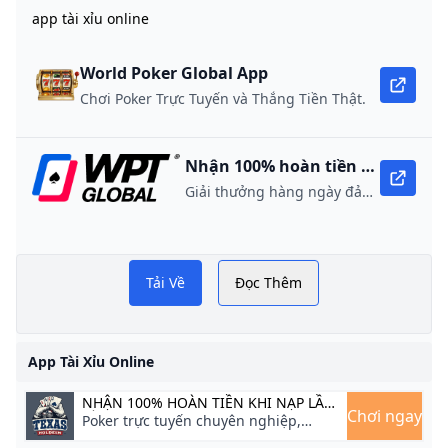
tài xỉu online uy tín
Game Nổ Hũ Là Gì?
app tài xỉu online
Store Thí Nghiệm
2025
- YouTube
Đủ điều kiện cho sự kiện chính của WPT Global thông 
Cách bắt đầu chơi bài xì phé trực tuyến vào năm 2025
- YouTube
game tài xỉu online
- YouTube
- YouTube
World Poker Global App
Tài Xỉu Uy Tín: Cách Chọn Nền Tảng An Toàn
Quy tắc mới cho Thiên đường WSOP: Thiết bị điện tử và
- YouTube
Chơi Poker Trực Tuyến và Thắng Tiền Thật.
- YouTube
Kèo Bóng Đá Châu Âu: Hướng Dẫn Chi Tiết và Cách Đọ
Cách chơi WPT Global trên máy tính của bạn 2024
Sòng bạc trực tuyến đáng tin cậy nhất: WPT Global
Ngôi sao đang lên của Brazil gây sốc cho tất cả mọi n
- YouTube
Kèo Bóng Đá Châu Âu: Hướng Dẫn Chi Tiết và Cách Đọ
Nhận 100% hoàn tiền khi nạp lần đầu
app tài xỉu online
Đánh giá về Everygame Poker: Hướng dẫn chơi Poker trự
- YouTube
Game Online Uy Tín Nhất 2026: Top 16 Sân Chơi Kiếm T
- YouTube
Giải thưởng hàng ngày đảm bảo 10,000 USD
Khi nào và tại sao số 0 kép được thêm vào bánh xe rou
Cách tải xuống WPTGO và bắt đầu
Ngôi sao đang lên của Brazil gây sốc cho tất cả mọi ngư
Là poker trực tuyến được gian lận?
Tài Xỉu online Tài Xỉu trực tuyến - Game App Tài Xỉu uy t
Top 5 sòng bạc trực tuyến năm 2025: chơi ở đâu và giành
Công ty cổ phần Ứng dụng và chuyển giao công nghệ x
WSOP USA Top 8 Câu hỏi thường gặp
app tài xỉu online
tài xỉu online uy tín
app tài xỉu online
- YouTube
Tải Về
Đọc Thêm
Giải vô địch WPT khơi dậy tinh thần của huyền thoại 
Nhà tài trợ Tiêu đề WPT Global Now cho Triton Poker Sup
- YouTube
Casino Trực Tuyến Uy Tín Nhất 2026: Top 10 Nhà Cái 
Texas Holdem Flop có nghĩa là gì?
Không có tiền gửi miễn phí tại WPT Global - chơi mà khôn
Cách đủ điều kiện tham gia các sự kiện trực tuyến của 
- YouTube
- YouTube
Giới Thiệu Casino Online Vip79
tài xỉu online
Bitstarz không cần tiền thưởng lên tới 5 BTC và 200 v
- YouTube
Bạn có thể chơi WPT Global ở đâu? Các quốc gia được hỗ 
App Tài Xỉu Online
Kèo Bóng Đá Châu Âu: Hướng Dẫn Chi Tiết và Cách Đọc 
Giải vô địch WPT Prime trở lại với Jereld Sam Shining
Vui Cùng Dafabet – Khám Phá Thế Giới Cá Cược Đẳng Cấ
Một người phụ nữ hướng dẫn lựa chọn đồ chơi tình dục
Hướng Dẫn Cách Chơi Tài Xỉu Nhận Thưởng Rủng Rỉnh Tại
NHẬN 100% HOÀN TIỀN KHI NẠP LẦN
Công ty cổ phần Ứng dụng và chuyển giao công nghệ x
- YouTube
- YouTube
Chơi ngay
ĐẦU
Poker trực tuyến chuyên nghiệp,
Mẹo mới toàn cầu của WPT: Xem trước cá cược tuần 6 c
WPT Global từ Chủ nhật Hyper PKO Showdown: Mua thấp
WPT Global Cow Boy: Quan điểm của người chơi
giành giải thưởng hấp dẫn