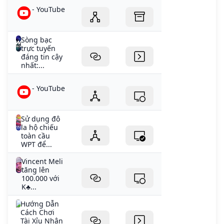
- YouTube
Sòng bạc
trực tuyến
đáng tin cậy
nhất:...
- YouTube
Sử dụng đô
la hộ chiếu
toàn cầu
WPT để...
Vincent Meli
tăng lên
100.000 với
K♣️...
Hướng Dẫn
Cách Chơi
Tài Xỉu Nhận