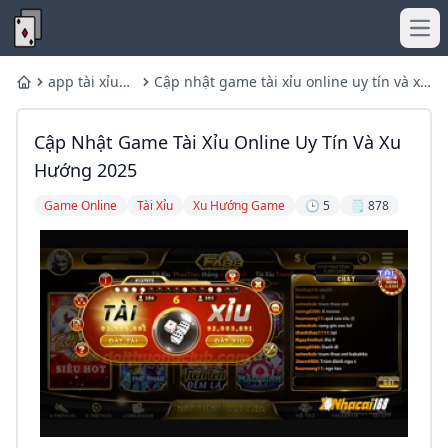
Ope
app tài xỉu
Cập nhật game tài xỉu online uy tín và xu
Home
online
hướng 2025
app tài xỉu online
tài xỉu online uy tín
Cập Nhật Game Tài Xỉu Online Uy Tín Và Xu
WPT Global: Sự lựa chọn hàng đầu cho người chơi poker
- YouTube
Game nổ hũ là game gì?
- YouTube
Hướng 2025
Game Tài Xỉu: Cách Chơi Mô Phỏng Và Hiểu Bảng Kết Quả
- YouTube
Game Online
Tài Xỉu
Xu Hướng Game
🕒 5
🗒️ 878
Kèo Bóng Đá Châu Âu: Hướng Dẫn Chi Tiết và Cách Đọc Kè
Store Thí Nghiệm
Ai có nhiều vòng tay WSOP nhất?
- YouTube
22bet – Trải Nghiệm Cá Cược Trực Tuyến Đẳng Cấp
Hướng dẫn sự kiện WPT Paris 2024
- YouTube
- YouTube
Chán Quá Nên Chơi Game Gì? Top Tựa Thư Giãn Nông Trại 
Đối tác toàn cầu của WPT với Câu lạc bộ bài Poker & Sòng b
- YouTube
- YouTube
Đủ điều kiện tham quan Red Dragon Poker Tour Jeju 2025 q
Trang Ghi Lô Đề Uy Tín 2026: Top 5 Nhà Cái Đáng Tin Cậy N
tài xỉu online
app tài xỉu online
Khi nào và tại sao số 0 kép được thêm vào bánh xe roulett
Cách bắt đầu chơi bài xì phé trực tuyến vào năm 2025: Hư
Roulette đóng vai trò gì trong văn hóa đại chúng chẳng h
Hướng dẫn rút tiền toàn cầu của WPT: Tiền mặt được thực 