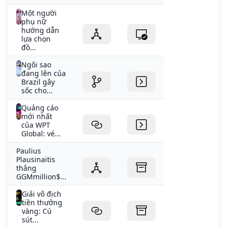
Một người
phụ nữ
hướng dẫn
lựa chọn
đồ...
Ngôi sao
đang lên của
Brazil gây
sốc cho...
Quảng cáo
mới nhất
của WPT
Global: vé...
Paulius
Plausinaitis
thắng
GGMmillion$...
Giải vô địch
tiền thưởng
vàng: Cú
sút...