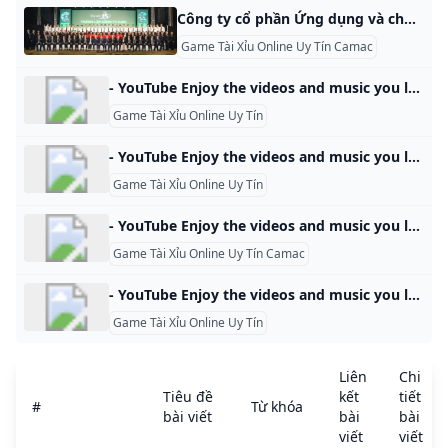
WPT Global có ứng dụng di động không?
- YouTube
- YouTube
Ai có nhiều vòng tay WSOP nhất?
Công ty TNHH Minh Nhân Việt Nam
app tài xỉu online
app tài xỉu online
- YouTube
Công ty cổ phần Ứng dụng và chuyển giao công nghệ xây dựng - CJSC Thi công nhà xưởng công nghiệp Thiết kế và thi công Dân dụng Công nghiệp NHÀ MÁY SẢN XUẤT COOLER MASTER VIỆT NAM NHÀ MÁY PEGAVISION VIỆT NAM️ NHÀ MÁY VINACOREMAX VIỆT NAM - GIAI ĐOẠN I ️ TRUNG TÂM LOGISTICS ICD VĨNH PHÚC Trung tâm cứu hộ Gấu Việt Nam cơ sở 2 - GĐ 1 DỰ ÁN NHÀ MÁY MCC VIỆT NAM CÁN MỐC 500,000 GIỜ LÀM VIỆC AN TOÀN
- YouTube
Ai có nhiều vòng tay WSOP nhất?
- YouTube
- YouTube
- YouTube
- YouTube
- YouTube
- YouTube
Game Tài Xỉu Online Uy Tín Camac
- YouTube
- YouTube
- YouTube
Frank Stepuchin dẫn đầu RRPO WPT Seminole 2024 sau n
🎡 - YouTube game tài xỉu online uy tín camac game tài xỉ
Top 12+ App Game Tài Xỉu Online Uy Tín Nhất - Microso
- YouTube
Giải vô địch tiền thưởng vàng: Cú sút hàng tuần của bạn
68 Game Bài Trụ Số Ở Đâu?
- YouTube
- YouTube
- YouTube
game tài xỉu
Tương lai của trò chơi roulette là gì?
Đánh Đề Online 1 Ăn Bao Nhiêu? Tỷ Lệ Ăn Cao Nhất 2026
Bạn có biết trò chơi poker trực tuyến WPTGO
Tải Game PC Miễn Phí Ở Đâu? 5+ Địa Chỉ Uy Tín 2026
- YouTube Enjoy the videos and music you love, upload original content, and share it all with friends, family, and the world on YouTube.
Tổng giải thưởng của WPT Prime Đài Loan là bao nhiêu
- YouTube
WPT Global có ứng dụng di động không?
- YouTube
Các quy tắc và lựa chọn cá cược ban đầu cho roulette là g
- YouTube
Game Tài Xỉu Online Uy Tín
- YouTube
- YouTube
- YouTube
- YouTube
Luật Chơi Poker Online tại DA88
Cuộc đua gay cấn dành cho Cầu thủ xuất sắc nhất WPT m
tài xỉu online
Poker toàn cầu có phải là tiền thật không?
Đủ điều kiện tham quan Red Dragon Poker Tour Jeju 2025
WPT Global tổ chức sự kiện ở những quốc gia và khu vực
- YouTube
Tổng giải thưởng của WPT Prime Đài Loan là bao nhiêu
- YouTube Enjoy the videos and music you love, upload original content, and share it all with friends, family, and the world on YouTube.
- YouTube
Hướng dẫn sự kiện WPT Paris 2024
App Tài Xỉu Online: Cách Kiểm Tra Trước Khi Cài Đặt
Ứng dụng sòng bạc trực tuyến hàng đầu năm 2025
- YouTube
🥁 - YouTube game tài xỉu online uy tín game tài xỉu onlin
Game Tài Xỉu Online Uy Tín
Lịch trình giải đấu toàn cầu WPT 2025
Công ty cổ phần Ứng dụng và chuyển giao công nghệ xây
Doug Polk phải đối mặt với phản ứng dữ dội khi chơi tron
Sòng bạc trực tuyến đáng tin cậy nhất: WPT Global
Frank Stepuchin dẫn đầu RRPO WPT Seminole 2024 sau n
- YouTube
game tài xỉu
Giải vô địch thế giới WPT 2024 khai mạc tại Wynn Las Vega
Giải vô địch tiền thưởng vàng: Cú sút hàng tuần của bạn
tài xỉu online
Kinh nghiệm chơi game tài xỉu online uy tín TXMD - tài x
2025 Vụ nổ WSOP! Các định dạng mới + Giải thưởng lớn n
tài xỉu online
- YouTube Enjoy the videos and music you love, upload original content, and share it all with friends, family, and the world on YouTube.
Timothy Chung: Từ tiệc sinh nhật đến nhà vô địch WPT P
- YouTube
- YouTube
Phần thưởng chào mừng mới của WPT Global: lên tới $ 
WPT Global ¥ 110 CN ¥ triệu Chủ nhật Hyper PKO Show
- YouTube
Martin Tsvetanov giành chiến thắng trong sự kiện chính 
Game Tài Xỉu Online Uy Tín Camac
Quảng cáo mới nhất của WPT Global: vé cho một số tiền 
Sòng bạc tiền thưởng hàng đầu không có tiền gửi vào nă
🎲 - YouTube game tài xỉu online uy tín game tài xỉu onlin
WPT Global tổ chức sự kiện ở những quốc gia và khu vực
game tài xỉu online
tài xỉu online
Luật Chơi Poker Online tại DA88
tài xỉu online
Mua bán Nokia 8800 chính hãng bảo hành 12 tháng
Các quy tắc và lựa chọn cá cược ban đầu cho roulette là g
Tài Xỉu online Tài Xỉu trực tuyến - Game App Tài Xỉu uy tín
- YouTube Enjoy the videos and music you love, upload original content, and share it all with friends, family, and the world on YouTube.
Đánh bạc online được hiểu như thế nào? Người tham gia 
- YouTube
Paulius Plausinaitis thắng GGMmillion$ SHR với số tiền 
Những quốc gia nào có thể chơi WPTGlobal vào năm 202
WPT Global ¥ 110 CN ¥ triệu Chủ nhật Hyper PKO Show
- YouTube
- YouTube
James Obst giành chức vô địch WPT Australia và giành đư
Một phát bắn - Giải đấu Freezeout của WPT Global
Chơi Game Bài Tiến Lên Miền Nam Miễn Phí
- YouTube
Game Online Uy Tín Nhất 2026: Top 16 Sân Chơi Kiếm Tiề
Game Tài Xỉu Online Uy Tín
- YouTube
- YouTube
Tài Xỉu Online Là Gì? Luật Chơi Xác Suất Và Rủi Ro
game tài xỉu
Công nghệ đã ảnh hưởng đến trò chơi roulette như thế 
Top 10+ App Game Tài Xỉu Online Uy Tín Đổi Tiền Thật
Không có tiền gửi miễn phí tại WPT Global - chơi mà khôn
game tài xỉu online uy tín camac 德州约局吧 we
game tài xỉu online
game tài xỉu online
Vui Cùng Dafabet – Khám Phá Thế Giới Cá Cược Đẳng Cấ
- YouTube
- YouTube
WSOP USA Top 8 Câu hỏi thường gặp
Vincent Meli tăng lên 100.000 với K♣️ J♣️ Francois Tosques Ca
Game Nổ Hũ Là Gì?
🎡 - YouTube game tài xỉu online uy tín camac game tài xỉ
- YouTube
app tài xỉu online
Liên
Chi
Lễ hội mùa xuân toàn cầu WPT: 7.000.000 đô la giải thư
Top Web Game Online Hay Nhất 2026
Game Tài Xỉu Online: Chơi Thử Bảo Vệ Tài Khoản Và Trán
Chơi Game Bài Tiến Lên Miền Nam Miễn Phí
- YouTube
Ứng dụng sòng bạc trực tuyến hàng đầu năm 2025
- YouTube
- YouTube
Tài Xỉu Online Là Gì? Luật Chơi Xác Suất Và Rủi Ro
Hướng dẫn sự kiện WPT Paris 2024
- YouTube
Tiêu đề
kết
tiết
Tôi có thể chơi GGPoker ở Mỹ không?
- YouTube
- YouTube
#
Từ khóa
Cách giành chiến thắng tại các vị trí trực tuyến vào năm 
tài xỉu online uy tín
App Tài Xỉu Online: Cách Kiểm Tra Trước Khi Cài Đặt
Sử dụng mã tiền thưởng WPT777 để yêu cầu ưu đãi đặc bi
Các quy tắc và lựa chọn cá cược ban đầu cho roulette là g
Điều khoản tiền thưởng toàn cầu của WPT: Tiền mặt được
bài viết
bài
bài
Game Bài Là Gì? Khám Phá Thế Giới Trò Chơi Bài Đa Dạng
- YouTube
- YouTube
App Tài Xỉu Online: Cách Kiểm Tra Trước Khi Cài Đặt
Sòng bạc toàn cầu WPT: Một cuộc phiêu lưu đầy thú vị
Chơi Tiến Lên Miền Nam Offline: Hướng Dẫn Tải Game và
Tài Xỉu Online Là Gì? Luật Chơi Xác Suất Và Rủi Ro
viết
viết
Trang Ghi Lô Đề Uy Tín 2026: Top 5 Nhà Cái Đáng Tin Cậy
2025 Vụ nổ WSOP! Các định dạng mới + Giải thưởng lớn n
- YouTube
Đủ điều kiện tham quan Red Dragon Poker Tour Jeju 2025
- YouTube
- YouTube