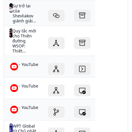
Sự trở lại
của
Shevliakov
giành giải...
Quy tắc mới
cho Thiên
đường
WSOP:
Thiết...
- YouTube
- YouTube
- YouTube
WPT Global
từ Chủ nhật