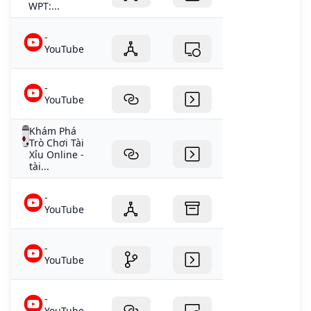
WPT:...
-
YouTube
-
YouTube
Khám Phá
Trò Chơi Tài
Xỉu Online -
tài...
-
YouTube
-
YouTube
-
YouTube