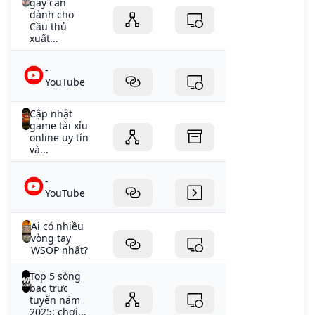
gay cấn
dành cho
Cầu thủ
xuất...
-
YouTube
Cập nhật
game tài xỉu
online uy tín
và...
-
YouTube
Ai có nhiều
vòng tay
WSOP nhất?
Top 5 sòng
bạc trực
tuyến năm
2025: chơi...