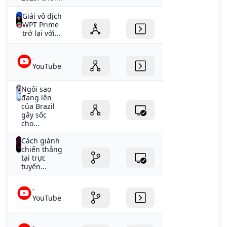
Giải vô địch
WPT Prime
trở lại với...
-
YouTube
Ngôi sao
đang lên
của Brazil
gây sốc
cho...
Cách giành
chiến thắng
tại trực
tuyến...
-
YouTube
-