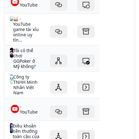
YouTube
🥁 -
YouTube
game tài xỉu
online uy
tín...
Tôi có thể
chơi
GGPoker ở
Mỹ không?
Công ty
TNHH Minh
Nhân Việt
Nam
-
YouTube
Điều khoản
tiền thưởng
toàn cầu của