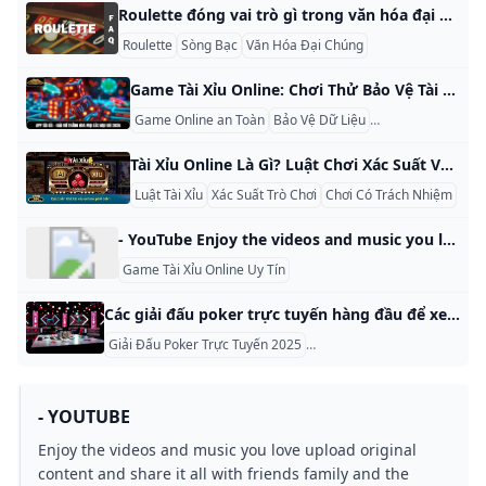
game tài xỉu online
Roulette đóng vai trò gì trong văn hóa đại chúng chẳng hạn như phim ảnh và văn học? Roulette đóng vai trò gì trong văn hóa đại chúng, chẳng hạn như phim ảnh và văn học? Roulette đã đóng một vai trò quan trọng trong văn hóa đại chúng, xuất hiện trong nhiều bộ phim, sách và các hình thức truyền thông khác. Trong phim ảnh, Roulette thường xuất hiện như biểu tượng của sự hào nhoáng, sang trọng và mạo hiểm. Một trong những ví dụ nổi tiếng nhất là bộ phim kinh điển “Casablanca,” trong đó trò chơi được giới thiệu nổi bật trong một số cảnh.
- YouTube
- YouTube
Frank Stepuchin dẫn đầu RRPO WPT Seminole 2024 sau n
Cách Tính Điểm Tài Xỉu Chuẩn Xác 2026 - Người Mới読 Cần
Roulette
Sòng Bạc
Văn Hóa Đại Chúng
WSOP USA Top 8 Câu hỏi thường gặp
- YouTube
- YouTube
WPT Australia Returns: Thời điểm quan trọng của poker t
- YouTube
Trang Uy Tín: Nhận Diện & Chọn Lựa An Toàn Trên Môi T
- YouTube
tài xỉu online uy tín
- YouTube
Game Tài Xỉu Online: Chơi Thử Bảo Vệ Tài Khoản Và Tránh App Giả Game Tài Xỉu Online: Chơi Thử, Bảo Vệ Tài Khoản Và Tránh App Giả Khi tìm kiếm game tài xỉu online, người dùng có thể gặp cả trò chơi mô phỏng, ứng dụng có giao dịch tiền thật và những tệp cài đặt giả mạo. Việc phân loại đúng ngay từ đầu giúp hạn chế nguy cơ mất dữ liệu, mất tiền hoặc truy cập nhầm dịch vụ không phù hợp với pháp luật địa phương.
- YouTube
22bet – Trải Nghiệm Cá Cược Trực Tuyến Đẳng Cấp
Top 5 Nhà Cái Uy Tín Nhất Việt Nam 2024
Cách chơi WPT Global trên máy tính của bạn 2024
App Tài Xỉu Online: Cách Kiểm Tra Trước Khi Cài Đặt
Game Online an Toàn
Bảo Vệ Dữ Liệu
Nhận Biết App Giả
- YouTube
Sử dụng mã tiền thưởng WPT777 để yêu cầu ưu đãi đặc bi
Một phát bắn - Giải đấu Freezeout của WPT Global
- YouTube
Một người phụ nữ hướng dẫn lựa chọn đồ chơi tình dục
- YouTube
game tài xỉu online
Top 10+ App Game Tài Xỉu Online Uy Tín Đổi Tiền Thật
Tùy chọn thanh toán tại EVERYGAME Poker: Giao dịch n
Tài Xỉu Online Là Gì? Luật Chơi Xác Suất Và Rủi Ro Tài Xỉu Online Là Gì? Luật Chơi, Xác Suất Và Rủi Ro Tài xỉu online là phiên bản trực tuyến của trò chơi sử dụng ba viên xúc xắc. Người tham gia dự đoán tổng điểm hoặc một dạng kết quả cụ thể trước khi xúc xắc được mở. Luật chi tiết và tỷ lệ trả thưởng có thể khác nhau giữa các phiên bản, vì vậy người chơi cần đọc bảng luật trước mỗi phiên.
Tổng giải thưởng của WPT Prime Đài Loan là bao nhiêu
- YouTube
- YouTube
- YouTube
Luật Tài Xỉu
Xác Suất Trò Chơi
Chơi Có Trách Nhiệm
- YouTube
11 ứng dụng và trò chơi poker hay nhất dành cho Androi
Tương lai của trò chơi roulette là gì?
game tài xỉu online
Cách Tính Điểm Tài Xỉu Chuẩn Xác 2026 - Người Mới読 Cần
Tải Game PC Miễn Phí Ở Đâu? 5+ Địa Chỉ Uy Tín 2026
tranphunt
- YouTube Enjoy the videos and music you love, upload original content, and share it all with friends, family, and the world on YouTube.
Lễ hội mùa xuân toàn cầu WPT: 7.000.000 đô la giải thư
Tài Xỉu Uy Tín: Cách Chọn Nền Tảng An Toàn
Cách tải xuống đăng ký và Master WPT Global: 2025 Guid
RR88 là App Gì? Cẩm nang App Cá cược RR88 cho Người 
Game Tài Xỉu Online Uy Tín
Đánh Tài Xỉu Trên Mạng Bị Phạt Như Thế Nào? Mức Phạt 
Đủ điều kiện tham quan Red Dragon Poker Tour Jeju 2025
Steam Community Market :: Listings for game tà
app tài xỉu online
app tài xỉu online
- YouTube
- YouTube
Tài xỉu Sunwin is fundraising for H & H Activity Center
Các giải đấu poker trực tuyến hàng đầu để xem và chơi vào năm 2025 Poker trực tuyến vẫn là một trong những trò chơi trực tuyến phổ biến nhất vào năm 2025. Cho dù bạn là người chơi rec hay một chuyên gia, lịch trình giải đấu đã chín muồi với giá trị, mang đến cho người chơi từ khắp nơi trên thế giới cơ hội chiến đấu với những cảnh báo khổng lồ. Đây là một danh sách của các giải đấu poker trực tuyến tốt nhất mà bạn sẽ không muốn bỏ lỡ năm nay â và tại saoWPT toàn cầuđang nhận phí.
Giới Thiệu Casino Online Vip79
Sách hướng dẫn giải đấu WPT Playground 2024
Trang Uy Tín: Nhận Diện & Chọn Lựa An Toàn Trên Môi T
Game Tài Xỉu Online: Chơi Thử Bảo Vệ Tài Khoản Và Trán
Giới Thiệu Casino Online Vip79
Luật Chơi Poker Online tại DA88
Giải Đấu Poker Trực Tuyến 2025
Giải Đấu Poker Tốt Nhất 202
Store Thí Nghiệm
QMV CHÚC MỪNG KHAI TRƯƠNG 10 CHỈ
- YouTube
tài xỉu online uy tín
Các giải đấu hàng ngày từ WPT Global
tài xỉu online
tài xỉu online
- YouTube
Top 10 Game Tài Xỉu Uy Tín 2026 - Thắng Lớn An Toàn
Cách đủ điều kiện tham gia các sự kiện trực tuyến của 
11 ứng dụng và trò chơi poker hay nhất dành cho Androi
Top trang web game online hay nhất 2026
Sòng bạc trực tuyến đáng tin cậy nhất: WPT Global
Đối tác toàn cầu của WPT với Câu lạc bộ bài Poker & Sòng
Khám Phá Trò Chơi Tài Xỉu Online - tài xỉu online uy tín 1
Phần thưởng chào mừng mới của WPT Global: lên tới $ 
Luật Chơi Poker Online tại DA88
- YOUTUBE
Giải vô địch thế giới WPT 2024 khai mạc tại Wynn Las Vega
Cách giành chiến thắng tại trực tuyến Blackjack: Chiến 
Poker toàn cầu có phải là tiền thật không?
- YouTube
Top 1 Game Thế Giới Là Gì? Cập Nhật 2026
WPT Global từ Chủ nhật Hyper PKO Showdown: Mua thấp
tài xỉu online uy tín
Mẹo mới toàn cầu của WPT: Xem trước cá cược tuần 6 c
- YouTube
Enjoy the videos and music you love upload original
Công ty TNHH Minh Nhân Việt Nam
Đủ điều kiện tham quan Red Dragon Poker Tour Jeju 2025
TOP 15 trang game Tài Xỉu Online uy tín nhất tại Việt Na
Sử dụng đô la hộ chiếu toàn cầu WPT để vào các sự kiện 
Giải vô địch tiền thưởng vàng: Cú sút hàng tuần của bạn
Sự ra đời của sòng bạc trực tuyến đã tác động đến trò ch
WPT Global Cow Boy: Quan điểm của người chơi
content and share it all with friends family and the
- YouTube
- YouTube