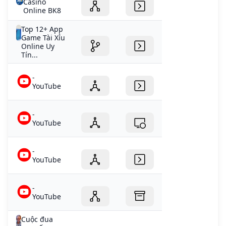
Casino
Online BK8
Top 12+ App
Game Tài Xỉu
Online Uy
Tín...
-
YouTube
-
YouTube
-
YouTube
-
YouTube
Cuộc đua