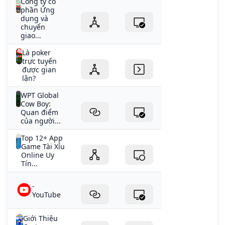
Công ty cổ
phần Ứng
dụng và
chuyển
giao...
Là poker
trực tuyến
được gian
lận?
WPT Global
Cow Boy:
Quan điểm
của người...
Top 12+ App
Game Tài Xỉu
Online Uy
Tín...
-
YouTube
Giới Thiệu