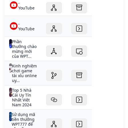
-
YouTube
-
YouTube
Phần
thưởng chào
mừng mới
của WPT...
Kinh nghiệm
chơi game
tài xỉu online
uy...
Top 5 Nhà
Cái Uy Tín
Nhất Việt
Nam 2024
Sử dụng mã
tiền thưởng
WPT777 để