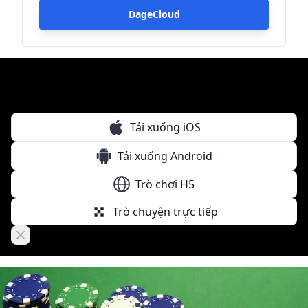
DageCloud
game tài xỉu online
- YouTube
- YouTube
Hướng Dẫn Cách Chơi Tài Xỉu Nhận Thưởng Rủng Rỉnh Tại 3
Tải xuống iOS
- YouTube
Quy tắc mới cho Thiên đường WSOP: Thiết bị điện tử và Hỗ 
Tải xuống Android
Top 7 Game Tài Xỉu Uy Tín 2026 - Thắng Lớn Không Lừa Đảo
Một người phụ nữ hướng dẫn lựa chọn đồ chơi tình dục h
Trò chơi H5
- YouTube
Trò chuyện trực tiếp
Top 12+ App Game Tài Xỉu Online Uy Tín Nhất - Microsoft
Cách tải xuống WPTGO và bắt đầu
Close banner
tài xỉu online
Top 10+ App Game Tài Xỉu Online Uy Tín Đổi Tiền Thật
game tài xỉu online
app tài xỉu online
tài xỉu online
🎲 - YouTube game tài xỉu online uy tín game tài xỉu online 
Sử dụng mã tiền thưởng WPT777 để yêu cầu ưu đãi đặc biệt
Top 18 app tài xỉu online đổi thưởng tiền mặt uy tín 2024 ✔
Phần thưởng chào mừng mới của WPT Global: lên tới $ 35
Hướng Dẫn Cách Chơi Tài Xỉu Nhận Thưởng Rủng Rỉnh Tại 3