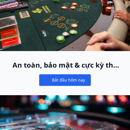
Đánh giá về Everygame Poker: Hướng dẫn chơi Poker trực 
Store Thí Nghiệm
- YouTube
Paulius Plausinaitis thắng GGMmillion$ SHR với số tiền 31
Sự trở lại của Shevliakov giành giải thưởng hàng triệu eu
Game Tài Xỉu: Cách Chơi Mô Phỏng Và Hiểu Bảng Kết Quả
🎲 - YouTube game tài xỉu online uy tín game tài xỉu onl
- YouTube
Nhà tài trợ Tiêu đề WPT Global Now cho Triton Poker Super 
Sòng bạc tiền thưởng hàng đầu không có tiền gửi vào năm 
- YouTube
James Obst giành chức vô địch WPT Australia và giành được
Frank Stepuchin dẫn đầu RRPO WPT Seminole 2024 sau ngà
- YouTube
WPT Global Cow Boy: Quan điểm của người chơi
- YouTube
Top 5 sòng bạc trực tuyến năm 2025: chơi ở đâu và giành c
Game Nổ Hũ Là Gì?
Đủ điều kiện cho sự kiện chính của WPT Global thông qua 
Sử dụng đô la hộ chiếu toàn cầu WPT để vào các sự kiện cổ
game tài xỉu
Lịch trình giải đấu toàn cầu WPT 2025
- YouTube
- YouTube
Cổng Game Tài Xỉu Online Uy Tín Fun88
- YouTube
Tải Game PC Miễn Phí Ở Đâu? 5+ Địa Chỉ Uy Tín 2026
WPT Global: Sự lựa chọn hàng đầu cho người chơi pok
Tài Xỉu Online Là Gì? Luật Chơi Xác Suất Và Rủi Ro
Điều khoản tiền thưởng toàn cầu của WPT: Tiền mặt được t
Tài xỉu online uy tín - App tài xỉu online kiếm tiền
Martin Tsvetanov giành chiến thắng trong sự kiện chính Eu
Đánh bạc online được hiểu như thế nào? Người tham gia đá
- YouTube
- YouTube
Chán Quá Nên Chơi Game Gì? Top Tựa Thư Giãn Nông Trại 
WPT Global Cow Boy: Quan điểm của người chơi
Tổng giải thưởng của WPT Prime Đài Loan là bao nhiêu
68 Game Bài Trụ Số Ở Đâu?
Game nổ hũ là game gì?
2025 Vụ nổ WSOP! Các định dạng mới + Giải thưởng lớn ngư
- YouTube
game tài xỉu
tài xỉu online uy tín
tài xỉu online uy tín
tài xỉu online
game tài xỉu
game tài xỉu online
- YouTube
Chơi bài xì phé trực tuyến trên Android: Hướng dẫn năm 2
Game Online Uy Tín Nhất 2026: Top 16 Sân Chơi Kiếm Tiền 
Chơi Game Bài Tiến Lên Miền Nam Miễn Phí
- YouTube
- YouTube
- YouTube
Hướng Dẫn Cách Chơi Tài Xỉu Nhận Thưởng Rủng Rỉnh T
Tương lai của trò chơi roulette là gì?
WPT Global Million Hyper PKO Showdown: Chi tiết & Hướng
Sử dụng đô la hộ chiếu toàn cầu WPT để vào các sự kiện cổ
Bitstarz không cần tiền thưởng lên tới 5 BTC và 200 vòng q
Top 5 Nhà Cái Uy Tín Nhất Việt Nam 2024
- YouTube
Chán Quá Nên Chơi Game Gì? Top Tựa Thư Giãn Nông T
An toàn, bảo mật & cực kỳ thú
Cách chơi WPT Global trên máy tính của bạn 2024
Cách giành chiến thắng tại trực tuyến Blackjack: Chiến lượ
- YouTube
Đánh giá về Everygame Poker: Hướng dẫn chơi Poker trực 
Game Online Uy Tín Nhất 2026: Top 16 Sân Chơi Kiếm Tiền 
- YouTube
Cập nhật game tài xỉu online uy tín và xu hướng 2025
Roulette đóng vai trò gì trong văn hóa đại chúng chẳng h
WPT Global: Sự lựa chọn hàng đầu cho người chơi poker
Tôi có thể chơi GGPoker ở Mỹ không?
Tài xỉu online uy tín - App tài xỉu online kiếm tiền
WPT Australia Returns: Thời điểm quan trọng của poker tiề
- YouTube
vị
- YouTube
Giải vô địch tiền thưởng vàng: Cú sút hàng tuần của bạn ở
Là poker trực tuyến được gian lận?
Game nổ hũ là game gì?
Game Online Uy Tín Nhất 2026: Top 16 Sân Chơi Kiếm Tiền 
Doug Polk phải đối mặt với phản ứng dữ dội khi chơi trong 
- YouTube
Bắt đầu hôm nay
Game đánh bài rút tiền uy tín
Notifications
Đánh Đề Online 1 Ăn Bao Nhiêu? Tỷ Lệ Ăn Cao Nhất 2026
- YouTube
- YouTube
Cổng Game Tài Xỉu Online Uy Tín Fun88
Tải Game PC Miễn Phí Ở Đâu? 5+ Địa Chỉ Uy Tín 2026
Poker toàn cầu có phải là tiền thật không?
Game nổ hũ là game gì?
Top 7 Ứng Dụng Chơi Game Kiếm Tiền Uy Tín Nhất 2026 – Rú
Sách hướng dẫn giải đấu WPT Playground 2024
WPT Global ¥ 110 CN ¥ triệu Chủ nhật Hyper PKO Showdo
- YouTube
Giải vô địch tiền thưởng vàng: Cú sút hàng tuần của bạn ở
Chơi Game Bài Tiến Lên Miền Nam Miễn Phí
WPT Global có ứng dụng di động không?
Cách giành chiến thắng tại các vị trí trực tuyến vào năm 20
Quy tắc mới cho Thiên đường WSOP: Thiết bị điện tử và Hỗ 
Chơi game giảm stress: Lựa chọn thông minh cho ngày làm
Poker toàn cầu có phải là tiền thật không?
Top 5 sòng bạc trực tuyến năm 2025: chơi ở đâu và giành c
Quảng cáo mới nhất của WPT Global: vé cho một số tiền ch
Rake Chase là gì?
Phần thưởng chào mừng mới của WPT Global: lên tới $ 35
- YouTube
Cổng Game Tài Xỉu Online Uy Tín Fun88
- YouTube
Tùy chọn thanh toán tại EVERYGAME Poker: Giao dịch nha
Đánh Tài Xỉu Trên Mạng Bị Phạt Như Thế Nào? Mức Phạt & 
Paulius Plausinaitis thắng GGMmillion$ SHR với số tiền 31
- YouTube
Hướng Dẫn Chi Tiết Về Fun88 Đăng Nhập
Tùy chọn thanh toán tại EVERYGAME Poker: Giao dịch nha