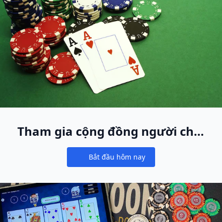
- YouTube
Top 5 sòng bạc trực tuyến năm 2025: chơi ở đâu và giành c
Cuộc đua gay cấn dành cho Cầu thủ xuất sắc nhất WPT mùa
Giải vô địch WPT khơi dậy tinh thần của huyền thoại Poker
Top 5 Nhà Cái Uy Tín Nhất Việt Nam 2024
Cách Tính Điểm Tài Xỉu Chuẩn Xác 2026 - Người Mới読 Cần B
- YouTube
Casino Trực Tuyến Uy Tín Nhất 2026: Top 10 Nhà Cái Hàng 
Công nghệ đã ảnh hưởng đến trò chơi roulette như thế nà
Cory Zeidman nhận tội về kế hoạch gian lận cá cược thể th
Giới Thiệu Casino Online BK8
- YouTube
Chơi bài xì phé trực tuyến trên Android: Hướng dẫn năm 2
- YouTube
- YouTube
- YouTube
- YouTube
Hyper Dash trong WPT Global là gì? Đi sâu vào hành động 
Game Tài Xỉu: Cách Chơi Mô Phỏng Và Hiểu Bảng Kết Quả
- YouTube
Rake Chase là gì?
- YouTube
- YouTube
Ai đã phát minh ra trò chơi roulette?
Tổng giải thưởng của WPT Prime Đài Loan là bao nhiêu
TOP 15 trang game Tài Xỉu Online uy tín nhất tại Việt Nam
Hướng dẫn sự kiện WPT Paris 2024
WPT Global ¥ 110 CN ¥ triệu Chủ nhật Hyper PKO Showdo
Đánh bạc online được hiểu như thế nào? Người tham gia đá
- YouTube
Sòng bạc toàn cầu WPT: Một cuộc phiêu lưu đầy thú vị
Công ty cổ phần Ứng dụng và chuyển giao công nghệ xây d
Frank Stepuchin dẫn đầu RRPO WPT Seminole 2024 sau ngà
Sòng bạc trực tuyến đáng tin cậy nhất: WPT Global
tài xỉu online uy tín
app tài xỉu online
game tài xỉu online
🥁 - YouTube game tài xỉu online uy tín game tài xỉu online 
Cách chơi WPT Global trên máy tính của bạn 2024
Top 5 sòng bạc trực tuyến năm 2025: chơi ở đâu và giành c
Tham gia cộng đồng người chơi
Hyper Dash trong WPT Global là gì? Đi sâu vào hành động 
Đối tác toàn cầu của WPT với Câu lạc bộ bài Poker & Sòng b
Top 12+ App Game Tài Xỉu Online Uy Tín Nhất - Microsoft
Tài Xỉu Online Là Gì? Luật Chơi Xác Suất Và Rủi Ro
Bạn có biết trò chơi poker trực tuyến WPTGO
Chơi Tài Xỉu Bị Phạt Tù Bao Nhiêu? Cảnh Báo Sốc 2026
cash game lớn nhất thế giới
- YouTube
Tổng giải thưởng của WPT Prime Đài Loan là bao nhiêu
Tài Xỉu Online Là Gì? Luật Chơi Xác Suất Và Rủi Ro
Bắt đầu hôm nay
Notifications
Top 7 Game Tài Xỉu Uy Tín 2026 - Thắng Lớn Không Lừa Đảo
Một số vụ bê bối và tranh cãi nổi tiếng về roulette trong suốt
Ngôi sao đang lên của Brazil gây sốc cho tất cả mọi người
- YouTube
Tài Xỉu online Tài Xỉu trực tuyến - Game App Tài Xỉu uy tín 2
Những quốc gia nào có thể chơi WPTGlobal vào năm 2024?
Sách hướng dẫn giải đấu WPT Australia 2024
- YouTube
Tài Xỉu Uy Tín: Cách Chọn Nền Tảng An Toàn
- YouTube
- YouTube
Một phát bắn - Giải đấu Freezeout của WPT Global
Lịch thi WPT Châu Á Thái Bình Dương 2024-2025
Top 12+ App Game Tài Xỉu Online Uy Tín Nhất - Microsoft
Lịch thi WPT Châu Á Thái Bình Dương 2024-2025