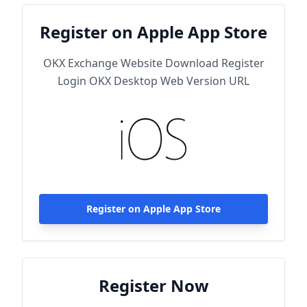
Register on Apple App Store
OKX Exchange Website Download Register
Login OKX Desktop Web Version URL
Register on Apple App Store
Register Now