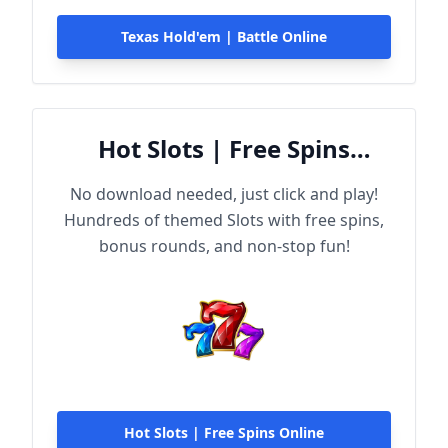
Texas Hold'em | Battle Online
Hot Slots | Free Spins
Online
No download needed, just click and play!
Hundreds of themed Slots with free spins,
bonus rounds, and non-stop fun!
Hot Slots | Free Spins Online