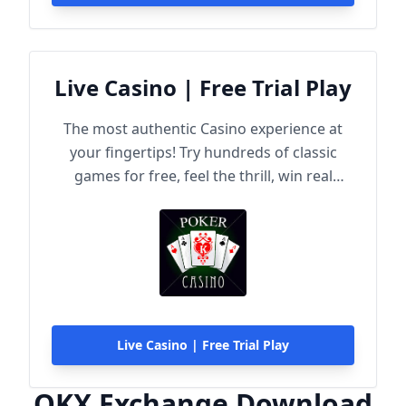
Live Casino | Free Trial Play
The most authentic Casino experience at
your fingertips! Try hundreds of classic
games for free, feel the thrill, win real
rewards!
Live Casino | Free Trial Play
OKX Exchange Download