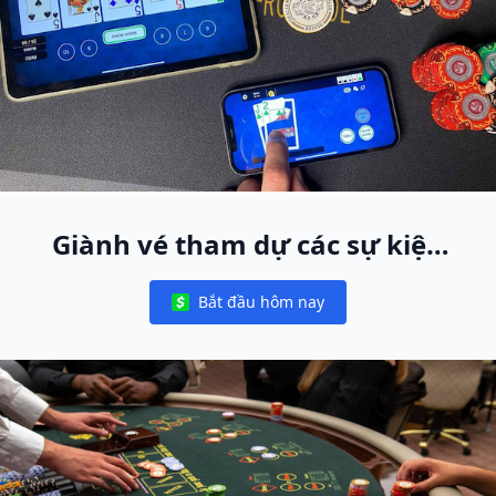
Hướng dẫn rút tiền toàn cầu của WPT: Tiền mặt được thực 
- YouTube
- YouTube
Giành vé tham dự các sự kiện
World Poker Free App trực tiếp
game tài xỉu online
- YouTube
Bắt đầu hôm nay
toàn cầu
Notifications
Công nghệ đã ảnh hưởng đến trò chơi roulette như th
- YouTube
app tài xỉu online
tài xỉu online
game tài xỉu online
tài xỉu online uy tín
game tài xỉu
game tài xỉu online
Công ty cổ phần Ứng dụng và chuyển giao công nghệ x
- YouTube
Cách Tính Điểm Tài Xỉu Chuẩn Xác 2026 - Người Mới読 Cần B
- YouTube
Cory Zeidman nhận tội về kế hoạch gian lận cá cược thể th
Những quốc gia nào có thể chơi WPTGlobal vào năm 2024?
Cách giành chiến thắng tại trực tuyến Blackjack: Chiến lượ
Game đánh bài rút tiền uy tín
Sòng bạc trực tuyến đáng tin cậy nhất: WPT Global
Mua bán Nokia 8800 chính hãng bảo hành 12 tháng
Texas Holdem Flop có nghĩa là gì?
- YouTube
Giới Thiệu Casino Online BK8
Bạn có biết trò chơi poker trực tuyến WPTGO
Mua bán Nokia 8800 chính hãng bảo hành 12 tháng
🎲 - YouTube game tài xỉu online uy tín game tài xỉu online 
Đánh Tài Xỉu Trên Mạng Bị Phạt Như Thế Nào? Mức Phạt & 
- YouTube
Tài Xỉu online Tài Xỉu trực tuyến - Game App Tài Xỉu uy tín 2
Cory Zeidman nhận tội về kế hoạch gian lận cá cược thể th
Đủ điều kiện tham quan Red Dragon Poker Tour Jeju 2025 q
Nhà tài trợ Tiêu đề WPT Global Now cho Triton Poker S
TOP 15 trang game Tài Xỉu Online uy tín nhất tại Việt Nam
- YouTube
- YouTube
Tài xỉu online uy tín - App tài xỉu online kiếm tiền
Luật Chơi Poker Online tại DA88
- YouTube
- YouTube