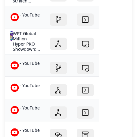
sự kiện...
- YouTube
tài xỉu online
- YouTube
Doug Polk phải đối mặt với phản ứng dữ dội khi chơi tron
- YouTube
WPT Global
Cách giành chiến thắng tại các vị trí trực tuyến vào năm 
Million
Poker toàn cầu có phải là tiền thật không?
Hyper PKO
- YouTube
Showdown:...
Một người phụ nữ hướng dẫn lựa chọn đồ chơi tình dục
Top 7 Game Tài Xỉu Uy Tín 2026 - Thắng Lớn Không Lừa Đ
- YouTube
- YouTube
Game Bài Là Gì? Khám Phá Thế Giới Trò Chơi Bài Đa Dạng
- YouTube
- YouTube
- YouTube
- YouTube