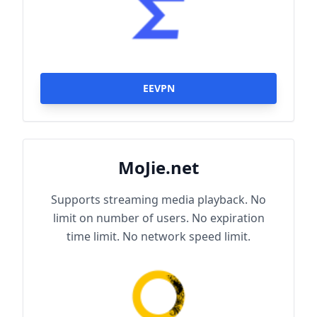
EEVPN
MoJie.net
Supports streaming media playback. No
limit on number of users. No expiration
time limit. No network speed limit.