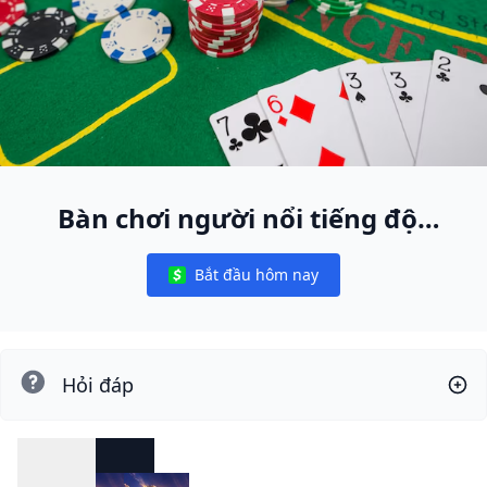
Bàn chơi người nổi tiếng độc
nhất
game tài xỉu
WPT Global vs GGPoker: Bạn nên chọn nền tảng poker
Bắt đầu hôm nay
Notifications
Cập nhật game tài xỉu online uy tín và xu hướng 2025
- YouTube
game tài xỉu online
game tài xỉu
tài xỉu online uy tín
Đủ điều kiện tham quan Red Dragon Poker Tour Jeju 20
Giải vô địch WPT Prime trở lại với Jereld Sam Shining
Top 5 Nhà Cái Uy Tín Nhất Việt Nam 2024
- YouTube
- YouTube
Hỏi đáp
- YouTube
Top Web Game Online Hay Nhất 2026
- YouTube
- YouTube
Timothy Chung: Từ tiệc sinh nhật đến nhà vô địch WPT Pri
Mẹo mới toàn cầu của WPT: Xem trước cá cược tuần 6 của
Cách chơi WPT Global trên máy tính của bạn 2024
Casino Trực Tuyến Uy Tín Nhất 2026: Top 10 Nhà Cái H
Mua bán Nokia 8800 chính hãng bảo hành 12 tháng
- YouTube
Game Bài Là Gì? Khám Phá Thế Giới Trò Chơi Bài Đa Dạng
game tài xỉu online
Cách Tính Điểm Tài Xỉu Chuẩn Xác 2026 - Người Mới読 C
Ai có nhiều vòng tay WSOP nhất?
- YouTube
WSOP USA Top 8 Câu hỏi thường gặp
Nguồn gốc của cái tên Roulette là gì?
Cổng Game Tài Xỉu Online Uy Tín Fun88