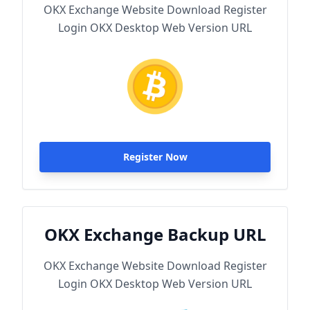
OKX Exchange Website Download Register
Login OKX Desktop Web Version URL
Register Now
OKX Exchange Backup URL
OKX Exchange Website Download Register
Login OKX Desktop Web Version URL