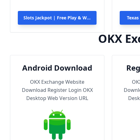
Slots Jackpot | Free Play & Win
Texas
Big
OKX Ex
Android Download
Reg
OKX Exchange Website
OK
Download Register Login OKX
Downlo
Desktop Web Version URL
Desk