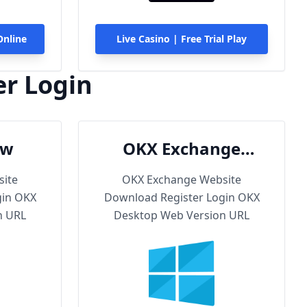
Online
Live Casino | Free Trial Play
r Login
ow
OKX Exchange
Backup URL
ite
OKX Exchange Website
gin OKX
Download Register Login OKX
n URL
Desktop Web Version URL