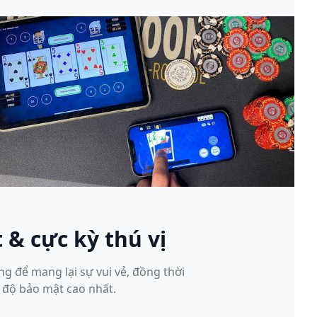
onte Carlo?
 & cực kỳ thú vị
g để mang lại sự vui vẻ, đồng thời
 độ bảo mật cao nhất.