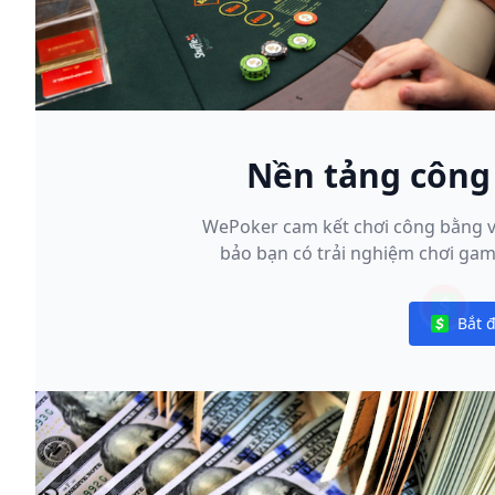
Đánh Tài Xỉu Trên Mạng Bị Phạt Như
WPT Global ¥ 110 CN ¥ triệu Chủ nhật Hyper PKO Sh
Game đánh bài rút tiền uy tín
Đánh giá về Everygame Poker: Hướng dẫn chơi Poker t
Hyper Dash trong WPT Global là gì? Đi sâu vào hành đ
- YouTube
Không có tiền gửi miễn phí tại WPT Global - chơi mà kh
TP trong WPT poker là gì?
Giới Thiệu Casino Online BK8
Sử dụng đô la hộ chiếu toàn cầu WPT để vào các sự kiệ
- YouTube
2025 Vụ nổ WSOP! Các định dạng mới + Giải thưởng lớn
Game đánh bài rút tiền uy tín
- YouTube
- YouTube
Bạn có thể chơi WPT Global ở đâu? Các quốc gia được h
Đánh Tài Xỉu Trên Mạng Bị Phạt Như Thế Nào? Mức Phạ
Bạn có thể chơi WPT Global ở đâu? Các quốc gia được h
Steam Community Market :: Listings for game t
- YouTube
- YouTube
Nhà tài trợ Tiêu đề WPT Global Now 
- YouTube
Top 1 Game Thế Giới Là Gì? Cập Nhật 2026
WPT Global Cow Boy: Quan điểm của người chơi
game tài xỉu
game tài xỉu online
game tài xỉu online
- YouTube
tài xỉu online
app tài xỉu online
game tài xỉu online
Tổng giải thưởng của WPT Prime Đài Loan là bao nhiêu
- YouTube
- YouTube
Giải vô địch tiền thưởng vàng: Cú s
- YouTube
Hướng Dẫn Cách Chơi Tài Xỉu Nhận Thưởng Rủng Rỉnh T
- YouTube
Công ty cổ phần Ứng dụng và chuyển giao công nghệ x
Các giải đấu hàng ngày từ WPT Global
- YouTube
Nền tảng công
- YouTube
Giải vô địch tiền thưởng vàng: Cú sút hàng tuần của b
- YouTube
Bitstarz không cần tiền thưởng lên tới 5 BTC và 200 vò
- YouTube
WPT Global tổ chức sự kiện ở những quốc gia và khu v
- YouTube
Texas Holdem Flop có nghĩa là gì?
Đánh giá về Everygame Poker: Hướng dẫn chơi Poker t
Trang Uy Tín: Nhận Diện & Chọn Lựa An Toàn Trên Môi
- YouTube
Hướng Dẫn Cách Chơi Tài Xỉu Nhận Thưởng Rủng Rỉnh T
- YouTube
Game Bài Là Gì? Khám Phá Thế Giới Trò Chơi Bài Đa Dạ
Giới Thiệu Casino Online BK8
WePoker cam kết chơi công bằng v
- YouTube
2025 Vụ nổ WSOP! Các định dạng mới + Giải thưởng lớn
68 Game Bài Trụ Số Ở Đâu?
Tài xỉu online uy tín - App tài xỉu online kiếm tiền
- YouTube
Làm cho Phil Ivey cười có thể biến thành một ngày trả l
Là poker trực tuyến được gian lận?
bảo bạn có trải nghiệm chơi gam
Tùy chọn thanh toán tại EVERYGAME Poker: Giao dịch
Vincent Meli tăng lên 100.000 với K♣️ J♣️ Francois Tosques
Tiền thưởng chào mừng sòng bạc trực tuyến không có 
Những quốc gia nào có thể chơi WPTGlobal vào năm 2
Cuộc thi Discord nóng lên: Hãy tham gia hành động!
- YouTube
game tài xỉu online
Cách đủ điều kiện tham gia các sự kiện trực tuyến củ
Đối tác toàn cầu của WPT với Câu lạc bộ bài Poker & Sò
Game Tài Xỉu: Cách Chơi Mô Phỏng Và Hiểu Bảng Kết 
Sự trở lại của Shevliakov giành giải thưởng hàng triệ
Sách hướng dẫn giải đấu WPT Australia 2024
Giải vô địch WPT Prime trở lại với Jereld Sam Shining
Chơi Tài Xỉu Bị Phạt Tù Bao Nhiêu? 
Chơi game giảm stress: Lựa chọn thông minh cho ngày
QMV CHÚC MỪNG KHAI TRƯƠNG 10 CHỈ
Giải vô địch WPT khơi dậy tinh thần của huyền thoại P
- YouTube
- YouTube
- YouTube
Bắt 
- YouTube
Notificat
game tài xỉu online uy tín camac 德州约局吧 w
- YouTube
- YouTube
Top 12+ App Game Tài Xỉu Online Uy Tín Nhất - Micro
- YouTube
Đủ điều kiện tham quan Red Dragon Poker Tour Jeju 20
- YouTube
- YouTube
- YouTube
- YouTube
Giải vô địch thế giới WPT 2024 khai mạc tại Wynn Las Ve
- YouTube
Bạn có biết trò chơi poker trực tuyến WPTGO
WPT Global tổ chức sự kiện ở những
Cách giành chiến thắng tại các vị trí trực tuyến vào n
Top 10+ App Game Tài Xỉu Online Uy Tín Đổi Tiền Thật
Tài Xỉu Online Là Gì? Luật Chơi Xác Suất Và Rủi Ro
tài xỉu online uy tín
tài xỉu online uy tín
tài xỉu online
Bạn có thể chơi WPT Global ở đâu? C
app tài xỉu online
tài xỉu online uy tín
game tài xỉu online
Cách giành chiến thắng tại các vị trí trực tuyến vào n
- YouTube
Top 5 Nhà Cái Uy Tín Nhất Việt Nam 2024
- YouTube
- YouTube
TP trong WPT poker là gì?
Các quy tắc và lựa chọn cá cược ban đầu cho roulette là
- YouTube
- YouTube
Vincent Meli tăng lên 100.000 với K♣️ J♣️ Francois Tosques
Cách giành chiến thắng tại trực tuy
Tiêu đề EPT củng cố danh tiếng của Stephen Song nh
- YouTube
Tài Xỉu Online Là Gì? Luật Chơi Xác Suất Và Rủi Ro
Chơi Game Tài Xỉu Online Uy Tín và Hiệu Quả - nhóm ké
- YouTube
Cách đủ điều kiện tham gia các sự kiện trực tuyến củ
Giải vô địch WPT khơi dậy tinh thần