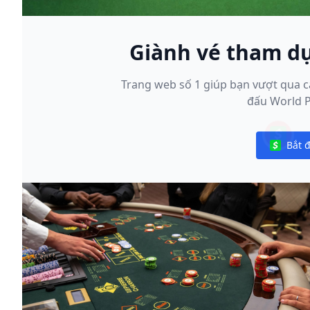
Công nghệ đã ảnh hưởng đến trò chơi roulette như th
WPT Global ¥ 110 CN ¥ triệu Chủ nhật Hyper PKO Sh
Ai có nhiều vòng tay WSOP nhất?
- YouTube
game tài xỉu
tài xỉu online uy tín
tài xỉu online
Lịch thi WPT Châu Á Thái Bình Dương 2024-2025
game tài xỉu
tài xỉu online uy tín
app tài xỉu online
Game đánh bài rút tiền uy tín
Một số vụ bê bối và tranh cãi nổi tiếng về roulette trong
- YouTube
- YouTube
RR88 là App Gì? Cẩm nang App Cá cược RR88 cho Ngườ
Ngày 20-25 tháng 9 năm 2024 Giải vô địch WPT Úc
Top 10 Game Tài Xỉu Uy Tín 2026 - Thắng Lớn An Toàn
Giành vé tham dự
Công nghệ đã ảnh hưởng đến trò chơi roulette như th
Làm cho Phil Ivey cười có thể biến thành một ngày trả l
- YouTube
Top 10 Game Tài Xỉu Uy Tín 2026 - Thắng Lớn An Toàn
- YouTube
Trang Uy Tín: Nhận Diện & Chọn Lựa An Toàn Trên Môi
Nhà tài trợ Tiêu đề WPT Global Now cho Triton Poker S
Poker Free App 
QMV CHÚC MỪNG KHAI TRƯƠNG 10 CHỈ
- YouTube
- YouTube
Tài xỉu Sunwin is fundraising for H & H Activity Center
- YouTube
- YouTube
- YouTube
Trang web số 1 giúp bạn vượt qua cá
Đánh Tài Xỉu Trên Mạng Bị Phạt Như Thế Nào? Mức Phạ
Sun Win Máy Chủ ở Đâu? Tóm Tắt Vắn Gọn & Đáng Tin 
Cuộc thi Discord nóng lên: Hãy tham gia hành động!
Tiêu đề EPT củng cố danh tiếng của Stephen Song nh
Cập nhật game tài xỉu online uy tín và xu hướng 2025
Chơi game giảm stress: Lựa chọn thông minh cho ngày
Làm cho Phil Ivey cười có thể biến thành một ngày trả l
đấu World P
- YouTube
TP trong WPT poker là gì?
Cuộc đua gay cấn dành cho Cầu thủ xuất sắc nhất WPT
Đánh bạc online được hiểu như thế nào? Người tham gi
Kèo Bóng Đá Châu Âu: Hướng Dẫn Chi Tiết và Cách Đọ
- YouTube
Chơi Tiến Lên Miền Nam Offline: Hướng Dẫn Tải Game 
game tài xỉu
- YouTube
- YouTube
Ai đã phát minh ra trò chơi roulette?
Kinh nghiệm chơi game tài xỉu online uy tín TXMD - tài
- YouTube
Ai đã phát minh ra trò chơi roulette?
Mẹo mới toàn cầu của WPT: Xem trước cá cược tuần 6
- YouTube
Cách giành chiến thắng tại các vị trí trực tuyến vào n
TOP 15 trang game Tài Xỉu Online uy tín nhất tại Việt 
Trang Ghi Lô Đề Uy Tín 2026: Top 5 Nhà Cái Đáng Tin C
Top Web Game Online Hay Nhất 2026
Cuộc đua gay cấn dành cho Cầu thủ xuất sắc nhất WPT
Game đánh bài rút tiền uy tín
Bắt 
Mua bán Nokia 8800 chính hãng bảo
Notificat
- YouTube
WPT Global có ứng dụng di động không?
- YouTube
- YouTube
Sách hướng dẫn giải đấu WPT Australia 2024
- YouTube
Cổng Game Tài Xỉu Online Uy Tín Fu
Chơi Tài Xỉu Bị Phạt Tù Bao Nhiêu? Cảnh Báo Sốc 2026
WPT Global Cow Boy: Quan điểm của người chơi
Cổng Game Tài Xỉu Online Uy Tín Fun88
Chán Quá Nên Chơi Game Gì? Top Tựa Thư Giãn Nông T
- YouTube
- YouTube
Sử dụng đô la hộ chiếu toàn cầu WPT
- YouTube
Tổng giải thưởng của WPT Prime Đài Loan là bao nhiêu
Cách chơi WPT Global trên máy tính của bạn 2024
tài xỉu online
tài xỉu online uy tín
app tài xỉu online
Tôi có thể chơi GGPoker ở Mỹ không?
- YouTube
tranphunt
- YouTube
game tài xỉu online
app tài xỉu online
game tài xỉu
Giới Thiệu Casino Online BK8
Trò chơi roulette lần đầu tiên được chơi ở đâu và khi n
- YouTube
22bet – Trải Nghiệm Cá Cược Trực T
Phil Ivey tổ chức trò chơi gặp gỡ lễ hội tại Wynn Las V
- YouTube
Tài Xỉu Online Uy Tín: Tiêu Chí Kiểm Tra Thay Vì Tin Qu
Sự trở lại của Shevliakov giành giải thưởng hàng triệ
Cory Zeidman nhận tội về kế hoạch gian lận cá cược th
Công nghệ đã ảnh hưởng đến trò chơi roulette như th
Cory Zeidman nhận tội về kế hoạch g
Poker toàn cầu có phải là tiền thật không?
- YouTube
- YouTube
- YouTube
Luật Chơi Poker Online tại DA88
Top 5 sòng bạc trực tuyến năm 2025: chơi ở đâu và già
- YouTube
WPT Global Cow Boy: Quan điểm của người chơi
Giải vô địch WPT khơi dậy tinh thần của huyền thoại P
Mua xe Hyundai giá tốt tại Nghệ An - Đại Lý Hyundai Q
- YouTube
tranphunt
WPT Global ¥ 110 CN ¥ triệu Chủ nhật Hyper PKO Sh
Top game hay nhất hiện nay 2026
- YouTube
Kèo Bóng Đá Châu Âu: Hướng Dẫn Chi Tiết và Cách Đọ
- YouTube
- YouTube
Giải vô địch WPT khơi dậy tinh thần của huyền thoại P
Chơi Tài Xỉu Bị Phạt Tù Bao Nhiêu? Cảnh Báo Sốc 2026
Đủ điều kiện tham quan Red Dragon 
Những quốc gia nào có thể chơi WPTGlobal vào năm 2
Tương lai của trò chơi roulette là gì?
Chơi Game Bài Tiến Lên Miền Nam Miễn Phí
Chán Quá Nên Chơi Game Gì? Top Tựa Thư Giãn Nông T
Cổng Game Tài Xỉu Online Uy Tín Fun88
- YouTube
tài xỉu online uy tín
Chơi Tiến Lên Miền Nam Offline: Hướng Dẫn Tải Game 
James Obst giành chức vô địch WPT Australia và giành 
Làm cho Phil Ivey cười có thể biến thành một ngày trả l
Ai có nhiều vòng tay WSOP nhất?
Game Nổ Hũ Là Gì?
Các giải đấu hàng ngày từ WPT Global