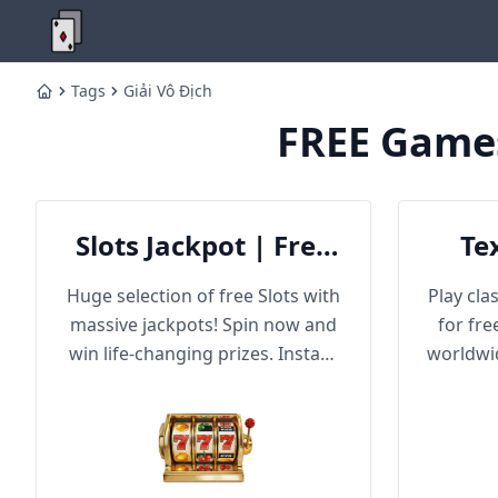
Tags
Giải Vô Địch
Home
FREE Games
Slots Jackpot | Free
Te
Play & Win Big
B
Huge selection of free Slots with
Play cla
massive jackpots! Spin now and
for fre
win life-changing prizes. Instant
worldwi
play, real excitement!
skills,