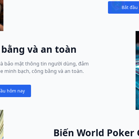
 Thế Nào? Mức Phạt & Trường Hợp Bị Tù
owdown
rực tuyến của bạn
ộng poker nhanh chóng ly kỳ!
ông chi tiêu
Bắt đầu
Notification
n cổ phần cao của Triton
 người chơi poker không được bỏ lỡ nó!
ỗ trợ & nổi bật nền tảng
t & Trường Hợp Bị Tù
ỗ trợ & nổi bật nền tảng
ài xỉu online uy tín wepoker h5 微撲克 WPK 约局 VX加di
cho Triton Poker Super High Roller Series
út hàng tuần của bạn ở mức 100 nghìn đô la trên WPT Global
ại 33win - 33win
ây dựng - CJSC
 bằng và an toàn
ạn ở mức 100 nghìn đô la trên WPT Global
ng quay miễn phí
ực nào?
rực tuyến của bạn
 Trường Số
ại 33win - 33win
ng
à bảo mật thông tin người dùng, đảm
 người chơi poker không được bỏ lỡ nó!
ương 1 triệu đô la
e minh bạch, công bằng và an toàn.
 nhanh chóng và dễ dàng
 Call với K♦️ 10♥️
tiền gửi 2025
024?
a WPT vào năm 2025
ng bạc JP Poker ở Ireland
Quả
u euro! Làm thế nào một cú sốc nghiệp dư mọi người ở Ept M
Cảnh Báo Sốc 2026
 làm việc căng thẳng
oker người Úc James Obst
đầu hôm nay
ions
epoker 作弊挂（了解 维客服薇：dianf115）wepoker透视作弊器/德州
soft Community Hub
25 qua các vệ tinh toàn cầu WPT
gas: Điều gì sẽ xảy ra
 quốc gia và khu vực nào?
ăm 2025 với WPT Global
ác quốc gia được hỗ trợ & nổi bật nền tảng
ăm 2025 với WPT Global
 gì?
 Call với K♦️ 10♥️
Biến World Poker 
ến Blackjack: Chiến lược cho năm 2025
ư một máy nghiền cánh đồng lớn
o tài xỉu telegram
a WPT vào năm 2025
 của huyền thoại Poker người Úc James Obst