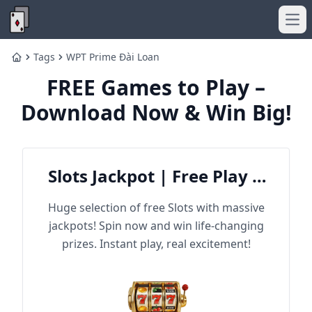
Ope
Tags
WPT Prime Đài Loan
Home
FREE Games to Play –
Download Now & Win Big!
Slots Jackpot | Free Play &
Win Big
Huge selection of free Slots with massive
jackpots! Spin now and win life-changing
prizes. Instant play, real excitement!