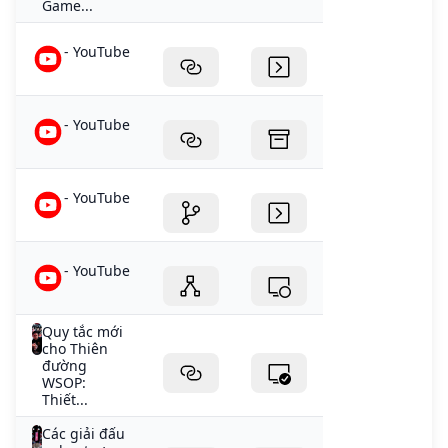
Game...
- YouTube
- YouTube
- YouTube
- YouTube
Quy tắc mới
cho Thiên
đường
WSOP:
Thiết...
Các giải đấu