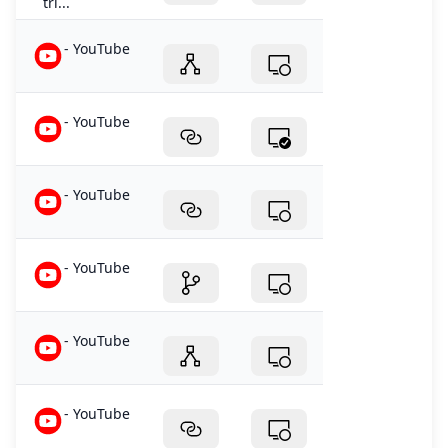
trí...
Doug Polk phải đối mặt với phản ứng dữ dội khi chơi tron
game tài xỉu
- YouTube
- YouTube
tranphunt
- YouTube
- YouTube
Sun Win Máy Chủ ở Đâu? Tóm Tắt Vắn Gọn & Đáng Tin Cậ
Các giải đấu poker trực tuyến hàng đầu để xem và chơi 
- YouTube
- YouTube
Tương lai của trò chơi roulette là gì?
Top 5 Nhà Cái Uy Tín Nhất Việt Nam 2024
Lịch thi WPT Châu Á Thái Bình Dương 2024-2025
- YouTube
Martin Tsvetanov giành chiến thắng trong sự kiện chính 
- YouTube
- YouTube