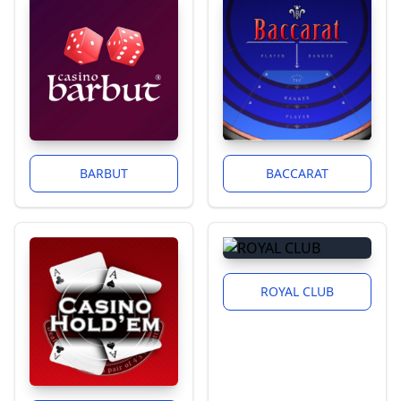
BARBUT
BACCARAT
ROYAL CLUB