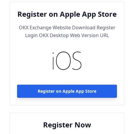
Register on Apple App Store
OKX Exchange Website Download Register
Login OKX Desktop Web Version URL
Register on Apple App Store
Register Now