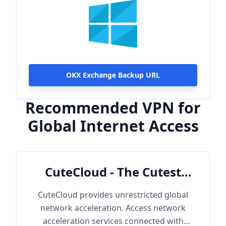
OKX Exchange Backup URL
Recommended VPN for
Global Internet Access
CuteCloud - The Cutest
Cloud
CuteCloud provides unrestricted global
network acceleration. Access network
acceleration services connected with