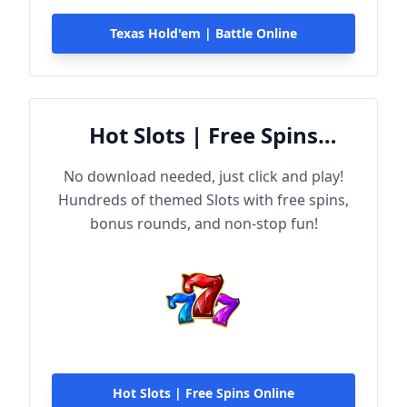
Texas Hold'em | Battle Online
Hot Slots | Free Spins
Online
No download needed, just click and play!
Hundreds of themed Slots with free spins,
bonus rounds, and non-stop fun!
Hot Slots | Free Spins Online