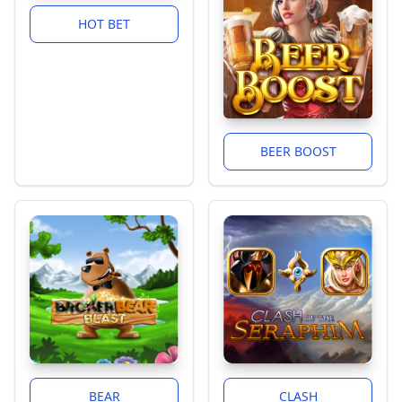
tài xỉu online
Top 7 Ứng Dụng Chơi Game Kiếm Tiền Uy Tín Nhất 2026 – 
James Obst giành chức vô địch WPT Australia và giành đư
Roulette đóng vai trò gì trong văn hóa đại chúng chẳng
TP trong WPT poker là gì?
🥁 - YouTube game tài xỉu online uy tín game tài xỉu onlin
Giải vô địch tiền thưởng vàng: Cú sút hàng tuần của bạn
Rake Chase là gì?
🎲 - YouTube game tài xỉu online uy tín game tài xỉu onlin
🎡 - YouTube game tài xỉu online uy tín camac game tài xỉ
- YouTube
Phil Ivey tổ chức trò chơi gặp gỡ lễ hội tại Wynn Las Veg
- YouTube
Cách giành chiến thắng tại các vị trí trực tuyến vào năm 
Chơi Game Bài Tiến Lên Miền Nam Miễn Phí
Cách chơi WPT Global trên máy tính của bạn 2024
Tải Game PC Miễn Phí Ở Đâu? 5+ Địa Chỉ Uy Tín 2026
Máy đánh bạc trả tiền thật mà không cần đặt cọc Chơi mi
Sự trở lại của Shevliakov giành giải thưởng hàng triệu 
- YouTube
- YouTube
Top 10 Game Tài Xỉu Uy Tín 2026 - Thắng Lớn An Toàn
- YouTube
- YouTube
- YouTube
- YouTube
Đối tác toàn cầu của WPT với Câu lạc bộ bài Poker & Sòng
- YouTube
- YouTube
Đánh Tài Xỉu Trên Mạng Bị Phạt Như Thế Nào? Mức Phạt 
Luật Chơi Poker Online tại DA88
Tài Xỉu Online Là Gì? Luật Chơi Xác Suất Và Rủi Ro
Công ty cổ phần Ứng dụng và chuyển giao công nghệ xây
🎲 - YouTube game tài xỉu online uy tín game tài xỉu onlin
Cuộc thi Discord nóng lên: Hãy tham gia hành động!
Paulius Plausinaitis thắng GGMmillion$ SHR với số tiền 
- YouTube
- YouTube
- YouTube
HOT BET
- YouTube
TOP 15 trang game Tài Xỉu Online uy tín nhất tại Việt Na
Trò chơi roulette lần đầu tiên được chơi ở đâu và khi nào
- YouTube
Cuộc thi Discord nóng lên: Hãy tham gia hành động!
Cách giành chiến thắng tại trực tuyến Blackjack: Chiến 
- YouTube
- YouTube
WPT Global Cow Boy: Quan điểm của người chơi
- YouTube
Kinh nghiệm chơi game tài xỉu online uy tín TXMD - tài x
Cách đủ điều kiện tham gia các sự kiện trực tuyến của 
Lịch thi WPT Châu Á Thái Bình Dương 2024-2025
TP trong WPT poker là gì?
Sòng bạc tiền thưởng hàng đầu không có tiền gửi vào nă
- YouTube
Đủ điều kiện tham quan Red Dragon Poker Tour Jeju 2025
Cách chơi WPT Global trên máy tính của bạn 2024
Công ty TNHH Minh Nhân Việt Nam
- YouTube
RR88 là App Gì? Cẩm nang App Cá cược RR88 cho Người 
Steam Community Market :: Listings for game tà
- YouTube
Tài Xỉu Online Là Gì? Luật Chơi Xác Suất Và Rủi Ro
Tổng giải thưởng của WPT Prime Đài Loan là bao nhiêu
TOP 15 trang game Tài Xỉu Online uy tín nhất tại Việt Na
Sự ra đời của sòng bạc trực tuyến đã tác động đến trò ch
Giải vô địch WPT Prime trở lại với Jereld Sam Shining
Chơi Game Bài Tiến Lên Miền Nam Miễn Phí
Cách tải xuống WPTGO và bắt đầu
- YouTube
- YouTube
Điều khoản tiền thưởng toàn cầu của WPT: Tiền mặt được
- YouTube
- YouTube
Ai đã phát minh ra trò chơi roulette?
Nhà tài trợ Tiêu đề WPT Global Now cho Triton Poker Sup
- YouTube
Trang Ghi Lô Đề Uy Tín 2026: Top 5 Nhà Cái Đáng Tin Cậy
Tùy chọn thanh toán tại EVERYGAME Poker: Giao dịch n
Phần thưởng chào mừng mới của WPT Global: lên tới $ 
- YouTube
Tải Game PC Miễn Phí Ở Đâu? 5+ Địa Chỉ Uy Tín 2026
- YouTube
Cuộc đua gay cấn dành cho Cầu thủ xuất sắc nhất WPT m
Tùy chọn thanh toán tại EVERYGAME Poker: Giao dịch n
- YouTube
- YouTube
22bet – Trải Nghiệm Cá Cược Trực Tuyến Đẳng Cấp
Mẹo mới toàn cầu của WPT: Xem trước cá cược tuần 6 c
Poker toàn cầu có phải là tiền thật không?
Cách tải xuống WPTGO và bắt đầu
- YouTube
- YouTube
WPT Global từ Chủ nhật Hyper PKO Showdown: Mua thấp
- YouTube
- YouTube
Là poker trực tuyến được gian lận?
- YouTube
- YouTube
Bitstarz không cần tiền thưởng lên tới 5 BTC và 200 vòng
- YouTube
- YouTube
Chơi Tiến Lên Miền Nam Offline: Hướng Dẫn Tải Game và
- YouTube
WPT Global Million Hyper PKO Showdown: Chi tiết & Hướ
Trò chơi roulette lần đầu tiên được chơi ở đâu và khi nào
Top 12+ App Game Tài Xỉu Online Uy Tín Nhất - Microso
TOP 15 trang game Tài Xỉu Online uy tín nhất tại Việt Na
- YouTube
Game Bài Là Gì? Khám Phá Thế Giới Trò Chơi Bài Đa Dạng
- YouTube
tranphunt
- YouTube
- YouTube
Top 10 Game Tài Xỉu Uy Tín 2026 - Thắng Lớn An Toàn
Cách giành chiến thắng tại các vị trí trực tuyến vào năm 
game tài xỉu
tài xỉu online uy tín
tài xỉu online uy tín
app tài xỉu online
game tài xỉu online
game tài xỉu
game tài xỉu online
game tài xỉu
game tài xỉu
game tài xỉu online
tài xỉu online
game tài xỉu online
app tài xỉu online
tài xỉu online
tài xỉu online uy tín
app tài xỉu online
app tài xỉu online
game tài xỉu online
game tài xỉu
tài xỉu online
game tài xỉu
game tài xỉu
game tài xỉu
game tài xỉu online
tài xỉu online
game tài xỉu online
tài xỉu online uy tín
tài xỉu online
tài xỉu online
game tài xỉu
tài xỉu online uy tín
app tài xỉu online
game tài xỉu
game tài xỉu
tài xỉu online uy tín
game tài xỉu
game tài xỉu online
Game Online Uy Tín Nhất 2026: Top 16 Sân Chơi Kiếm Tiề
Giải vô địch WPT khơi dậy tinh thần của huyền thoại Pok
Bạn không thể tải xuống và chơi WPT Poker Global ở các
Công ty cổ phần Ứng dụng và chuyển giao công nghệ xây
Tổng giải thưởng của WPT Prime Đài Loan là bao nhiêu
- YouTube
- YouTube
RR88 là App Gì? Cẩm nang App Cá cược RR88 cho Người 
Top 7 Game Tài Xỉu Uy Tín 2026 - Thắng Lớn Không Lừa Đ
- YouTube
Frank Stepuchin dẫn đầu RRPO WPT Seminole 2024 sau n
Phần thưởng chào mừng mới của WPT Global: lên tới $ 
- YouTube
Top trang web game online hay nhất 2026
Paulius Plausinaitis thắng GGMmillion$ SHR với số tiền 
Sòng bạc trực tuyến đáng tin cậy nhất: WPT Global
- YouTube
WPT Global có ứng dụng di động không?
- YouTube
- YouTube
Chơi Tiến Lên Miền Nam Offline: Hướng Dẫn Tải Game và
Poker toàn cầu có phải là tiền thật không?
Điều khoản tiền thưởng toàn cầu của WPT: Tiền mặt được
- YouTube
- YouTube
TOP 15 trang game Tài Xỉu Online uy tín nhất tại Việt Na
- YouTube
Chơi bài xì phé trực tuyến trên Android: Hướng dẫn năm
- YouTube
Top 5 sòng bạc trực tuyến năm 2025: chơi ở đâu và giành
Rake Chase là gì?
Kinh nghiệm chơi game tài xỉu online uy tín TXMD - tài x
- YouTube
James Obst giành chức vô địch WPT Australia và giành đư
- YouTube
Sòng bạc toàn cầu WPT: Một cuộc phiêu lưu đầy thú vị
- YouTube
- YouTube
Paulius Plausinaitis thắng GGMmillion$ SHR với số tiền 
Đủ điều kiện tham quan Red Dragon Poker Tour Jeju 2025
Phần thưởng chào mừng mới của WPT Global: lên tới $ 
Chơi Game Bài Tiến Lên Miền Nam Miễn Phí
Roulette đóng vai trò gì trong văn hóa đại chúng chẳng
Top 10 Game Tài Xỉu Uy Tín 2026 - Thắng Lớn An Toàn
- YouTube
Cách đủ điều kiện tham gia các sự kiện trực tuyến của 
- YouTube
Ai có nhiều vòng tay WSOP nhất?
- YouTube
Một phát bắn - Giải đấu Freezeout của WPT Global
Bạn không thể tải xuống và chơi WPT Poker Global ở các
Chơi Tài Xỉu Bị Phạt Tù Bao Nhiêu? Cảnh Báo Sốc 2026
- YouTube
Cập nhật game tài xỉu online uy tín và xu hướng 2025
- YouTube
Cách đủ điều kiện tham gia các sự kiện trực tuyến của 
Những quốc gia nào có thể chơi WPTGlobal vào năm 202
- YouTube
- YouTube
- YouTube
Nhà tài trợ Tiêu đề WPT Global Now cho Triton Poker Sup
Rake Chase là gì?
Các giải đấu hàng ngày từ WPT Global
Phần thưởng chào mừng mới của WPT Global: lên tới $ 
- YouTube
- YouTube
Sách hướng dẫn giải đấu WPT Playground 2024
- YouTube
- YouTube
Sách hướng dẫn giải đấu WPT Playground 2024
Tải Game PC Miễn Phí Ở Đâu? 5+ Địa Chỉ Uy Tín 2026
- YouTube
- YouTube
Cách giành chiến thắng tại các vị trí trực tuyến vào năm 
Nhà tài trợ Tiêu đề WPT Global Now cho Triton Poker Sup
Tài Xỉu Online Là Gì? Luật Chơi Xác Suất Và Rủi Ro
Rake Chase là gì?
22bet – Trải Nghiệm Cá Cược Trực Tuyến Đẳng Cấp
- YouTube
TOP 15 trang game Tài Xỉu Online uy tín nhất tại Việt Na
- YouTube
Cách giành chiến thắng tại trực tuyến Blackjack: Chiến 
game tài xỉu online uy tín camac 德州约局吧 we
Cổng Game Tài Xỉu Online Uy Tín Fun88
Steam Community Market :: Listings for game tà
- YouTube
- YouTube
WPT Global vs GGPoker: Bạn nên chọn nền tảng poker n
- YouTube
Giải vô địch WPT Prime trở lại với Jereld Sam Shining
- YouTube
Công ty TNHH Minh Nhân Việt Nam
Luật Chơi Poker Online tại DA88
Sử dụng đô la hộ chiếu toàn cầu WPT để vào các sự kiện 
- YouTube
Máy đánh bạc trả tiền thật mà không cần đặt cọc Chơi mi
- YouTube
WPT Global Cow Boy: Quan điểm của người chơi
- YouTube
Top 7 Ứng Dụng Chơi Game Kiếm Tiền Uy Tín Nhất 2026 – 
Công nghệ đã ảnh hưởng đến trò chơi roulette như thế 
Giải vô địch thế giới WPT 2024 khai mạc tại Wynn Las Vega
Sòng bạc tiền thưởng hàng đầu không có tiền gửi vào nă
- YouTube
Bitstarz không cần tiền thưởng lên tới 5 BTC và 200 vòng
Máy đánh bạc trả tiền thật mà không cần đặt cọc Chơi mi
Mua bán Nokia 8800 chính hãng bảo hành 12 tháng
- YouTube
- YouTube
- YouTube
Phần thưởng chào mừng mới của WPT Global: lên tới $ 
Sự trở lại của Shevliakov giành giải thưởng hàng triệu 
- YouTube
- YouTube
BEER BOOST
Top 12+ App Game Tài Xỉu Online Uy Tín Nhất - Microso
Luật Chơi Poker Online tại DA88
Sòng bạc trực tuyến đáng tin cậy nhất: WPT Global
Steam Community Market :: Listings for game tà
Sòng bạc toàn cầu WPT: Một cuộc phiêu lưu đầy thú vị
- YouTube
Lịch thi WPT Châu Á Thái Bình Dương 2024-2025
Sòng bạc tiền thưởng hàng đầu không có tiền gửi vào nă
Trang Uy Tín: Nhận Diện & Chọn Lựa An Toàn Trên Môi T
Đủ điều kiện tham quan Red Dragon Poker Tour Jeju 2025
- YouTube
Là poker trực tuyến được gian lận?
Mẹo mới toàn cầu của WPT: Xem trước cá cược tuần 6 c
Top 12+ App Game Tài Xỉu Online Uy Tín Nhất - Microso
Đủ điều kiện cho sự kiện chính của WPT Global thông qu
Game đánh bài rút tiền uy tín
Sòng bạc tiền thưởng hàng đầu không có tiền gửi vào nă
Top 7 Ứng Dụng Chơi Game Kiếm Tiền Uy Tín Nhất 2026 – 
- YouTube
- YouTube
Top 7 Game Tài Xỉu Uy Tín 2026 - Thắng Lớn Không Lừa Đ
QMV CHÚC MỪNG KHAI TRƯƠNG 10 CHỈ
WPT Global ¥ 110 CN ¥ triệu Chủ nhật Hyper PKO Show
Giải vô địch tiền thưởng vàng: Cú sút hàng tuần của bạn
Vincent Meli tăng lên 100.000 với K♣️ J♣️ Francois Tosques Ca
Đánh bạc online được hiểu như thế nào? Người tham gia 
Cách chơi WPT Global trên máy tính của bạn 2024
Game Tài Xỉu Online: Chơi Thử Bảo Vệ Tài Khoản Và Trán
- YouTube
Game Tài Xỉu Online: Chơi Thử Bảo Vệ Tài Khoản Và Trán
Quy tắc mới cho Thiên đường WSOP: Thiết bị điện tử và H
- YouTube
Một số vụ bê bối và tranh cãi nổi tiếng về roulette trong s
🎲 - YouTube game tài xỉu online uy tín game tài xỉu onlin
James Obst giành chức vô địch WPT Australia và giành đư
Frank Stepuchin dẫn đầu RRPO WPT Seminole 2024 sau n
Rake Chase là gì?
Công ty cổ phần Ứng dụng và chuyển giao công nghệ xây
Top 5 Nhà Cái Uy Tín Nhất Việt Nam 2024
Những quốc gia nào có thể chơi WPTGlobal vào năm 202
Công ty cổ phần Ứng dụng và chuyển giao công nghệ xây
- YouTube
Top 1 Game Thế Giới Là Gì? Cập Nhật 2026
Đánh Đề Online 1 Ăn Bao Nhiêu? Tỷ Lệ Ăn Cao Nhất 2026
Công ty TNHH Minh Nhân Việt Nam
- YouTube
- YouTube
Trang Ghi Lô Đề Uy Tín 2026: Top 5 Nhà Cái Đáng Tin Cậy
Đánh giá về Everygame Poker: Hướng dẫn chơi Poker trự
Đủ điều kiện tham quan Red Dragon Poker Tour Jeju 2025
- YouTube
Chơi Game Tài Xỉu Online Uy Tín và Hiệu Quả - nhóm kéo 
Top 10+ App Game Tài Xỉu Online Uy Tín Đổi Tiền Thật
- YouTube
Kèo Bóng Đá Châu Âu: Hướng Dẫn Chi Tiết và Cách Đọc 
- YouTube
Hướng dẫn rút tiền toàn cầu của WPT: Tiền mặt được thự
Đánh Tài Xỉu Trên Mạng Bị Phạt Như Thế Nào? Mức Phạt 
WPT Global tổ chức sự kiện ở những quốc gia và khu vực
Tương lai của trò chơi roulette là gì?
Paulius Plausinaitis thắng GGMmillion$ SHR với số tiền 
- YouTube
- YouTube
Giải vô địch tiền thưởng vàng: Cú sút hàng tuần của bạn
Chơi Tiến Lên Miền Nam Offline: Hướng Dẫn Tải Game và
- YouTube
Casino Trực Tuyến Uy Tín Nhất 2026: Top 10 Nhà Cái Hàn
Cách đủ điều kiện tham gia các sự kiện trực tuyến của 
Đủ điều kiện tham quan Red Dragon Poker Tour Jeju 2025
Doug Polk phải đối mặt với phản ứng dữ dội khi chơi tron
Top 12+ App Game Tài Xỉu Online Uy Tín Nhất - Microso
WPT Global ¥ 110 CN ¥ triệu Chủ nhật Hyper PKO Show
Bạn có biết trò chơi poker trực tuyến WPTGO
- YouTube
Điều khoản tiền thưởng toàn cầu của WPT: Tiền mặt được
Trang Uy Tín: Nhận Diện & Chọn Lựa An Toàn Trên Môi T
- YouTube
Doug Polk phải đối mặt với phản ứng dữ dội khi chơi tron
- YouTube
- YouTube
Cách giành chiến thắng tại trực tuyến Blackjack: Chiến 
Steam Community Market :: Listings for game tà
Một người phụ nữ hướng dẫn lựa chọn đồ chơi tình dục
- YouTube
Casino Trực Tuyến Uy Tín Nhất 2026: Top 10 Nhà Cái Hàn
- YouTube
- YouTube
Frank Stepuchin dẫn đầu RRPO WPT Seminole 2024 sau n
- YouTube
🥁 - YouTube game tài xỉu online uy tín game tài xỉu onlin
- YouTube
Khi nào và tại sao số 0 kép được thêm vào bánh xe roule
Công ty cổ phần Ứng dụng và chuyển giao công nghệ xây
WSOP USA Top 8 Câu hỏi thường gặp
Sòng bạc trực tuyến đáng tin cậy nhất: WPT Global
Top 7 Ứng Dụng Chơi Game Kiếm Tiền Uy Tín Nhất 2026 – 
- YouTube
Top 12+ App Game Tài Xỉu Online Uy Tín Nhất - Microso
Các giải đấu poker trực tuyến hàng đầu để xem và chơi 
Đánh giá về Everygame Poker: Hướng dẫn chơi Poker trự
- YouTube
Cory Zeidman nhận tội về kế hoạch gian lận cá cược thể 
Tương lai của trò chơi roulette là gì?
- YouTube
- YouTube
- YouTube
Top 10 app game tài xỉu online uy tín nhất việt nam
Công ty cổ phần Ứng dụng và chuyển giao công nghệ xây
Đánh Đề Online 1 Ăn Bao Nhiêu? Tỷ Lệ Ăn Cao Nhất 2026
- YouTube
Cách giành chiến thắng tại trực tuyến Blackjack: Chiến 
Một số vụ bê bối và tranh cãi nổi tiếng về roulette trong s
- YouTube
- YouTube
WPT Global có ứng dụng di động không?
Sử dụng mã tiền thưởng WPT777 để yêu cầu ưu đãi đặc bi
Top 1 Game Thế Giới Là Gì? Cập Nhật 2026
Mua xe Hyundai giá tốt tại Nghệ An - Đại Lý Hyundai Quả
- YouTube
- YouTube
- YouTube
- YouTube
Game Tài Xỉu Online: Chơi Thử Bảo Vệ Tài Khoản Và Trán
22bet – Trải Nghiệm Cá Cược Trực Tuyến Đẳng Cấp
- YouTube
- YouTube
Chơi Tiến Lên Miền Nam Offline: Hướng Dẫn Tải Game và
- YouTube
Các giải đấu poker trực tuyến hàng đầu để xem và chơi 
Frank Stepuchin dẫn đầu RRPO WPT Seminole 2024 sau n
Mẹo mới toàn cầu của WPT: Xem trước cá cược tuần 6 c
game tài xỉu online uy tín camac 德州约局吧 we
Game Tài Xỉu Online: Chơi Thử Bảo Vệ Tài Khoản Và Trán
WPT Global Million Hyper PKO Showdown: Chi tiết & Hướ
- YouTube
- YouTube
Trang Ghi Lô Đề Uy Tín 2026: Top 5 Nhà Cái Đáng Tin Cậy
Sự trở lại của Shevliakov giành giải thưởng hàng triệu 
- YouTube
- YouTube
Cuộc đua gay cấn dành cho Cầu thủ xuất sắc nhất WPT m
Cory Zeidman nhận tội về kế hoạch gian lận cá cược thể 
Top 12+ App Game Tài Xỉu Online Uy Tín Nhất - Microso
Sự ra đời của sòng bạc trực tuyến đã tác động đến trò ch
Hướng Dẫn Chi Tiết Về Fun88 Đăng Nhập
WPT Global từ Chủ nhật Hyper PKO Showdown: Mua thấp
- YouTube
Giải vô địch thế giới WPT 2024 khai mạc tại Wynn Las Vega
WPT Global: Sự lựa chọn hàng đầu cho người chơi poker
- YouTube
Công ty TNHH Minh Nhân Việt Nam
Bitstarz không cần tiền thưởng lên tới 5 BTC và 200 vòng
Một phát bắn - Giải đấu Freezeout của WPT Global
Mẹo mới toàn cầu của WPT: Xem trước cá cược tuần 6 c
Sun Win Máy Chủ ở Đâu? Tóm Tắt Vắn Gọn & Đáng Tin Cậ
WPT Australia Returns: Thời điểm quan trọng của poker t
WPT Global: Sự lựa chọn hàng đầu cho người chơi poker
🥁 - YouTube game tài xỉu online uy tín game tài xỉu onlin
- YouTube
Cách đủ điều kiện tham gia các sự kiện trực tuyến của 
- YouTube
- YouTube
Bạn có biết trò chơi poker trực tuyến WPTGO
Cách bắt đầu chơi bài xì phé trực tuyến vào năm 2025: 
Điều khoản tiền thưởng toàn cầu của WPT: Tiền mặt được
- YouTube
Hướng Dẫn Chi Tiết Về Fun88 Đăng Nhập
- YouTube
- YouTube
Công nghệ đã ảnh hưởng đến trò chơi roulette như thế 
Điều khoản tiền thưởng toàn cầu của WPT: Tiền mặt được
Cách chơi WPT Global trên máy tính của bạn 2024
Game Nổ Hũ Là Gì?
Hướng Dẫn Chi Tiết Về Fun88 Đăng Nhập
- YouTube
- YouTube
Làm cho Phil Ivey cười có thể biến thành một ngày trả lươ
- YouTube
- YouTube
Công ty cổ phần Ứng dụng và chuyển giao công nghệ xây
Lịch trình giải đấu toàn cầu WPT 2025
Game Tài Xỉu Online: Chơi Thử Bảo Vệ Tài Khoản Và Trán
- YouTube
QMV CHÚC MỪNG KHAI TRƯƠNG 10 CHỈ
Tiêu đề EPT củng cố danh tiếng của Stephen Song như 
- YouTube
- YouTube
WPT Global vs GGPoker: Bạn nên chọn nền tảng poker n
Cách giành chiến thắng tại các vị trí trực tuyến vào năm 
Kinh nghiệm chơi game tài xỉu online uy tín TXMD - tài x
Ai có nhiều vòng tay WSOP nhất?
- YouTube
- YouTube
TP trong WPT poker là gì?
Sự trở lại của Shevliakov giành giải thưởng hàng triệu 
Game Online Uy Tín Nhất 2026: Top 16 Sân Chơi Kiếm Tiề
Nguồn gốc của cái tên Roulette là gì?
Game Tài Xỉu Online: Chơi Thử Bảo Vệ Tài Khoản Và Trán
- YouTube
- YouTube
- YouTube
Tài Xỉu Online Là Gì? Luật Chơi Xác Suất Và Rủi Ro
Sách hướng dẫn giải đấu WPT Playground 2024
Ai có nhiều vòng tay WSOP nhất?
- YouTube
- YouTube
- YouTube
Là poker trực tuyến được gian lận?
Mẹo mới toàn cầu của WPT: Xem trước cá cược tuần 6 c
Tài xỉu online uy tín - App tài xỉu online kiếm tiền
Công ty cổ phần Ứng dụng và chuyển giao công nghệ xây
Top 10 Game Tài Xỉu Uy Tín 2026 - Thắng Lớn An Toàn
- YouTube
Top 5 sòng bạc trực tuyến năm 2025: chơi ở đâu và giành
Các quy tắc và lựa chọn cá cược ban đầu cho roulette là g
2025 Vụ nổ WSOP! Các định dạng mới + Giải thưởng lớn n
Một số vụ bê bối và tranh cãi nổi tiếng về roulette trong s
Giải vô địch thế giới WPT 2024 khai mạc tại Wynn Las Vega
- YouTube
Cách tải xuống WPTGO và bắt đầu
Bạn có thể chơi WPT Global ở đâu? Các quốc gia được hỗ 
Tương lai của trò chơi roulette là gì?
Khám Phá Trò Chơi Tài Xỉu Online - tài xỉu online uy tín 1
- YouTube
Frank Stepuchin dẫn đầu RRPO WPT Seminole 2024 sau n
Tổng giải thưởng của WPT Prime Đài Loan là bao nhiêu
- YouTube
App Tài Xỉu Online: Cách Kiểm Tra Trước Khi Cài Đặt
- YouTube
Sử dụng mã tiền thưởng WPT777 để yêu cầu ưu đãi đặc bi
Ứng dụng sòng bạc trực tuyến hàng đầu năm 2025
Top 5 sòng bạc trực tuyến năm 2025: chơi ở đâu và giành
Lễ hội mùa xuân toàn cầu WPT: 7.000.000 đô la giải thư
- YouTube
Vincent Meli tăng lên 100.000 với K♣️ J♣️ Francois Tosques Ca
WPT Global Million Hyper PKO Showdown: Chi tiết & Hướ
Ngôi sao đang lên của Brazil gây sốc cho tất cả mọi ngư
Cách tải xuống đăng ký và Master WPT Global: 2025 Guid
Công ty TNHH Minh Nhân Việt Nam
- YouTube
Tùy chọn thanh toán tại EVERYGAME Poker: Giao dịch n
Công nghệ đã ảnh hưởng đến trò chơi roulette như thế 
- YouTube
- YouTube
- YouTube
Cuộc thi Discord nóng lên: Hãy tham gia hành động!
WPT Global từ Chủ nhật Hyper PKO Showdown: Mua thấp
Là poker trực tuyến được gian lận?
Sòng bạc trực tuyến đáng tin cậy nhất: WPT Global
Cách giành chiến thắng tại các vị trí trực tuyến vào năm 
Những quốc gia nào có thể chơi WPTGlobal vào năm 202
Làm cho Phil Ivey cười có thể biến thành một ngày trả lươ
Đánh giá về Everygame Poker: Hướng dẫn chơi Poker trự
- YouTube
Các giải đấu hàng ngày từ WPT Global
Công ty cổ phần Ứng dụng và chuyển giao công nghệ xây
- YouTube
Chán Quá Nên Chơi Game Gì? Top Tựa Thư Giãn Nông Trạ
- YouTube
Top trang web game online hay nhất 2026
Lịch thi WPT Châu Á Thái Bình Dương 2024-2025
Giới Thiệu Casino Online BK8
Giới Thiệu Casino Online BK8
BEAR
CLASH