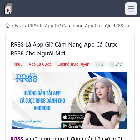
Ope
Faqs
RR88 là App Gì? Cẩm nang App Cá cược RR88 cho
Home
Người mới
tài xỉu online
app tài xỉu online
RR88 Là App Gì? Cẩm Nang App Cá Cược
Quy tắc mới cho Thiên đường WSOP: Thiết bị điện tử và Hỗ 
QMV CHÚC MỪNG KHAI TRƯƠNG 10 CHỈ
- YouTube
Công ty TNHH Minh Nhân Việt Nam
RR88 Cho Người Mới
Tùy chọn thanh toán tại EVERYGAME Poker: Giao dịch nha
Tải Game PC Miễn Phí Ở Đâu? 5+ Địa Chỉ Uy Tín 2026
RR88
App Cá Cược
Casino Trực Tuyến
🕒 3
🗒️ 547
Top 5 sòng bạc trực tuyến năm 2025: chơi ở đâu và giành c
22bet – Trải Nghiệm Cá Cược Trực Tuyến Đẳng Cấp
- YouTube
- YouTube
- YouTube
- YouTube
Game Tài Xỉu: Cách Chơi Mô Phỏng Và Hiểu Bảng Kết Quả
- YouTube
11 ứng dụng và trò chơi poker hay nhất dành cho Android
- YouTube
Luật Chơi Poker Online tại DA88
Ngôi sao đang lên của Brazil gây sốc cho tất cả mọi người
Ai có nhiều vòng tay WSOP nhất?
Frank Stepuchin dẫn đầu RRPO WPT Seminole 2024 sau ngà
app tài xỉu online
game tài xỉu
TOP 15 trang game Tài Xỉu Online uy tín nhất tại Việt Nam
Bạn có biết trò chơi poker trực tuyến WPTGO
Chơi Tiến Lên Miền Nam Offline: Hướng Dẫn Tải Game và C
- YouTube
RR88
là một ứng dụng di động gắn liền với một