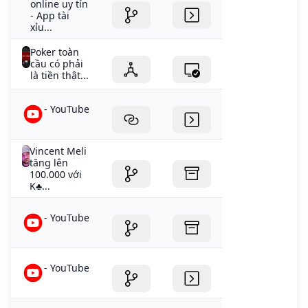
online uy tín
- App tài
xỉu...
Poker toàn
cầu có phải
là tiền thật...
- YouTube
Vincent Meli
tăng lên
100.000 với
K♣️...
- YouTube
- YouTube