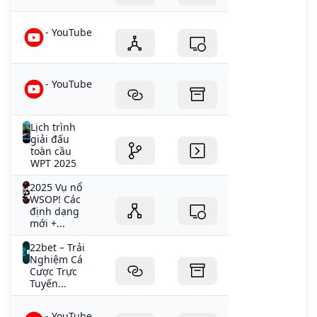
- YouTube
- YouTube
Lịch trình
giải đấu
toàn cầu
WPT 2025
2025 Vụ nổ
WSOP! Các
định dạng
mới +...
22bet – Trải
Nghiệm Cá
Cược Trực
Tuyến...
- YouTube