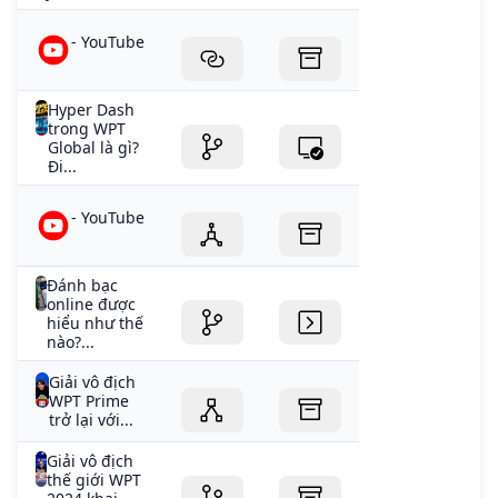
- YouTube
Hyper Dash
trong WPT
Global là gì?
Đi...
- YouTube
Đánh bạc
online được
hiểu như thế
nào?...
Giải vô địch
WPT Prime
trở lại với...
Giải vô địch
thế giới WPT