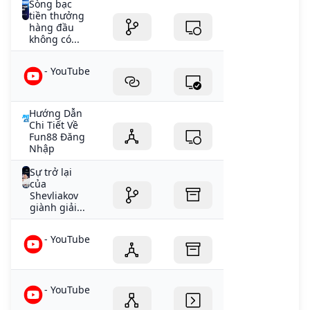
Sòng bạc
tiền thưởng
hàng đầu
không có...
- YouTube
Hướng Dẫn
Chi Tiết Về
Fun88 Đăng
Nhập
Sự trở lại
của
Shevliakov
giành giải...
- YouTube
- YouTube