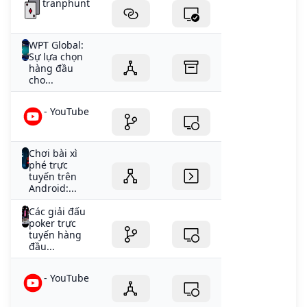
tranphunt
WPT Global:
Sự lựa chọn
hàng đầu
cho...
- YouTube
Chơi bài xì
phé trực
tuyến trên
Android:...
Các giải đấu
poker trực
tuyến hàng
đầu...
- YouTube