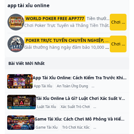
tài xỉu online uy tín
- YouTube
Các giải đấu poker trực tuyến hàng đầu để xem và chơi 
Cuộc thi Discord nóng lên: Hãy tham gia hành động!
app tài xỉu online
68 Game Bài Trụ Số Ở Đâu?
Roulette đóng vai trò gì trong văn hóa đại chúng chẳ
- YouTube
Giới Thiệu Casino Online Vip79
- YouTube
- YouTube
WORLD POKER FREE APP777
Tiền thưởng chào mừng
Frank Stepuchin dẫn đầu RRPO WPT Seminole 2024 sau n
- YouTube
Chơi ngay
- YouTube
Chơi Poker Trực Tuyến và Thắng Tiền Thật.
Chơi game giảm stress: Lựa chọn thông minh cho ngày l
Top game hay nhất hiện nay 2026
Hướng Dẫn Chi Tiết Về Fun88 Đăng Nhập
Đủ điều kiện tham quan Red Dragon Poker Tour Jeju 2025
- YouTube
Tương lai của trò chơi roulette là gì?
POKER TRỰC TUYẾN CHUYÊN NGHIỆP, GIÀNH GIẢI THƯỞNG HẤP DẪN
Khi nào và tại sao số 0 kép được thêm vào bánh xe roule
Chơi Tiến Lên Miền Nam Offline: Hướng Dẫn Tải Game và
Chơi ngay
Các giải đấu poker trực tuyến hàng đầu để xem và chơi 
Giải thưởng hàng ngày đảm bảo 10,000 USD
Cổng Game Tài Xỉu Online Uy Tín Fun88
- YouTube
Game nổ hũ là game gì?
tài xỉu online
- YouTube
tài xỉu online
- YouTube
Bài Viết Mới Nhất
Bạn có thể chơi WPT Global ở đâu? Các quốc gia được hỗ 
game tài xỉu online uy tín camac 德州约局吧 we
Top 12+ App Game Tài Xỉu Online Uy Tín Nhất - Microso
Tài xỉu Sunwin is fundraising for H & H Activity Center
Giải vô địch WPT Prime trở lại với Jereld Sam Shining
app tài xỉu online
11 ứng dụng và trò chơi poker hay nhất dành cho Androi
App Tài Xỉu Online: Cách Kiểm Tra Trước Khi Cài Đặt App Tài Xỉu Online: Cách Kiểm Tra Trước Khi Cài Đặt Việc tìm kiếm một app tài xỉu online thường đưa người dùng đến hàng loạt trang tải APK, quảng cáo trên mạng xã hội và đường dẫn không rõ nguồn gốc. Không phải ứng dụng nào xuất hiện trên kết quả tìm kiếm cũng an toàn, hợp pháp hoặc phù hợp với nhu cầu của bạn. Trước khi cài đặt, người dùng nên kiểm tra kỹ nguồn phát hành, quyền truy cập và cơ chế hoạt động của ứng dụng.
app tài xỉu online
- YouTube
Martin Tsvetanov giành chiến thắng trong sự kiện chính 
- YouTube
App Tài Xỉu
An Toàn Ứng Dụng
Bảo Mật Tài Khoản
Top 12+ App Game Tài Xỉu Online Uy Tín Nhất - Microso
Tương lai của trò chơi roulette là gì?
Tài xỉu online uy tín - App tài xỉu online kiếm tiền
TP trong WPT poker là gì?
Công ty cổ phần Ứng dụng và chuyển giao công nghệ xây
- YouTube
WPT Global: Sự lựa chọn hàng đầu cho người chơi poker
Lễ hội mùa xuân toàn cầu WPT: 7.000.000 đô la giải thư
Tài Xỉu Online Là Gì? Luật Chơi Xác Suất Và Rủi Ro Tài Xỉu Online Là Gì? Luật Chơi, Xác Suất Và Rủi Ro Tài xỉu online là phiên bản trực tuyến của trò chơi sử dụng ba viên xúc xắc. Người tham gia dự đoán tổng điểm hoặc một dạng kết quả cụ thể trước khi xúc xắc được mở. Luật chi tiết và tỷ lệ trả thưởng có thể khác nhau giữa các phiên bản, vì vậy người chơi cần đọc bảng luật trước mỗi phiên.
Tải Game PC Miễn Phí Ở Đâu? 5+ Địa Chỉ Uy Tín 2026
- YouTube
Store Thí Nghiệm
Cách giành chiến thắng tại trực tuyến Blackjack: Chiến 
Luật Tài Xỉu
Xác Suất Trò Chơi
Chơi Có Trách Nhiệm
Ứng dụng sòng bạc trực tuyến hàng đầu năm 2025
James Obst giành chức vô địch WPT Australia và giành đư
Top trang web game online hay nhất 2026
Chán Quá Nên Chơi Game Gì? Top Tựa Thư Giãn Nông Trạ
Sự trở lại của Shevliakov giành giải thưởng hàng triệu 
- YouTube
Cuộc đua gay cấn dành cho Cầu thủ xuất sắc nhất WPT m
Game Tài Xỉu: Cách Chơi Mô Phỏng Và Hiểu Bảng Kết Quả Game Tài Xỉu: Cách Chơi Mô Phỏng Và Hiểu Bảng Kết Quả Game tài xỉu có luật cơ bản đơn giản nhưng thường được bổ sung nhiều bảng thống kê, lựa chọn phụ và hiệu ứng trực quan. Người mới nên bắt đầu bằng chế độ mô phỏng để hiểu cách tính kết quả trước khi cân nhắc bất kỳ hình thức nào liên quan đến tiền thật. Một vòng chơi diễn ra như thế nào?
tranphunt
Nhà tài trợ Tiêu đề WPT Global Now cho Triton Poker Sup
Sử dụng đô la hộ chiếu toàn cầu WPT để vào các sự kiện 
- YouTube
Là poker trực tuyến được gian lận?
Game Tài Xỉu
Trò Chơi Xúc Xắc
Hướng Dẫn Người Mới
- YouTube
- YouTube
Mẹo mới toàn cầu của WPT: Xem trước cá cược tuần 6 c