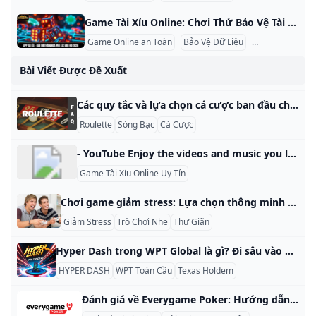
Martin Tsvetanov giành chiến thắng trong sự kiện chính 
TOP 15 trang game Tài Xỉu Online uy tín nhất tại Việt Na
app tài xỉu online
- YouTube
Game Tài Xỉu Online: Chơi Thử Bảo Vệ Tài Khoản Và Tránh App Giả Game Tài Xỉu Online: Chơi Thử, Bảo Vệ Tài Khoản Và Tránh App Giả Khi tìm kiếm game tài xỉu online, người dùng có thể gặp cả trò chơi mô phỏng, ứng dụng có giao dịch tiền thật và những tệp cài đặt giả mạo. Việc phân loại đúng ngay từ đầu giúp hạn chế nguy cơ mất dữ liệu, mất tiền hoặc truy cập nhầm dịch vụ không phù hợp với pháp luật địa phương.
Ai có nhiều vòng tay WSOP nhất?
- YouTube
- YouTube
Trang Uy Tín: Nhận Diện & Chọn Lựa An Toàn Trên Môi T
Quảng cáo mới nhất của WPT Global: vé cho một số tiền 
Nhà tài trợ Tiêu đề WPT Global Now cho Triton Poker Sup
Điều khoản tiền thưởng toàn cầu của WPT: Tiền mặt được
game tài xỉu online uy tín camac 德州约局吧 we
Game Online an Toàn
Bảo Vệ Dữ Liệu
Nhận Biết App 
Kèo Bóng Đá Châu Âu: Hướng Dẫn Chi Tiết và Cách Đọc 
App Tài Xỉu Online: Cách Kiểm Tra Trước Khi Cài Đặt
QMV CHÚC MỪNG KHAI TRƯƠNG 10 CHỈ
- YouTube
tài xỉu online uy tín
tài xỉu online uy tín
Bài Viết Được Đề Xuất
Giải vô địch WPT khơi dậy tinh thần của huyền thoại Pok
Tiêu đề EPT củng cố danh tiếng của Stephen Song như 
🥁 - YouTube game tài xỉu online uy tín game tài xỉu onlin
Top 5 Nhà Cái Uy Tín Nhất Việt Nam 2024
Vincent Meli tăng lên 100.000 với K♣️ J♣️ Francois Tosques Ca
WPT Global ¥ 110 CN ¥ triệu Chủ nhật Hyper PKO Show
Đủ điều kiện cho sự kiện chính của WPT Global thông qu
Store Thí Nghiệm
- YouTube
- YouTube
- YouTube
game tài xỉu online
game tài xỉu
Lịch trình giải đấu toàn cầu WPT 2025
Các quy tắc và lựa chọn cá cược ban đầu cho roulette là gì? Các quy tắc ban đầu và các lựa chọn cá cược cho roulette là gì? Các quy tắc ban đầu và các lựa chọn cá cược cho roulette tương đối đơn giản. Trò chơi có một bánh xe quay với các ô được đánh số, thường từ 1 đến 36. Các phiên bản đầu tiên của trò chơi cũng có một ô số 0 duy nhất, giúp nhà cái có lợi thế hơn một chút.
Sách hướng dẫn giải đấu WPT Playground 2024
Tôi có thể chơi GGPoker ở Mỹ không?
Công nghệ đã ảnh hưởng đến trò chơi roulette như thế 
Cách giành chiến thắng tại trực tuyến Blackjack: Chiến 
- YouTube
- YouTube
Hướng Dẫn Cách Chơi Tài Xỉu Nhận Thưởng Rủng Rỉnh Tại
- YouTube
Roulette
Sòng Bạc
Cá Cược
Không có tiền gửi miễn phí tại WPT Global - chơi mà khôn
- YouTube
- YouTube
Timothy Chung: Từ tiệc sinh nhật đến nhà vô địch WPT P
- YouTube
- YouTube
- YouTube
Cách giành chiến thắng tại trực tuyến Blackjack: Chiến 
- YouTube
Top 5 sòng bạc trực tuyến năm 2025: chơi ở đâu và giành
- YouTube
Sự trở lại của Shevliakov giành giải thưởng hàng triệu 
tài xỉu online
Quảng cáo mới nhất của WPT Global: vé cho một số tiền 
Game Nổ Hũ Là Gì?
Phil Ivey tổ chức trò chơi gặp gỡ lễ hội tại Wynn Las Veg
- YouTube
- YouTube Enjoy the videos and music you love, upload original content, and share it all with friends, family, and the world on YouTube.
Top Web Game Online Hay Nhất 2026
- YouTube
Những quốc gia nào có thể chơi WPTGlobal vào năm 202
- YouTube
WSOP USA Top 8 Câu hỏi thường gặp
Tài Xỉu Online Uy Tín: Tiêu Chí Kiểm Tra Thay Vì Tin Quản
Game Tài Xỉu Online Uy Tín
Tài Xỉu online Tài Xỉu trực tuyến - Game App Tài Xỉu uy tín
2025 Vụ nổ WSOP! Các định dạng mới + Giải thưởng lớn n
Các giải đấu hàng ngày từ WPT Global
- YouTube
WPT Australia Returns: Thời điểm quan trọng của poker t
- YouTube
tài xỉu online uy tín
- YouTube
- YouTube
- YouTube
Chơi Tiến Lên Miền Nam Offline: Hướng Dẫn Tải Game và
Máy đánh bạc trả tiền thật mà không cần đặt cọc Chơi mi
Chơi game giảm stress: Lựa chọn thông minh cho ngày làm việc căng thẳng Lựa chọn trò chơi dựa trên mục tiêu thư giãn Ví dụ cụ thể: Ghép hình 1000 mảnh dễ ở mức dễ để não bộ được thư giãn, cho thời gian chơi khoảng 15–20 phút mỗi session. Các trò như jigsaw phong cảnh hoặc hình động vật thân thiện giúp giảm căng thẳng nhanh chóng so với môn thể thao cạnh tranh. Tùy chọn thay thế: Phiêu lưu nhẹ với nhạc nền êm và tốc độ chậm, ví dụ một game khám phá thành phố cổ có đồ họa pastel và không có thời hạn hoàn thành nhiệm vụ, giúp người chơi cảm thấy an tâm khi đi dạo ảo.
Vui Cùng Dafabet – Khám Phá Thế Giới Cá Cược Đẳng Cấ
Điều khoản tiền thưởng toàn cầu của WPT: Tiền mặt được
Sòng bạc trực tuyến đáng tin cậy nhất: WPT Global
- YouTube
- YouTube
Tải Game PC Miễn Phí Ở Đâu? 5+ Địa Chỉ Uy Tín 2026
Giảm Stress
Trò Chơi Nhẹ
Thư Giãn
Tài Xỉu Online Uy Tín: Tiêu Chí Kiểm Tra Thay Vì Tin Quản
- YouTube
- YouTube
11 ứng dụng và trò chơi poker hay nhất dành cho Androi
WPT Global Million Hyper PKO Showdown: Chi tiết & Hướ
- YouTube
tài xỉu online uy tín
Top trang web game online hay nhất 2026
Các giải đấu poker trực tuyến hàng đầu để xem và chơi 
game tài xỉu online
Kinh nghiệm chơi game tài xỉu online uy tín TXMD - tài x
Store Thí Nghiệm
tài xỉu online uy tín
Hyper Dash trong WPT Global là gì? Đi sâu vào hành động poker nhanh chóng ly kỳ! Hyper Dash là một loạt giải đấu của poker hành động nhiều hơn, lý tưởng cho những người chơi thích tốc độ nhanh hơn. Thay vì ngồi xung quanh và xem một giải đấu dài diễn ra, những sự kiện này bắt đầu vào thời gian xác định trước mỗi giờ (trong UTC) và kết thúc trong khoảnh khắc. Cách nó hoạt động Thời gian bắt đầu theo lịch trình Mỗi giải đấu bắt đầu vào cùng một giờ ở UTC (0:40, 1:40, 2:40, v.
Đủ điều kiện cho sự kiện chính của WPT Global thông qu
Một số vụ bê bối và tranh cãi nổi tiếng về roulette trong s
QMV CHÚC MỪNG KHAI TRƯƠNG 10 CHỈ
Tương lai của trò chơi roulette là gì?
- YouTube
- YouTube
- YouTube
HYPER DASH
WPT Toàn Cầu
Texas Holdem
Sòng bạc toàn cầu WPT: Một cuộc phiêu lưu đầy thú vị
Top 7 Ứng Dụng Chơi Game Kiếm Tiền Uy Tín Nhất 2026 – 
- YouTube
Hướng dẫn rút tiền toàn cầu của WPT: Tiền mặt được thự
app tài xỉu online
tài xỉu online uy tín
- YouTube
game tài xỉu
Ai đã phát minh ra trò chơi roulette?
- YouTube
Đối tác toàn cầu của WPT với Câu lạc bộ bài Poker & Sòng
Đánh giá về Everygame Poker: Hướng dẫn chơi Poker trực tuyến của bạn Everygame Poker đã khẳng định mình là một người chơi nổi bật trong thế giới poker trực tuyến kể từ khi thành lập vào năm 1996. Được biết đến với nền tảng thân thiện với người dùng và nhiều trò chơi khác nhau, Everygame mang đến cho người chơi trải nghiệm poker thú vị. Bài đánh giá này khám phá các tính năng, chương trình khuyến mãi và tùy chọn chơi trò chơi có sẵn tại Everygame Poker.
Luật Chơi Poker Online tại DA88
Ngôi sao đang lên của Brazil gây sốc cho tất cả mọi ngư
Bạn có thể chơi WPT Global ở đâu? Các quốc gia được hỗ 
- YouTube
- YouTube
Bạn không thể tải xuống và chơi WPT Poker Global ở các
Quy tắc mới cho Thiên đường WSOP: Thiết bị điện tử và H