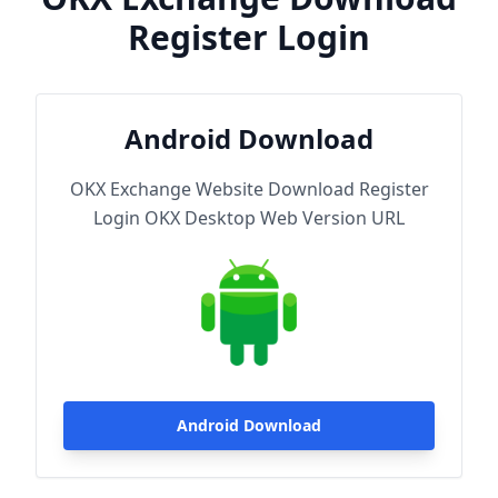
Register Login
Android Download
OKX Exchange Website Download Register
Login OKX Desktop Web Version URL
Android Download