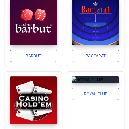
BARBUT
BACCARAT
ROYAL CLUB