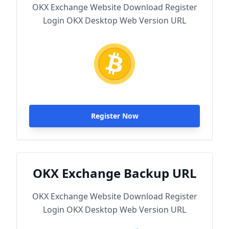
OKX Exchange Website Download Register
Login OKX Desktop Web Version URL
Register Now
OKX Exchange Backup URL
OKX Exchange Website Download Register
Login OKX Desktop Web Version URL