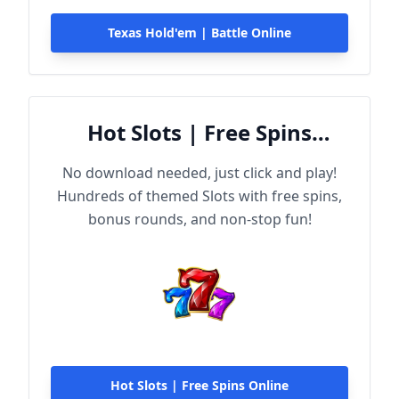
Texas Hold'em | Battle Online
Hot Slots | Free Spins
Online
No download needed, just click and play!
Hundreds of themed Slots with free spins,
bonus rounds, and non-stop fun!
Hot Slots | Free Spins Online