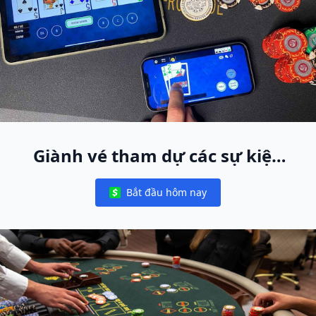
- YouTube
TP trong WPT poker là gì?
- YouTube
Giành vé tham dự các sự kiện
World Poker Free App trực tiếp
tài xỉu online
- YouTube
Bắt đầu hôm nay
toàn cầu
Notifications
Top 12+ App Game Tài Xỉu Online Uy Tín Nhất - Micro
Điều khoản tiền thưởng toàn cầu của WPT: Tiền mặt đư
app tài xỉu online
tài xỉu online uy tín
game tài xỉu
tài xỉu online
game tài xỉu
tài xỉu online uy tín
- YouTube
TOP 15 trang game Tài Xỉu Online uy tín nhất tại Việt Nam
Tiền thưởng chào mừng sòng bạc trực tuyến không có tiền
Mua bán Nokia 8800 chính hãng bảo hành 12 tháng
tranphunt
- YouTube
Những quốc gia nào bị hạn chế trên WPT Global?
- YouTube
- YouTube
- YouTube
- YouTube
Rake Chase là gì?
- YouTube
Tài Xỉu online Tài Xỉu trực tuyến - Game App Tài Xỉu uy tín 2
- YouTube
- YouTube
Công ty TNHH Minh Nhân Việt Nam
TP trong WPT poker là gì?
Điều khoản tiền thưởng toàn cầu của WPT: Tiền mặt được t
Cuộc thi Discord nóng lên: Hãy tham gia hành động!
Giới Thiệu Casino Online Vip79
- YouTube
Đánh bạc online được hiểu như thế nào? Người tham gia đá
Top 10 Game Tài Xỉu Uy Tín 2026 - Thắng Lớn An Toàn
Sun Win Máy Chủ ở Đâu? Tóm Tắt Vắn Gọn & Đáng Tin Cậy
- YouTube
Tùy chọn thanh toán tại EVERYGAME Poker: Giao dịch nha
- YouTube
- YouTube