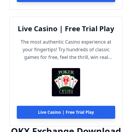
Live Casino | Free Trial Play
The most authentic Casino experience at
your fingertips! Try hundreds of classic
games for free, feel the thrill, win real
rewards!
Live Casino | Free Trial Play
OKX Exchange Download