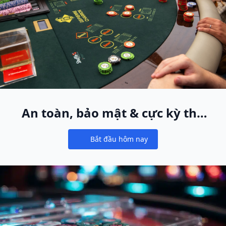
- YouTube
Giải vô địch WPT Prime trở lại với Jereld Sam Shining
Không có tiền gửi miễn phí tại WPT Global - chơi mà không 
- YouTube
Tiền thưởng chào mừng sòng bạc trực tuyến không có tiền
- YouTube
Đánh Đề Online 1 Ăn Bao Nhiêu? Tỷ Lệ Ăn Cao Nhất 20
Top 7 Game Tài Xỉu Uy Tín 2026 - Thắng Lớn Không Lừa Đảo
Tiêu đề EPT củng cố danh tiếng của Stephen Song như mộ
Tải Game PC Miễn Phí Ở Đâu? 5+ Địa Chỉ Uy Tín 2026
Cách Tính Điểm Tài Xỉu Chuẩn Xác 2026 - Người Mới読 Cần B
- YouTube
Chơi game giảm stress: Lựa chọn thông minh cho ngày làm
Tiền thưởng chào mừng sòng bạc trực tuyến không có 
- YouTube
Khám Phá Trò Chơi Tài Xỉu Online - tài xỉu online uy tín 10nh
Tài xỉu online uy tín - App tài xỉu online kiếm tiền
Một phát bắn - Giải đấu Freezeout của WPT Global
- YouTube
Sử dụng mã tiền thưởng WPT777 để yêu cầu ưu đãi đặc biệt
tài xỉu online uy tín
Nhà tài trợ Tiêu đề WPT Global Now cho Triton Poker Super 
- YouTube
Cách bắt đầu chơi bài xì phé trực tuyến vào năm 2025: Hư
- YouTube
Top 10 app game tài xỉu online uy tín nhất việt nam
Cổng Game Tài Xỉu Online Uy Tín Fun88
Cách bắt đầu chơi bài xì phé trực tuyến vào năm 2025
Game Online Uy Tín Nhất 2026: Top 16 Sân Chơi Kiếm Tiền 
Sử dụng đô la hộ chiếu toàn cầu WPT để vào các sự kiện cổ
Cách tải xuống đăng ký và Master WPT Global: 2025 Guide 
- YouTube
Công ty TNHH Minh Nhân Việt Nam
Top 12+ App Game Tài Xỉu Online Uy Tín Nhất - Microsoft
Top 7 Ứng Dụng Chơi Game Kiếm Tiền Uy Tín Nhất 2026 
- YouTube
- YouTube
Hướng dẫn rút tiền toàn cầu của WPT: Tiền mặt được thực 
Phần thưởng chào mừng mới của WPT Global: lên tới $ 35
Timothy Chung: Từ tiệc sinh nhật đến nhà vô địch WPT Pri
- YouTube
Tải Game PC Miễn Phí Ở Đâu? 5+ Địa Chỉ Uy Tín 2026
game tài xỉu online
game tài xỉu
tài xỉu online
tài xỉu online
game tài xỉu
game tài xỉu
Tài xỉu Sunwin is fundraising for H & H Activity Center
Trang Ghi Lô Đề Uy Tín 2026: Top 5 Nhà Cái Đáng Tin Cậy N
- YouTube
WSOP USA Top 8 Câu hỏi thường gặp
Mua xe Hyundai giá tốt tại Nghệ An - Đại Lý Hyundai Quảng
Top 10+ App Game Tài Xỉu Online Uy Tín Đổi Tiền Thật
🎲 - YouTube game tài xỉu online uy tín game tài xỉu online 
- YouTube
- YouTube
WPT Global vs GGPoker: Bạn nên chọn nền tảng poker nào
Sử dụng mã tiền thưởng WPT777 để yêu cầu ưu đãi đặc biệt
Cory Zeidman nhận tội về kế hoạch gian lận cá cược thể th
Top 1 Game Thế Giới Là Gì? Cập Nhật 2026
Sử dụng mã tiền thưởng WPT777 để yêu cầu ưu đãi đặc biệt
Top 5 sòng bạc trực tuyến năm 2025: chơi ở đâu và già
An toàn, bảo mật & cực kỳ thú
Các quy tắc và lựa chọn cá cược ban đầu cho roulette là gì?
Ngày 20-25 tháng 9 năm 2024 Giải vô địch WPT Úc
- YouTube
Đủ điều kiện tham quan Red Dragon Poker Tour Jeju 2025 q
- YouTube
- YouTube
Cổng Game Tài Xỉu Online Uy Tín Fun88
Lịch thi WPT Châu Á Thái Bình Dương 2024-2025
Chán Quá Nên Chơi Game Gì? Top Tựa Thư Giãn Nông Trại 
- YouTube
- YouTube
Hướng dẫn sự kiện WPT Paris 2024
WPT Global tổ chức sự kiện ở những quốc gia và khu vực n
vị
- YouTube
- YouTube
Sòng bạc trực tuyến đáng tin cậy nhất: WPT Global
- YouTube
WSOP USA Top 8 Câu hỏi thường gặp
Cách đủ điều kiện tham gia các sự kiện trực tuyến của WP
- YouTube
Bắt đầu hôm nay
Đối tác toàn cầu của WPT với Câu lạc bộ bài Poker & Sò
Notifications
- YouTube
- YouTube
22bet – Trải Nghiệm Cá Cược Trực Tuyến Đẳng Cấp
Tài xỉu Sunwin is fundraising for H & H Activity Center
Hướng Dẫn Cách Chơi Tài Xỉu Nhận Thưởng Rủng Rỉnh Tại 3
Làm cho Phil Ivey cười có thể biến thành một ngày trả lương
Luật Chơi Poker Online tại DA88
Sòng bạc toàn cầu WPT: Một cuộc phiêu lưu đầy thú vị
Sử dụng mã tiền thưởng WPT777 để yêu cầu ưu đãi đặc biệt
- YouTube
Làm cho Phil Ivey cười có thể biến thành một ngày trả lương
- YouTube
Hướng Dẫn Cách Chơi Tài Xỉu Nhận Thưởng Rủng Rỉnh Tại 3
Game nổ hũ là game gì?
Tài xỉu online uy tín - App tài xỉu online kiếm tiền
Poker toàn cầu có phải là tiền thật không?
- YouTube
- YouTube
- YouTube
WPT Global tổ chức sự kiện ở những quốc gia và khu vực n
Nguồn gốc của cái tên Roulette là gì?
Một phát bắn - Giải đấu Freezeout của WPT Global
- YouTube
Top 7 Ứng Dụng Chơi Game Kiếm Tiền Uy Tín Nhất 2026 – Rú
- YouTube
Ngày 20-25 tháng 9 năm 2024 Giải vô địch WPT Úc
James Obst giành chức vô địch WPT Australia và giành được
- YouTube
Cách Tính Điểm Tài Xỉu Chuẩn Xác 2026 - Người Mới読 Cần B
Game nổ hũ là game gì?
Giải vô địch WPT khơi dậy tinh thần của huyền thoại Poker