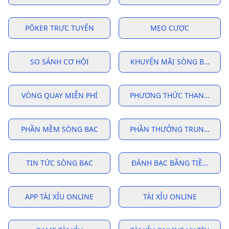
PÔKER TRỰC TUYẾN
MẸO CƯỢC
SO SÁNH CƠ HỘI
KHUYẾN MÃI SÒNG BẠC
VÒNG QUAY MIỄN PHÍ
PHƯƠNG THỨC THANH TOÁ
PHẦN MỀM SÒNG BẠC
PHẦN THƯỞNG TRUNG THÀ
TIN TỨC SÒNG BẠC
ĐÁNH BẠC BẰNG TIỀN THẬT
tài xỉu online uy tín
game tài xỉu online
tài xỉu online
game tài xỉu online
game tài xỉu online
APP TÀI XỈU ONLINE
TÀI XỈU ONLINE
Game nổ hũ là game gì?
- YouTube
Game Tài Xỉu: Cách Chơi Mô Phỏng Và Hiểu Bảng Kết Qu
- YouTube
QMV CHÚC MỪNG KHAI TRƯƠNG 10 CHỈ
Frank Stepuchin dẫn đầu RRPO WPT Seminole 2024 sau n
- YouTube
Trang Ghi Lô Đề Uy Tín 2026: Top 5 Nhà Cái Đáng Tin Cậy
Điều khoản tiền thưởng toàn cầu của WPT: Tiền mặt được
- YouTube
Sự ra đời của sòng bạc trực tuyến đã tác động đến trò ch
- YouTube
- YouTube
WPT Global Million Hyper PKO Showdown: Chi tiết & Hướ
Sự ra đời của sòng bạc trực tuyến đã tác động đến trò ch