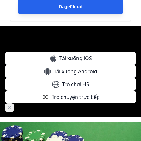
DageCloud
app tài xỉu online
- YouTube
22bet – Trải Nghiệm Cá Cược Trực Tuyến Đẳng Cấp
Khi nào và tại sao số 0 kép được thêm vào bánh xe roulett
Tải xuống iOS
Tài xỉu Sunwin is fundraising for H & H Activity Center
🥁 - YouTube game tài xỉu online uy tín game tài xỉu online 
Tải xuống Android
Là poker trực tuyến được gian lận?
- YouTube
Trò chơi H5
Cuộc thi Discord nóng lên: Hãy tham gia hành động!
Trò chuyện trực tiếp
Cách giành chiến thắng tại trực tuyến Blackjack: Chiến lượ
- YouTube
Close banner
tài xỉu online uy tín
Ngôi sao đang lên của Brazil gây sốc cho tất cả mọi người
tài xỉu online
game tài xỉu
app tài xỉu online
Ai đã phát minh ra trò chơi roulette?
Trang Ghi Lô Đề Uy Tín 2026: Top 5 Nhà Cái Đáng Tin Cậy N
Game Online Uy Tín Nhất 2026: Top 16 Sân Chơi Kiếm Tiền 
Công ty cổ phần Ứng dụng và chuyển giao công nghệ xây d
🎲 - YouTube game tài xỉu online uy tín game tài xỉu online 