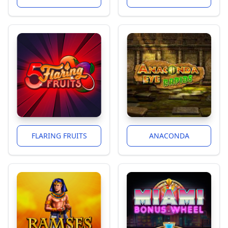
FLARING FRUITS
ANACONDA