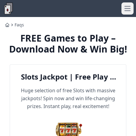
Ope
Faqs
Home
FREE Games to Play –
Download Now & Win Big!
Slots Jackpot | Free Play &
Win Big
Huge selection of free Slots with massive
jackpots! Spin now and win life-changing
prizes. Instant play, real excitement!