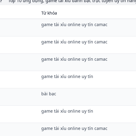
ì?
Top 10 ứng dụng, game tài xỉu đánh bạc trực tuyến uy tín hàng 
Từ khóa
ng
game tài xỉu online uy tín camac
ỗ trợ & nổi bật nền tảng
game tài xỉu online uy tín camac
– Rút Tiền Thật
ông chi tiêu
game tài xỉu online uy tín camac
i vào năm 2025
game tài xỉu online uy tín
bài bạc
qua các vệ tinh mua thấp
ng bạc JP Poker ở Ireland
game tài xỉu online uy tín
game tài xỉu online uy tín camac
ể thao