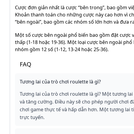
Cược đơn giản nhất là cược “bên trong”, bao gồm việ
Khoản thanh toán cho những cược này cao hơn vì ch
“bên ngoài”, bao gồm các nhóm số lớn hơn và đưa r
Một số cược bên ngoài phổ biến bao gồm đặt cược vào
thấp (1-18 hoặc 19-36). Một loại cược bên ngoài phổ 
nhóm gồm 12 số (1-12, 13-24 hoặc 25-36).
app tài xỉu online
app tài xỉu online
FAQ
Hướng Dẫn Cách Chơi Tài Xỉu Nhận Thưởng Rủng Rỉnh
Top 5 Nhà Cái Uy Tín Nhất Việt Nam 2024
- YouTube
Lịch trình giải đấu toàn cầu WPT 2025
tài xỉu online
tài xỉu online
WPT Global từ Chủ nhật Hyper PKO Showdown: Mua 
Tương lai của trò chơi roulette là gì?
Frank Stepuchin dẫn đầu RRPO WPT Seminole 2024 s
Lịch thi WPT Châu Á Thái Bình Dương 2024-2025
Cách giành chiến thắng tại trực tuyến Blackjack: Ch
- YouTube
- YouTube
- YouTube
Các giải đấu poker trực tuyến hàng đầu để xem và c
app tài xỉu online
Tương lai của trò chơi roulette là gì? Một tương la
Ai đã phát minh ra trò chơi roulette?
Giải vô địch thế giới WPT 2024 khai mạc tại Wynn Las 
Tài Xỉu Online Là Gì? Luật Chơi Xác Suất Và Rủi Ro
- YouTube
Top 5 Nhà Cái Uy Tín Nhất Việt Nam 2024
và tăng cường. Điều này sẽ cho phép người chơi 
🎲 - YouTube game tài xỉu online uy tín game tài xỉu 
WPT Global: Sự lựa chọn hàng đầu cho người chơi p
WPT Global vs GGPoker: Bạn nên chọn nền tảng pok
Top 7 Ứng Dụng Chơi Game Kiếm Tiền Uy Tín Nhất 20
Tài xỉu online uy tín - App tài xỉu online kiếm tiền
chơi game thực tế và hấp dẫn hơn. Một tương lai ti
- YouTube
Casino Trực Tuyến Uy Tín Nhất 2026: Top 10 Nhà Cá
Ứng dụng sòng bạc trực tuyến hàng đầu năm 2025
Làm cho Phil Ivey cười có thể biến thành một ngày tr
🎡 - YouTube game tài xỉu online uy tín camac game 
trực tuyến.
- YouTube
Trang Ghi Lô Đề Uy Tín 2026: Top 5 Nhà Cái Đáng Tin
- YouTube
Sòng bạc tiền thưởng hàng đầu không có tiền gửi và
WPT Global Cow Boy: Quan điểm của người chơi
Công ty cổ phần Ứng dụng và chuyển giao công nghệ
Sử dụng đô la hộ chiếu toàn cầu WPT để vào các sự k
- YouTube
WPT Global ¥ 110 CN ¥ triệu Chủ nhật Hyper PKO 
- YouTube
James Obst giành chức vô địch WPT Australia và già
Cuộc thi Discord nóng lên: Hãy tham gia hành động!