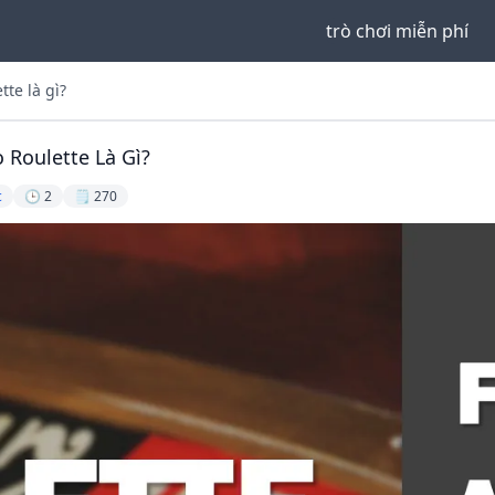
trò chơi miễn phí
te là gì?
 Roulette Là Gì?
rại & Giải Đố
 làm việc căng thẳng
c
🕒 2
🗒️ 270
 gì?
024?
và Chiến Thuật Chơi
 Prime UK
ng quay miễn phí
àng Đầu Việt Nam
ng hạn như phim ảnh và văn học?
oid
được 585.359 đô la Úc
ây dựng - CJSC
ực nào?