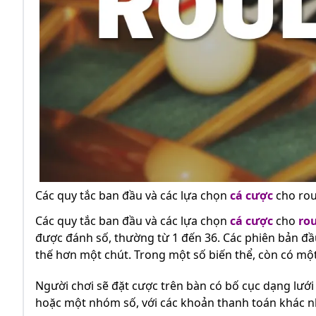
James Obst giành chức vô địch WPT Australia và giành 
Ngôi sao đang lên của Brazil gây sốc cho tất cả mọi n
Sự trở lại của Shevliakov giành giải thưởng hàng triệ
Cổng Game Tài Xỉu Online Uy Tín Fun88
Tiền thưởng chào mừng sòng bạc trực tuyến không có 
- YouTube
Đánh Đề Online 1 Ăn Bao Nhiêu? Tỷ Lệ Ăn Cao Nhất 20
Tiêu đề EPT củng cố danh tiếng của Stephen Song nh
Chơi game giảm stress: Lựa chọn thông minh cho ngày
- YouTube
WPT Global từ Chủ nhật Hyper PKO Showdown: Mua th
- YouTube
Top trang web game online hay nhất 2026
Các quy tắc và lựa chọn cá cược ban đầu cho roulette là
Một phát bắn - Giải đấu Freezeout của WPT Global
Cách giành chiến thắng tại trực tuyến Blackjack: Chiế
Các quy tắc ban đầu và các lựa chọn
cá cược
cho roul
Các quy tắc ban đầu và các lựa chọn
cá cược
cho
rou
được đánh số, thường từ 1 đến 36. Các phiên bản đầu 
thế hơn một chút. Trong một số biến thể, còn có một 
Người chơi sẽ đặt cược trên bàn có bố cục dạng lưới
hoặc một nhóm số, với các khoản thanh toán khác nh