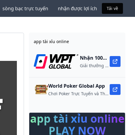
sòng bạc trực tuyến
nhận được lợi ích
Tải về
game tài xỉu online
app tài xỉu online
WPT Global: Sự lựa chọn hàng đầu cho người 
- YouTube
Doug Polk phải đối mặt với phản ứng dữ dội kh
Nhận 100% hoàn tiền khi nạp lần đầu
- YouTube
Giải thưởng hàng ngày đảm bảo 10,000 USD
Một số vụ bê bối và tranh cãi nổi tiếng về roule
- YouTube
World Poker Global App
TOP 15 trang game Tài Xỉu Online uy tín nhất t
Tài Xỉu Online Là Gì? Luật Chơi Xác Suất Và Rủi
Chơi Poker Trực Tuyến và Thắng Tiền Thật.
- YouTube
Game Nổ Hũ Là Gì?
app tài xỉu online
tài xỉu online
game tài xỉu
- YouTube
Chơi Game Bài Tiến Lên Miền Nam Miễn Phí
PLAY NOW
App Tài Xỉu Online: Cách Kiểm Tra Trước Khi Cà
WPT Global: Sự lựa chọn hàng đầu cho người 