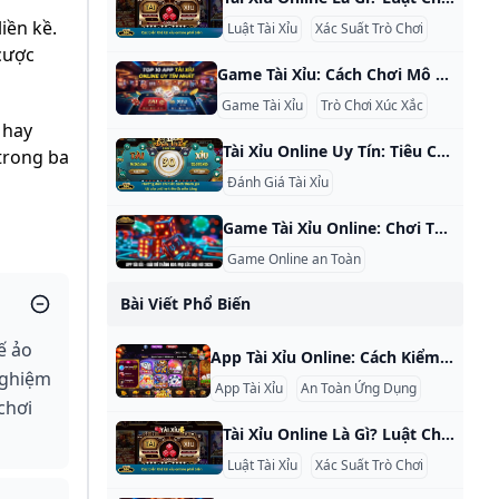
Ứng dụng sòng bạc trực tuyến hàng đầu năm
Top 12+ App Game Tài Xỉu Online Uy Tín Nhất
Top 5 Nhà Cái Uy Tín Nhất Việt Nam 2024
iền kề.
Luật Tài Xỉu
Xác Suất Trò Chơi
Chơi Có 
2025 Vụ nổ WSOP! Các định dạng mới + Giải th
Ứng dụng sòng bạc trực tuyến hàng đầu năm
WPT Global có ứng dụng di động không?
cược
- YouTube
- YouTube
Cổng Game Tài Xỉu Online Uy Tín Fun88
Game Tài Xỉu: Cách Chơi Mô Phỏng Và Hiểu Bảng Kết Quả Game Tài Xỉu: Cách Chơi Mô Phỏng Và Hiểu Bảng Kết Quả Game tài xỉu có luật cơ bản đơn giản nhưng thường được bổ sung nhiều bảng thống kê, lựa chọn phụ và hiệu ứng trực quan. Người mới nên bắt đầu bằng chế độ mô phỏng để hiểu cách tính kết quả trước khi cân nhắc bất kỳ hình thức nào liên quan đến tiền thật. Một vòng chơi diễn ra như thế nào?
- YouTube
Cách giành chiến thắng tại trực tuyến Blackja
- YouTube
Game Tài Xỉu
Trò Chơi Xúc Xắc
Hướng D
Công ty cổ phần Ứng dụng và chuyển giao côn
- YouTube
- YouTube
 hay
Công ty TNHH Minh Nhân Việt Nam
game tài xỉu online
Quy tắc mới cho Thiên đường WSOP: Thiết bị đi
Tài Xỉu Online Uy Tín: Tiêu Chí Kiểm Tra Thay Vì Tin Quảng Cáo Tài Xỉu Online Uy Tín: Tiêu Chí Kiểm Tra Thay Vì Tin Quảng Cáo Cụm từ tài xỉu online uy tín xuất hiện trên rất nhiều website, nhưng “uy tín” không phải chứng nhận pháp lý và cũng không thể được xác định chỉ qua giao diện đẹp. Người dùng cần kiểm tra bằng các tiêu chí có thể xác minh, đồng thời hiểu rằng một nền tảng hoạt động ở nước ngoài không mặc nhiên được phép cung cấp dịch vụ tại Việt Nam.
 trong ba
Đánh Tài Xỉu Trên Mạng Bị Phạt Như Thế Nào?
Đủ điều kiện tham quan Red Dragon Poker Tour
- YouTube
Đánh Giá Tài Xỉu
Kiểm Tra Website
Phò
- YouTube
Sách hướng dẫn giải đấu WPT Playground 202
game tài xỉu
Game Tài Xỉu Online: Chơi Thử Bảo Vệ Tài Khoản Và Tránh App Giả Game Tài Xỉu Online: Chơi Thử, Bảo Vệ Tài Khoản Và Tránh App Giả Khi tìm kiếm game tài xỉu online, người dùng có thể gặp cả trò chơi mô phỏng, ứng dụng có giao dịch tiền thật và những tệp cài đặt giả mạo. Việc phân loại đúng ngay từ đầu giúp hạn chế nguy cơ mất dữ liệu, mất tiền hoặc truy cập nhầm dịch vụ không phù hợp với pháp luật địa phương.
- YouTube
Top Web Game Online Hay Nhất 2026
Cuộc thi Discord nóng lên: Hãy tham gia hành
Cuộc đua gay cấn dành cho Cầu thủ xuất sắc 
- YouTube
Game Online an Toàn
Bảo Vệ Dữ Liệu
N
WPT Global từ Chủ nhật Hyper PKO Showdown
Top Web Game Online Hay Nhất 2026
game tài xỉu
game tài xỉu
app tài xỉu online
Bài Viết Phổ Biến
Casino Trực Tuyến Uy Tín Nhất 2026: Top 10 N
TOP 15 trang game Tài Xỉu Online uy tín nhất t
Nguồn gốc của cái tên Roulette là gì?
- YouTube
Giới Thiệu Casino Online Vip79
Top 1 Game Thế Giới Là Gì? Cập Nhật 2026
WPT Global Cow Boy: Quan điểm của người ch
- YouTube
Các quy tắc và lựa chọn cá cược ban đầu cho ro
app tài xỉu online
ế ảo
- YouTube
App Tài Xỉu Online: Cách Kiểm Tra Trước Khi Cài Đặt App Tài Xỉu Online: Cách Kiểm Tra Trước Khi Cài Đặt Việc tìm kiếm một app tài xỉu online thường đưa người dùng đến hàng loạt trang tải APK, quảng cáo trên mạng xã hội và đường dẫn không rõ nguồn gốc. Không phải ứng dụng nào xuất hiện trên kết quả tìm kiếm cũng an toàn, hợp pháp hoặc phù hợp với nhu cầu của bạn. Trước khi cài đặt, người dùng nên kiểm tra kỹ nguồn phát hành, quyền truy cập và cơ chế hoạt động của ứng dụng.
- YouTube
- YouTube
Tiêu đề EPT củng cố danh tiếng của Stephen 
- YouTube
- YouTube
- YouTube
nghiệm
inal content and share it all with … 🌟
App Tài Xỉu
An Toàn Ứng Dụng
Bảo Mật T
- YouTube
Tài Xỉu online Tài Xỉu trực tuyến - Game App Tài
- YouTube
- YouTube
Phần thưởng chào mừng mới của WPT Global: 
- YouTube
chơi
- YouTube
Chán Quá Nên Chơi Game Gì? Top Tựa Thư Giãn
load original content and share it all with … 🎲
🥁 - YouTube game tài xỉu online uy tín game tà
Máy đánh bạc trả tiền thật mà không cần đặt 
Sách hướng dẫn giải đấu WPT Australia 2024
- YouTube
Tài Xỉu Online Là Gì? Luật Chơi Xác Suất Và Rủi Ro Tài Xỉu Online Là Gì? Luật Chơi, Xác Suất Và Rủi Ro Tài xỉu online là phiên bản trực tuyến của trò chơi sử dụng ba viên xúc xắc. Người tham gia dự đoán tổng điểm hoặc một dạng kết quả cụ thể trước khi xúc xắc được mở. Luật chi tiết và tỷ lệ trả thưởng có thể khác nhau giữa các phiên bản, vì vậy người chơi cần đọc bảng luật trước mỗi phiên.
một xu
- YouTube
Sự trở lại của Shevliakov giành giải thưởng h
- YouTube
Tài Xỉu online Tài Xỉu trực tuyến - Game App Tài
Tiền thưởng chào mừng sòng bạc trực tuyến k
Luật Tài Xỉu
Xác Suất Trò Chơi
Chơi Có 
Hướng Dẫn Chi Tiết Về Fun88 Đăng Nhập
Tải Game PC Miễn Phí Ở Đâu? 5+ Địa Chỉ Uy Tí
Sòng bạc tiền thưởng hàng đầu không có tiền 
- YouTube
- YouTube