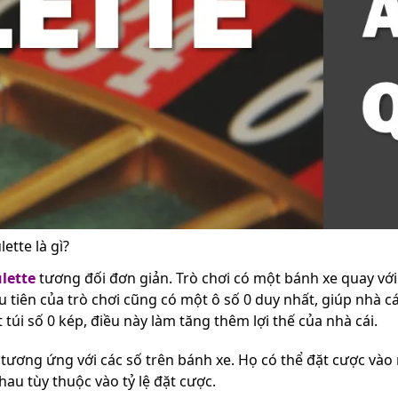
được 585.359 đô la Úc
gười bằng cách giành giải thưởng triệu euro ở Monte Carlo 
u euro! Làm thế nào một cú sốc nghiệp dư mọi người ở Ept M
tiền gửi 2025
26
ư một máy nghiền cánh đồng lớn
 làm việc căng thẳng
ấp phấn khích cao
 gì?
n lược cho năm 2025
ette là gì?
lette
tương đối đơn giản. Trò chơi có một bánh xe quay với
tiên của trò chơi cũng có một ô số 0 duy nhất, giúp nhà cái
túi số 0 kép, điều này làm tăng thêm lợi thế của nhà cái.
 tương ứng với các số trên bánh xe. Họ có thể đặt cược vào
au tùy thuộc vào tỷ lệ đặt cược.