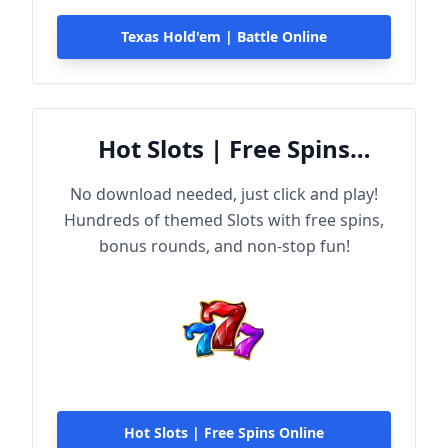
Texas Hold'em | Battle Online
Hot Slots | Free Spins
Online
No download needed, just click and play!
Hundreds of themed Slots with free spins,
bonus rounds, and non-stop fun!
Hot Slots | Free Spins Online