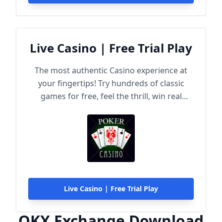
Live Casino | Free Trial Play
The most authentic Casino experience at
your fingertips! Try hundreds of classic
games for free, feel the thrill, win real
rewards!
Live Casino | Free Trial Play
OKX Exchange Download