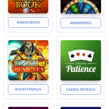
RAMSESBOOK
MIAMIWHEEL
BOOKSTEMPLES
CASINO PATIENCE