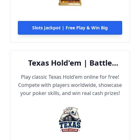
Slots Jackpot | Free Play & Win Big
Texas Hold'em | Battle
Online
Play classic Texas Hold'em online for free!
Compete with players worldwide, showcase
your poker skills, and win real cash prizes!