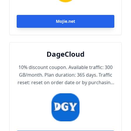
MoJie.net
DageCloud
10% discount coupon. Available traffic: 300
GB/month. Plan duration: 365 days. Traffic
reset: reset on order date or by purchasing
traffic package. Maximum achievable
bandwidth: 1000 Mbps. Node protocol:
Trojan.