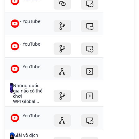
- YouTube
- YouTube
- YouTube
Những quốc
gia nào có thể
chơi
WPTGlobal...
- YouTube
Giải vô địch