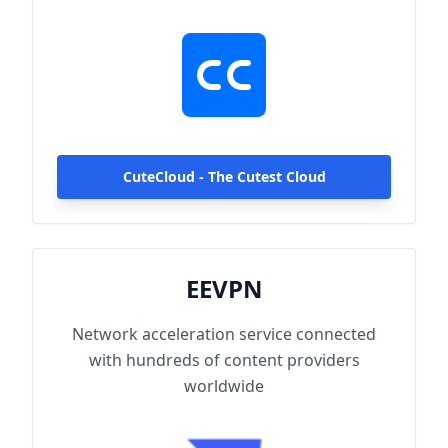
hundreds of content providers worldwide.
With up to 2000Mbps single-line access
capacity and 1000+ high-speed servers
globally, enjoy fast and stable connections
anytime, anywhere.
CuteCloud - The Cutest Cloud
EEVPN
Network acceleration service connected
with hundreds of content providers
worldwide