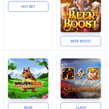
app tài xỉu online
Poker toàn cầu có phải là tiền thật không?
- YouTube
Làm cho Phil Ivey cười có thể biến thành một ngày trả lươ
- YouTube
68 Game Bài Trụ Số Ở Đâu?
- YouTube
68 Game Bài Trụ Số Ở Đâu?
Cách giành chiến thắng tại các vị trí trực tuyến vào năm 
TOP 15 trang game Tài Xỉu Online uy tín nhất tại Việt Na
- YouTube
Tài xỉu online uy tín - App tài xỉu online kiếm tiền
Mẹo mới toàn cầu của WPT: Xem trước cá cược tuần 6 c
Cuộc thi Discord nóng lên: Hãy tham gia hành động!
Cuộc đua gay cấn dành cho Cầu thủ xuất sắc nhất WPT m
- YouTube
WPT Australia Returns: Thời điểm quan trọng của poker t
Sách hướng dẫn giải đấu WPT Playground 2024
WSOP USA Top 8 Câu hỏi thường gặp
Đủ điều kiện cho sự kiện chính của WPT Global thông qu
- YouTube
Tài Xỉu Uy Tín: Cách Chọn Nền Tảng An Toàn
- YouTube
2025 Vụ nổ WSOP! Các định dạng mới + Giải thưởng lớn n
Đánh Tài Xỉu Trên Mạng Bị Phạt Như Thế Nào? Mức Phạt 
- YouTube
Top 7 Ứng Dụng Chơi Game Kiếm Tiền Uy Tín Nhất 2026 – 
Ai có nhiều vòng tay WSOP nhất?
- YouTube
Paulius Plausinaitis thắng GGMmillion$ SHR với số tiền 
Một số vụ bê bối và tranh cãi nổi tiếng về roulette trong s
Chơi Tiến Lên Miền Nam Offline: Hướng Dẫn Tải Game và
Trang Uy Tín: Nhận Diện & Chọn Lựa An Toàn Trên Môi T
Một người phụ nữ hướng dẫn lựa chọn đồ chơi tình dục
Tùy chọn thanh toán tại EVERYGAME Poker: Giao dịch n
WPT Global từ Chủ nhật Hyper PKO Showdown: Mua thấp
Kèo Bóng Đá Châu Âu: Hướng Dẫn Chi Tiết và Cách Đọc 
Đánh Tài Xỉu Trên Mạng Bị Phạt Như Thế Nào? Mức Phạt 
- YouTube
HOT BET
Luật Chơi Poker Online tại DA88
Chán Quá Nên Chơi Game Gì? Top Tựa Thư Giãn Nông Trạ
Phil Ivey tổ chức trò chơi gặp gỡ lễ hội tại Wynn Las Veg
- YouTube
- YouTube
- YouTube
- YouTube
Nguồn gốc của cái tên Roulette là gì?
Một người phụ nữ hướng dẫn lựa chọn đồ chơi tình dục
- YouTube
- YouTube
Top 7 Ứng Dụng Chơi Game Kiếm Tiền Uy Tín Nhất 2026 – 
Ngôi sao đang lên của Brazil gây sốc cho tất cả mọi ngư
Trò chơi roulette lần đầu tiên được chơi ở đâu và khi nào
Quy tắc mới cho Thiên đường WSOP: Thiết bị điện tử và H
Top 5 sòng bạc trực tuyến năm 2025: chơi ở đâu và giành
TP trong WPT poker là gì?
Cách chơi WPT Global trên máy tính của bạn 2024
- YouTube
Đánh Đề Online 1 Ăn Bao Nhiêu? Tỷ Lệ Ăn Cao Nhất 2026
Tôi có thể chơi GGPoker ở Mỹ không?
TOP 15 trang game Tài Xỉu Online uy tín nhất tại Việt Na
Đánh giá về Everygame Poker: Hướng dẫn chơi Poker trự
- YouTube
Ứng dụng sòng bạc trực tuyến hàng đầu năm 2025
Game đánh bài rút tiền uy tín
Cory Zeidman nhận tội về kế hoạch gian lận cá cược thể 
🎲 - YouTube game tài xỉu online uy tín game tài xỉu onlin
Nhà tài trợ Tiêu đề WPT Global Now cho Triton Poker Sup
- YouTube
WPT Australia Returns: Thời điểm quan trọng của poker t
- YouTube
- YouTube
Rake Chase là gì?
Sòng bạc toàn cầu WPT: Một cuộc phiêu lưu đầy thú vị
Tài Xỉu Uy Tín: Cách Chọn Nền Tảng An Toàn
- YouTube
Trang Uy Tín: Nhận Diện & Chọn Lựa An Toàn Trên Môi T
Hyper Dash trong WPT Global là gì? Đi sâu vào hành độn
Các giải đấu poker trực tuyến hàng đầu để xem và chơi 
68 Game Bài Trụ Số Ở Đâu?
Game Tài Xỉu: Cách Chơi Mô Phỏng Và Hiểu Bảng Kết Qu
Phil Ivey tổ chức trò chơi gặp gỡ lễ hội tại Wynn Las Veg
- YouTube
TOP 15 trang game Tài Xỉu Online uy tín nhất tại Việt Na
Tôi có thể chơi GGPoker ở Mỹ không?
TOP 15 trang game Tài Xỉu Online uy tín nhất tại Việt Na
- YouTube
Những quốc gia nào bị hạn chế trên WPT Global?
- YouTube
- YouTube
Ai có nhiều vòng tay WSOP nhất?
James Obst giành chức vô địch WPT Australia và giành đư
2025 Vụ nổ WSOP! Các định dạng mới + Giải thưởng lớn n
- YouTube
- YouTube
Những quốc gia nào có thể chơi WPTGlobal vào năm 202
Chơi Game Bài Tiến Lên Miền Nam Miễn Phí
Công ty TNHH Minh Nhân Việt Nam
Sử dụng mã tiền thưởng WPT777 để yêu cầu ưu đãi đặc bi
Đánh Tài Xỉu Trên Mạng Bị Phạt Như Thế Nào? Mức Phạt 
Texas Holdem Flop có nghĩa là gì?
Top 7 Ứng Dụng Chơi Game Kiếm Tiền Uy Tín Nhất 2026 – 
Giải vô địch tiền thưởng vàng: Cú sút hàng tuần của bạn
- YouTube
Frank Stepuchin dẫn đầu RRPO WPT Seminole 2024 sau n
- YouTube
- YouTube
- YouTube
- YouTube
- YouTube
Kèo Bóng Đá Châu Âu: Hướng Dẫn Chi Tiết và Cách Đọc 
Trang Uy Tín: Nhận Diện & Chọn Lựa An Toàn Trên Môi T
RR88 là App Gì? Cẩm nang App Cá cược RR88 cho Người 
Giới Thiệu Casino Online BK8
- YouTube
- YouTube
tài xỉu online uy tín
app tài xỉu online
game tài xỉu
game tài xỉu
game tài xỉu
game tài xỉu online
game tài xỉu online
game tài xỉu
tài xỉu online uy tín
tài xỉu online
game tài xỉu
game tài xỉu
game tài xỉu online
tài xỉu online uy tín
tài xỉu online
tài xỉu online
game tài xỉu
game tài xỉu online
tài xỉu online
tài xỉu online uy tín
tài xỉu online
tài xỉu online
tài xỉu online uy tín
game tài xỉu online
app tài xỉu online
game tài xỉu
tài xỉu online
tài xỉu online uy tín
game tài xỉu
game tài xỉu online
game tài xỉu
tài xỉu online uy tín
game tài xỉu
tài xỉu online uy tín
tài xỉu online
game tài xỉu
tài xỉu online uy tín
Steam Community Market :: Listings for game tà
Rake Chase là gì?
Top 5 Nhà Cái Uy Tín Nhất Việt Nam 2024
- YouTube
Top trang web game online hay nhất 2026
Tiền thưởng chào mừng sòng bạc trực tuyến không có ti
Công ty TNHH Minh Nhân Việt Nam
- YouTube
Giới Thiệu Casino Online BK8
Ai có nhiều vòng tay WSOP nhất?
- YouTube
WPT Global ¥ 110 CN ¥ triệu Chủ nhật Hyper PKO Show
Store Thí Nghiệm
- YouTube
Làm cho Phil Ivey cười có thể biến thành một ngày trả lươ
Sòng bạc toàn cầu WPT: Một cuộc phiêu lưu đầy thú vị
Tiêu đề EPT củng cố danh tiếng của Stephen Song như 
WPT Global: Sự lựa chọn hàng đầu cho người chơi poker
Game nổ hũ là game gì?
Roulette đóng vai trò gì trong văn hóa đại chúng chẳng
Giới Thiệu Casino Online Vip79
game tài xỉu online uy tín camac 德州约局吧 we
Game Tài Xỉu Online: Chơi Thử Bảo Vệ Tài Khoản Và Trán
Một người phụ nữ hướng dẫn lựa chọn đồ chơi tình dục
- YouTube
TOP 15 trang game Tài Xỉu Online uy tín nhất tại Việt Na
Phil Ivey tổ chức trò chơi gặp gỡ lễ hội tại Wynn Las Veg
- YouTube
WPT Global vs GGPoker: Bạn nên chọn nền tảng poker n
Chơi Tài Xỉu Bị Phạt Tù Bao Nhiêu? Cảnh Báo Sốc 2026
- YouTube
- YouTube
- YouTube
Steam Community Market :: Listings for game tà
- YouTube
- YouTube
Đánh bạc online được hiểu như thế nào? Người tham gia 
🎡 - YouTube game tài xỉu online uy tín camac game tài xỉ
Phần thưởng chào mừng mới của WPT Global: lên tới $ 
- YouTube
Làm cho Phil Ivey cười có thể biến thành một ngày trả lươ
Martin Tsvetanov giành chiến thắng trong sự kiện chính 
Một phát bắn - Giải đấu Freezeout của WPT Global
Bitstarz không cần tiền thưởng lên tới 5 BTC và 200 vòng
Paulius Plausinaitis thắng GGMmillion$ SHR với số tiền 
- YouTube
- YouTube
Hướng dẫn rút tiền toàn cầu của WPT: Tiền mặt được thự
Điều khoản tiền thưởng toàn cầu của WPT: Tiền mặt được
- YouTube
Máy đánh bạc trả tiền thật mà không cần đặt cọc Chơi mi
Martin Tsvetanov giành chiến thắng trong sự kiện chính 
- YouTube
game tài xỉu online uy tín camac 德州约局吧 we
Các giải đấu hàng ngày từ WPT Global
- YouTube
Cổng Game Tài Xỉu Online Uy Tín Fun88
Sử dụng mã tiền thưởng WPT777 để yêu cầu ưu đãi đặc bi
- YouTube
Hướng Dẫn Cách Chơi Tài Xỉu Nhận Thưởng Rủng Rỉnh Tại
- YouTube
Không có tiền gửi miễn phí tại WPT Global - chơi mà khôn
tranphunt
Ứng dụng sòng bạc trực tuyến hàng đầu năm 2025
- YouTube
Cách giành chiến thắng tại các vị trí trực tuyến vào năm 
Top 5 sòng bạc trực tuyến năm 2025: chơi ở đâu và giành
🎡 - YouTube game tài xỉu online uy tín camac game tài xỉ
Trang Ghi Lô Đề Uy Tín 2026: Top 5 Nhà Cái Đáng Tin Cậy
- YouTube
- YouTube
- YouTube
- YouTube
Chơi Tiến Lên Miền Nam Offline: Hướng Dẫn Tải Game và
Top 7 Game Tài Xỉu Uy Tín 2026 - Thắng Lớn Không Lừa Đ
- YouTube
- YouTube
- YouTube
Cách chơi WPT Global trên máy tính của bạn 2024
Đánh giá về Everygame Poker: Hướng dẫn chơi Poker trự
WPT Global ¥ 110 CN ¥ triệu Chủ nhật Hyper PKO Show
🎲 - YouTube game tài xỉu online uy tín game tài xỉu onlin
Khám Phá Trò Chơi Tài Xỉu Online - tài xỉu online uy tín 1
- YouTube
Sự trở lại của Shevliakov giành giải thưởng hàng triệu 
Giải vô địch WPT khơi dậy tinh thần của huyền thoại Pok
Tổng giải thưởng của WPT Prime Đài Loan là bao nhiêu
Cách tải xuống WPTGO và bắt đầu
Công ty cổ phần Ứng dụng và chuyển giao công nghệ xây
Trò chơi roulette lần đầu tiên được chơi ở đâu và khi nào
Cách giành chiến thắng tại các vị trí trực tuyến vào năm 
Bạn có biết trò chơi poker trực tuyến WPTGO
- YouTube
- YouTube
Tài xỉu online uy tín - App tài xỉu online kiếm tiền
Quy tắc mới cho Thiên đường WSOP: Thiết bị điện tử và H
- YouTube
- YouTube
Giới Thiệu Casino Online BK8
Giải vô địch WPT Prime trở lại với Jereld Sam Shining
- YouTube
Làm cho Phil Ivey cười có thể biến thành một ngày trả lươ
Trang Ghi Lô Đề Uy Tín 2026: Top 5 Nhà Cái Đáng Tin Cậy
- YouTube
Giải vô địch tiền thưởng vàng: Cú sút hàng tuần của bạn
Cổng Game Tài Xỉu Online Uy Tín Fun88
11 ứng dụng và trò chơi poker hay nhất dành cho Androi
Steam Community Market :: Listings for game tà
Tùy chọn thanh toán tại EVERYGAME Poker: Giao dịch n
Làm cho Phil Ivey cười có thể biến thành một ngày trả lươ
Công nghệ đã ảnh hưởng đến trò chơi roulette như thế 
Phil Ivey tổ chức trò chơi gặp gỡ lễ hội tại Wynn Las Veg
Sòng bạc trực tuyến đáng tin cậy nhất: WPT Global
Tài xỉu online uy tín - App tài xỉu online kiếm tiền
BEER BOOST
Cập nhật game tài xỉu online uy tín và xu hướng 2025
TOP 15 trang game Tài Xỉu Online uy tín nhất tại Việt Na
WPT Australia Returns: Thời điểm quan trọng của poker t
Điều khoản tiền thưởng toàn cầu của WPT: Tiền mặt được
Đánh giá về Everygame Poker: Hướng dẫn chơi Poker trự
Một người phụ nữ hướng dẫn lựa chọn đồ chơi tình dục
Game Online Uy Tín Nhất 2026: Top 16 Sân Chơi Kiếm Tiề
Chán Quá Nên Chơi Game Gì? Top Tựa Thư Giãn Nông Trạ
- YouTube
Một phát bắn - Giải đấu Freezeout của WPT Global
Nguồn gốc của cái tên Roulette là gì?
Chơi game giảm stress: Lựa chọn thông minh cho ngày l
Cuộc đua gay cấn dành cho Cầu thủ xuất sắc nhất WPT m
WPT Global Cow Boy: Quan điểm của người chơi
- YouTube
- YouTube
- YouTube
- YouTube
WSOP USA Top 8 Câu hỏi thường gặp
- YouTube
Rake Chase là gì?
Công ty cổ phần Ứng dụng và chuyển giao công nghệ xây
- YouTube
WPT Australia Returns: Thời điểm quan trọng của poker t
22bet – Trải Nghiệm Cá Cược Trực Tuyến Đẳng Cấp
- YouTube
Mua bán Nokia 8800 chính hãng bảo hành 12 tháng
- YouTube
Công nghệ đã ảnh hưởng đến trò chơi roulette như thế 
- YouTube
- YouTube
Tiêu đề EPT củng cố danh tiếng của Stephen Song như 
Timothy Chung: Từ tiệc sinh nhật đến nhà vô địch WPT P
game tài xỉu online uy tín camac 德州约局吧 we
Tài Xỉu Uy Tín: Cách Chọn Nền Tảng An Toàn
Không có tiền gửi miễn phí tại WPT Global - chơi mà khôn
Hướng dẫn rút tiền toàn cầu của WPT: Tiền mặt được thự
- YouTube
Ứng dụng sòng bạc trực tuyến hàng đầu năm 2025
- YouTube
Ai đã phát minh ra trò chơi roulette?
- YouTube
Quy tắc mới cho Thiên đường WSOP: Thiết bị điện tử và H
- YouTube
Các giải đấu hàng ngày từ WPT Global
Cách giành chiến thắng tại trực tuyến Blackjack: Chiến 
Phil Ivey tổ chức trò chơi gặp gỡ lễ hội tại Wynn Las Veg
- YouTube
Chơi Tiến Lên Miền Nam Offline: Hướng Dẫn Tải Game và
Tùy chọn thanh toán tại EVERYGAME Poker: Giao dịch n
Đủ điều kiện cho sự kiện chính của WPT Global thông qu
Tương lai của trò chơi roulette là gì?
- YouTube
Sử dụng mã tiền thưởng WPT777 để yêu cầu ưu đãi đặc bi
Sách hướng dẫn giải đấu WPT Playground 2024
Poker toàn cầu có phải là tiền thật không?
Tài Xỉu Online Uy Tín: Tiêu Chí Kiểm Tra Thay Vì Tin Quản
Đủ điều kiện tham quan Red Dragon Poker Tour Jeju 2025
- YouTube
Game Nổ Hũ Là Gì?
Trang Ghi Lô Đề Uy Tín 2026: Top 5 Nhà Cái Đáng Tin Cậy
Sự trở lại của Shevliakov giành giải thưởng hàng triệu 
- YouTube
Top game hay nhất hiện nay 2026
Cập nhật game tài xỉu online uy tín và xu hướng 2025
- YouTube
Trò chơi roulette lần đầu tiên được chơi ở đâu và khi nào
Top game hay nhất hiện nay 2026
- YouTube
Game đánh bài rút tiền uy tín
- YouTube
Ai có nhiều vòng tay WSOP nhất?
- YouTube
22bet – Trải Nghiệm Cá Cược Trực Tuyến Đẳng Cấp
Sun Win Máy Chủ ở Đâu? Tóm Tắt Vắn Gọn & Đáng Tin Cậ
- YouTube
- YouTube
Mua xe Hyundai giá tốt tại Nghệ An - Đại Lý Hyundai Quả
Giải vô địch WPT Prime trở lại với Jereld Sam Shining
Khi nào và tại sao số 0 kép được thêm vào bánh xe roule
Đánh bạc online được hiểu như thế nào? Người tham gia 
QMV CHÚC MỪNG KHAI TRƯƠNG 10 CHỈ
Đánh giá về Everygame Poker: Hướng dẫn chơi Poker trự
Giới Thiệu Casino Online Vip79
WSOP USA Top 8 Câu hỏi thường gặp
Top 12+ App Game Tài Xỉu Online Uy Tín Nhất - Microso
🎲 - YouTube game tài xỉu online uy tín game tài xỉu onlin
- YouTube
- YouTube
Luật Chơi Poker Online tại DA88
- YouTube
- YouTube
Khám Phá Trò Chơi Tài Xỉu Online - tài xỉu online uy tín 1
- YouTube
Cuộc thi Discord nóng lên: Hãy tham gia hành động!
- YouTube
Sòng bạc tiền thưởng hàng đầu không có tiền gửi vào nă
- YouTube
- YouTube
Store Thí Nghiệm
Top 5 sòng bạc trực tuyến năm 2025: chơi ở đâu và giành
- YouTube
- YouTube
Giải vô địch thế giới WPT 2024 khai mạc tại Wynn Las Vega
WPT Global Million Hyper PKO Showdown: Chi tiết & Hướ
Roulette đóng vai trò gì trong văn hóa đại chúng chẳng
- YouTube
Bạn không thể tải xuống và chơi WPT Poker Global ở các
- YouTube
- YouTube
Tổng giải thưởng của WPT Prime Đài Loan là bao nhiêu
Cách chơi WPT Global trên máy tính của bạn 2024
Đủ điều kiện cho sự kiện chính của WPT Global thông qu
- YouTube
- YouTube
Phần thưởng chào mừng mới của WPT Global: lên tới $ 
Cuộc thi Discord nóng lên: Hãy tham gia hành động!
Game Tài Xỉu: Cách Chơi Mô Phỏng Và Hiểu Bảng Kết Qu
Top 7 Game Tài Xỉu Uy Tín 2026 - Thắng Lớn Không Lừa Đ
Cách tải xuống đăng ký và Master WPT Global: 2025 Guid
Bạn có biết trò chơi poker trực tuyến WPTGO
Game Tài Xỉu Online: Chơi Thử Bảo Vệ Tài Khoản Và Trán
Poker toàn cầu có phải là tiền thật không?
Chơi bài xì phé trực tuyến trên Android: Hướng dẫn năm
Store Thí Nghiệm
Bitstarz không cần tiền thưởng lên tới 5 BTC và 200 vòng
- YouTube
Ai có nhiều vòng tay WSOP nhất?
WPT Global vs GGPoker: Bạn nên chọn nền tảng poker n
Timothy Chung: Từ tiệc sinh nhật đến nhà vô địch WPT P
Game Nổ Hũ Là Gì?
TP trong WPT poker là gì?
Giải vô địch tiền thưởng vàng: Cú sút hàng tuần của bạn
Đối tác toàn cầu của WPT với Câu lạc bộ bài Poker & Sòng
WPT Global: Sự lựa chọn hàng đầu cho người chơi poker
- YouTube
WPT Global vs GGPoker: Bạn nên chọn nền tảng poker n
Các quy tắc và lựa chọn cá cược ban đầu cho roulette là g
Ai có nhiều vòng tay WSOP nhất?
- YouTube
RR88 là App Gì? Cẩm nang App Cá cược RR88 cho Người 
WPT Global có ứng dụng di động không?
- YouTube
- YouTube
- YouTube
- YouTube
Steam Community Market :: Listings for game tà
Quy tắc mới cho Thiên đường WSOP: Thiết bị điện tử và H
Cách chơi WPT Global trên máy tính của bạn 2024
Tải Game PC Miễn Phí Ở Đâu? 5+ Địa Chỉ Uy Tín 2026
- YouTube
Quy tắc mới cho Thiên đường WSOP: Thiết bị điện tử và H
- YouTube
Công ty cổ phần Ứng dụng và chuyển giao công nghệ xây
Sử dụng mã tiền thưởng WPT777 để yêu cầu ưu đãi đặc bi
- YouTube
Sòng bạc tiền thưởng hàng đầu không có tiền gửi vào nă
Sách hướng dẫn giải đấu WPT Australia 2024
Luật Chơi Poker Online tại DA88
- YouTube
Game Tài Xỉu: Cách Chơi Mô Phỏng Và Hiểu Bảng Kết Qu
- YouTube
Doug Polk phải đối mặt với phản ứng dữ dội khi chơi tron
- YouTube
- YouTube
Lịch thi WPT Châu Á Thái Bình Dương 2024-2025
Texas Holdem Flop có nghĩa là gì?
Chơi bài xì phé trực tuyến trên Android: Hướng dẫn năm
Giới Thiệu Casino Online BK8
Cách Tính Điểm Tài Xỉu Chuẩn Xác 2026 - Người Mới読 Cần
Bạn có thể chơi WPT Global ở đâu? Các quốc gia được hỗ 
Quy tắc mới cho Thiên đường WSOP: Thiết bị điện tử và H
James Obst giành chức vô địch WPT Australia và giành đư
Game Online Uy Tín Nhất 2026: Top 16 Sân Chơi Kiếm Tiề
Tổng giải thưởng của WPT Prime Đài Loan là bao nhiêu
Hướng dẫn sự kiện WPT Paris 2024
WSOP USA Top 8 Câu hỏi thường gặp
Đối tác toàn cầu của WPT với Câu lạc bộ bài Poker & Sòng
Trò chơi roulette lần đầu tiên được chơi ở đâu và khi nào
- YouTube
- YouTube
Casino Trực Tuyến Uy Tín Nhất 2026: Top 10 Nhà Cái Hàn
Sự trở lại của Shevliakov giành giải thưởng hàng triệu 
- YouTube
Ngày 20-25 tháng 9 năm 2024 Giải vô địch WPT Úc
Cách tải xuống đăng ký và Master WPT Global: 2025 Guid
- YouTube
WPT Global: Sự lựa chọn hàng đầu cho người chơi poker
- YouTube
Tài Xỉu Online Là Gì? Luật Chơi Xác Suất Và Rủi Ro
Khám Phá Trò Chơi Tài Xỉu Online - tài xỉu online uy tín 1
- YouTube
Tiền thưởng chào mừng sòng bạc trực tuyến không có ti
- YouTube
- YouTube
Hướng dẫn rút tiền toàn cầu của WPT: Tiền mặt được thự
- YouTube
Các quy tắc và lựa chọn cá cược ban đầu cho roulette là g
Khi nào và tại sao số 0 kép được thêm vào bánh xe roule
WPT Global từ Chủ nhật Hyper PKO Showdown: Mua thấp
Timothy Chung: Từ tiệc sinh nhật đến nhà vô địch WPT P
Sự trở lại của Shevliakov giành giải thưởng hàng triệu 
Tài Xỉu Online Là Gì? Luật Chơi Xác Suất Và Rủi Ro
Cách đủ điều kiện tham gia các sự kiện trực tuyến của 
Bạn có biết trò chơi poker trực tuyến WPTGO
Game Online Uy Tín Nhất 2026: Top 16 Sân Chơi Kiếm Tiề
Trang Uy Tín: Nhận Diện & Chọn Lựa An Toàn Trên Môi T
- YouTube
- YouTube
Lịch thi WPT Châu Á Thái Bình Dương 2024-2025
Cory Zeidman nhận tội về kế hoạch gian lận cá cược thể 
- YouTube
Cách chơi WPT Global trên máy tính của bạn 2024
Quảng cáo mới nhất của WPT Global: vé cho một số tiền 
Game nổ hũ là game gì?
Chơi Game Bài Tiến Lên Miền Nam Miễn Phí
Timothy Chung: Từ tiệc sinh nhật đến nhà vô địch WPT P
Bạn có thể chơi WPT Global ở đâu? Các quốc gia được hỗ 
Tài Xỉu Uy Tín: Cách Chọn Nền Tảng An Toàn
- YouTube
WPT Global tổ chức sự kiện ở những quốc gia và khu vực
Tài xỉu online uy tín - App tài xỉu online kiếm tiền
Top 10 Game Tài Xỉu Uy Tín 2026 - Thắng Lớn An Toàn
Tiền thưởng chào mừng sòng bạc trực tuyến không có ti
Top 10 app game tài xỉu online uy tín nhất việt nam
Bitstarz không cần tiền thưởng lên tới 5 BTC và 200 vòng
WPT Global từ Chủ nhật Hyper PKO Showdown: Mua thấp
Paulius Plausinaitis thắng GGMmillion$ SHR với số tiền 
Bạn không thể tải xuống và chơi WPT Poker Global ở các
- YouTube
Bạn có biết trò chơi poker trực tuyến WPTGO
Đánh Tài Xỉu Trên Mạng Bị Phạt Như Thế Nào? Mức Phạt 
Top 10 app game tài xỉu online uy tín nhất việt nam
- YouTube
Game Nổ Hũ Là Gì?
Tùy chọn thanh toán tại EVERYGAME Poker: Giao dịch n
Tài Xỉu Online Là Gì? Luật Chơi Xác Suất Và Rủi Ro
Vincent Meli tăng lên 100.000 với K♣️ J♣️ Francois Tosques Ca
- YouTube
- YouTube
Tài xỉu online uy tín - App tài xỉu online kiếm tiền
Giới Thiệu Casino Online BK8
🎲 - YouTube game tài xỉu online uy tín game tài xỉu onlin
Chơi Tài Xỉu Bị Phạt Tù Bao Nhiêu? Cảnh Báo Sốc 2026
Kinh nghiệm chơi game tài xỉu online uy tín TXMD - tài x
Nguồn gốc của cái tên Roulette là gì?
- YouTube
- YouTube
Điều khoản tiền thưởng toàn cầu của WPT: Tiền mặt được
Game Bài Là Gì? Khám Phá Thế Giới Trò Chơi Bài Đa Dạng
- YouTube
- YouTube
Hướng Dẫn Cách Chơi Tài Xỉu Nhận Thưởng Rủng Rỉnh Tại
Chơi game giảm stress: Lựa chọn thông minh cho ngày l
Hyper Dash trong WPT Global là gì? Đi sâu vào hành độn
Texas Holdem Flop có nghĩa là gì?
Top 10 app game tài xỉu online uy tín nhất việt nam
Game Tài Xỉu: Cách Chơi Mô Phỏng Và Hiểu Bảng Kết Qu
Cách tải xuống đăng ký và Master WPT Global: 2025 Guid
TOP 15 trang game Tài Xỉu Online uy tín nhất tại Việt Na
Bitstarz không cần tiền thưởng lên tới 5 BTC và 200 vòng
Quảng cáo mới nhất của WPT Global: vé cho một số tiền 
Giải vô địch WPT Prime trở lại với Jereld Sam Shining
BEAR
CLASH