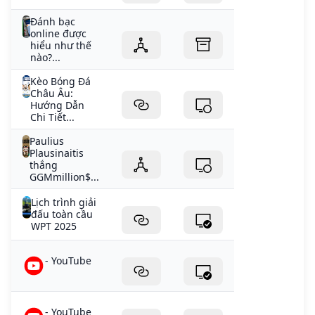
Đánh bạc
online được
hiểu như thế
nào?...
Kèo Bóng Đá
Châu Âu:
Hướng Dẫn
Chi Tiết...
Paulius
Plausinaitis
thắng
GGMmillion$...
Lịch trình giải
đấu toàn cầu
WPT 2025
- YouTube
- YouTube