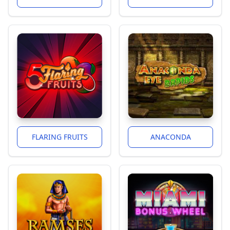
FLARING FRUITS
ANACONDA