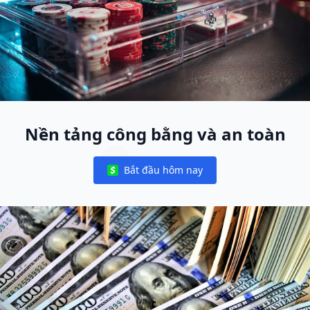
Nền tảng công bằng và an toàn
tài xỉu online
Top 10 app game tài xỉu online uy tín nhất việt nam
Bắt đầu hôm nay
Notifications
Các quy tắc và lựa chọn cá cược ban đầu cho roulette l
Store Thí Nghiệm
game tài xỉu
tài xỉu online uy tín
app tài xỉu online
app tài xỉu online
tài xỉu online uy tín
game tài xỉu
- YouTube
Sự ra đời của sòng bạc trực tuyến đã tác động đến trò chơi
Những quốc gia nào bị hạn chế trên WPT Global?
- YouTube
WPT Global: Sự lựa chọn hàng đầu cho người chơi poker
WPT Global vs GGPoker: Bạn nên chọn nền tảng poker nào
Ứng dụng sòng bạc trực tuyến hàng đầu năm 2025
- YouTube
Kèo Bóng Đá Châu Âu: Hướng Dẫn Chi Tiết và Cách Đọc Kè
Texas Holdem Flop có nghĩa là gì?
Sự trở lại của Shevliakov giành giải thưởng hàng triệu eu
Công ty cổ phần Ứng dụng và chuyển giao công nghệ xây d
Khi nào và tại sao số 0 kép được thêm vào bánh xe roulett
Giải vô địch WPT Prime trở lại với Jereld Sam Shining
Tôi có thể chơi GGPoker ở Mỹ không?
Bạn có thể chơi WPT Global ở đâu? Các quốc gia được hỗ tr
Sách hướng dẫn giải đấu WPT Australia 2024
Game đánh bài rút tiền uy tín
game tài xỉu online uy tín camac 德州约局吧 wepo
Đối tác toàn cầu của WPT với Câu lạc bộ bài Poker & Sòng b
Chơi Game Tài Xỉu Online Uy Tín và Hiệu Quả - nhóm kéo tài
Sòng bạc trực tuyến đáng tin cậy nhất: WPT Global
Một người phụ nữ hướng dẫn lựa chọn đồ chơi tình dục h
- YouTube
- YouTube
Tài Xỉu Online Là Gì? Luật Chơi Xác Suất Và Rủi Ro
WSOP USA Top 8 Câu hỏi thường gặp
- YouTube
- YouTube
🥁 - YouTube game tài xỉu online uy tín game tài xỉu online 
Đủ điều kiện cho sự kiện chính của WPT Global thông qua 
Trang Uy Tín: Nhận Diện & Chọn Lựa An Toàn Trên Môi Trư
- YouTube
Phần thưởng chào mừng mới của WPT Global: lên tới $ 35
Là poker trực tuyến được gian lận?
Top game hay nhất hiện nay 2026