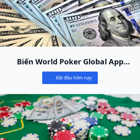
Top 7 Game Tài Xỉu Uy Tín 2026 - Thắng Lớn Không Lừa Đảo
🎡 - YouTube game tài xỉu online uy tín camac game tài xỉu 
Game Tài Xỉu Online: Chơi Thử Bảo Vệ Tài Khoản Và Tránh A
Điều khoản tiền thưởng toàn cầu của WPT: Tiền mặt được t
Top 1 Game Thế Giới Là Gì? Cập Nhật 2026
- YouTube
Sách hướng dẫn giải đấu WPT Australia 2024
Ai đã phát minh ra trò chơi roulette?
Tài Xỉu Online Là Gì? Luật Chơi Xác Suất Và Rủi Ro
WPT Global: Sự lựa chọn hàng đầu cho người chơi poker
- YouTube
Chơi Tài Xỉu Bị Phạt Tù Bao Nhiêu? Cảnh Báo Sốc 2026
Các giải đấu hàng ngày từ WPT Global
game tài xỉu
Cổng Game Tài Xỉu Online Uy Tín Fun88
Hướng dẫn sự kiện WPT Paris 2024
Martin Tsvetanov giành chiến thắng trong sự kiện chính Eu
Sách hướng dẫn giải đấu WPT Playground 2024
Mẹo mới toàn cầu của WPT: Xem trước cá cược tuần 6 của
Chán Quá Nên Chơi Game Gì? Top Tựa Thư Giãn Nông Trại 
Đánh giá về Everygame Poker: Hướng dẫn chơi Poker 
WPT Global tổ chức sự kiện ở những quốc gia và khu vực n
Sun Win Máy Chủ ở Đâu? Tóm Tắt Vắn Gọn & Đáng Tin Cậy
Tôi có thể chơi GGPoker ở Mỹ không?
Nhà tài trợ Tiêu đề WPT Global Now cho Triton Poker Super 
App Tài Xỉu Online: Cách Kiểm Tra Trước Khi Cài Đặt
- YouTube
- YouTube
WPT Global Cow Boy: Quan điểm của người chơi
2025 Vụ nổ WSOP! Các định dạng mới + Giải thưởng lớn ngư
Đủ điều kiện cho sự kiện chính của WPT Global thông qua 
- YouTube
Hướng Dẫn Cách Chơi Tài Xỉu Nhận Thưởng Rủng Rỉnh Tại 3
- YouTube
- YouTube
tài xỉu online uy tín
tài xỉu online uy tín
app tài xỉu online
tài xỉu online uy tín
tài xỉu online uy tín
tài xỉu online uy tín
🎡 - YouTube game tài xỉu online uy tín camac game tài 
Không có tiền gửi miễn phí tại WPT Global - chơi mà không 
Tổng giải thưởng của WPT Prime Đài Loan là bao nhiêu
Là poker trực tuyến được gian lận?
Mua bán Nokia 8800 chính hãng bảo hành 12 tháng
22bet – Trải Nghiệm Cá Cược Trực Tuyến Đẳng Cấp
Tiêu đề EPT củng cố danh tiếng của Stephen Song như mộ
Chơi bài xì phé trực tuyến trên Android: Hướng dẫn n
- YouTube
- YouTube
- YouTube
Cách chơi WPT Global trên máy tính của bạn 2024
Game Tài Xỉu Online: Chơi Thử Bảo Vệ Tài Khoản Và Tránh A
- YouTube
Ai có nhiều vòng tay WSOP nhất?
Biến World Poker Global App
Top Web Game Online Hay Nhất 2026
Steam Community Market :: Listings for game tài 
Game đánh bài rút tiền uy tín
- YouTube
Máy đánh bạc trả tiền thật mà không cần đặt cọc Chơi miễn
- YouTube
🎲 - YouTube game tài xỉu online uy tín game tài xỉu on
Roulette đóng vai trò gì trong văn hóa đại chúng chẳng h
TOP 15 trang game Tài Xỉu Online uy tín nhất tại Việt Nam
Top 1 Game Thế Giới Là Gì? Cập Nhật 2026
game tài xỉu online uy tín camac 德州约局吧 wepo
Poker toàn cầu có phải là tiền thật không?
Cách giành chiến thắng tại các vị trí trực tuyến vào năm 20
thành ngôi nhà poker online
- YouTube
Lễ hội mùa xuân toàn cầu WPT: 7.000.000 đô la giải thưởn
- YouTube
- YouTube
- YouTube
Game nổ hũ là game gì?
Chơi game giảm stress: Lựa chọn thông minh cho ngày làm
Bắt đầu hôm nay
WPT Global ¥ 110 CN ¥ triệu Chủ nhật Hyper PKO Sh
mới của bạn
Notifications
Bitstarz không cần tiền thưởng lên tới 5 BTC và 200 vòng q
Công nghệ đã ảnh hưởng đến trò chơi roulette như thế nà
Cuộc thi Discord nóng lên: Hãy tham gia hành động!
Hướng Dẫn Chi Tiết Về Fun88 Đăng Nhập
Khám Phá Trò Chơi Tài Xỉu Online - tài xỉu online uy tín 10nh
Cách tải xuống đăng ký và Master WPT Global: 2025 Guide 
Cách giành chiến thắng tại trực tuyến Blackjack: Chiế
- YouTube
- YouTube
- YouTube
Vui Cùng Dafabet – Khám Phá Thế Giới Cá Cược Đẳng Cấp
- YouTube
- YouTube
Game nổ hũ là game gì?
- YouTube
- YouTube
- YouTube
- YouTube
Giải vô địch WPT khơi dậy tinh thần của huyền thoại Poker
- YouTube
- YouTube
- YouTube
Game Tài Xỉu Online: Chơi Thử Bảo Vệ Tài Khoản Và Tránh A
- YouTube
- YouTube
- YouTube
🎲 - YouTube game tài xỉu online uy tín game tài xỉu online 
Tài xỉu online uy tín - App tài xỉu online kiếm tiền
Làm cho Phil Ivey cười có thể biến thành một ngày trả lương
- YouTube
Top 10 Game Tài Xỉu Uy Tín 2026 - Thắng Lớn An Toàn