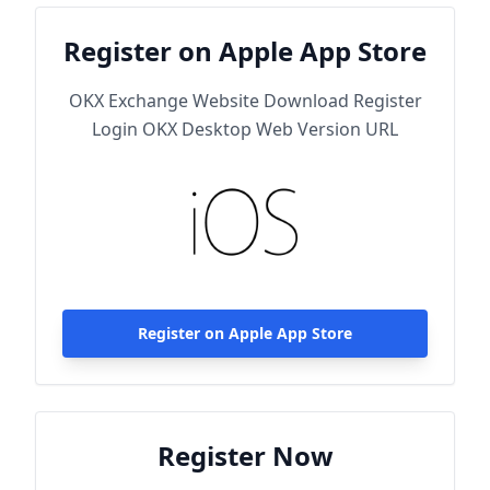
Register on Apple App Store
OKX Exchange Website Download Register
Login OKX Desktop Web Version URL
Register on Apple App Store
Register Now