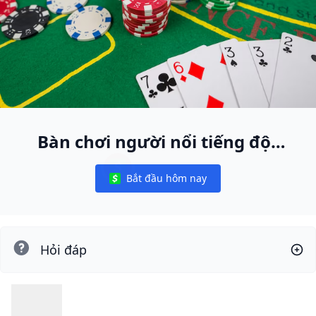
Bàn chơi người nổi tiếng độc
nhất
game tài xỉu
- YouTube
Bắt đầu hôm nay
Notifications
Tiêu đề EPT củng cố danh tiếng của Stephen Song nh
- YouTube
tài xỉu online
tài xỉu online
game tài xỉu
Hướng dẫn rút tiền toàn cầu của WPT: Tiền mặt được t
- YouTube
- YouTube
Rake Chase là gì?
RR88 là App Gì? Cẩm nang App Cá cược RR88 cho Ngườ
Hỏi đáp
- YouTube
- YouTube
- YouTube
Lịch thi WPT Châu Á Thái Bình Dương 2024-2025
- YouTube
Tài xỉu Sunwin is fundraising for H & H Activity Center
Game Tài Xỉu: Cách Chơi Mô Phỏng Và Hiểu Bảng Kết Quả
- YouTube
- YouTube
- YouTube
Làm cho Phil Ivey cười có thể biến thành một ngày trả lương
tài xỉu online uy tín
- YouTube
RR88 là App Gì? Cẩm nang App Cá cược RR88 cho Người mớ
WPT Australia Returns: Thời điểm quan trọng của poker tiề
Chơi Tài Xỉu Bị Phạt Tù Bao Nhiêu? Cảnh Báo Sốc 2026
game tài xỉu online uy tín camac 德州约局吧 we
Doug Polk phải đối mặt với phản ứng dữ dội khi chơi tr