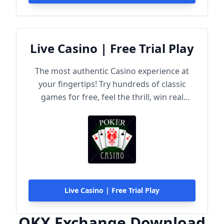
Live Casino | Free Trial Play
The most authentic Casino experience at
your fingertips! Try hundreds of classic
games for free, feel the thrill, win real
rewards!
Live Casino | Free Trial Play
OKX Exchange Download