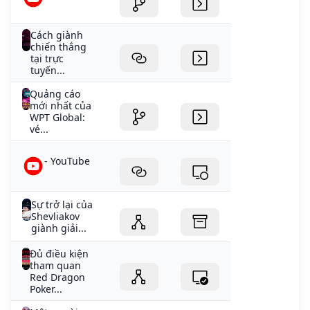
Cách giành
chiến thắng
tại trực
tuyến...
Quảng cáo
mới nhất của
WPT Global:
vé...
- YouTube
Sự trở lại của
Shevliakov
giành giải...
Đủ điều kiện
tham quan
Red Dragon
Poker...