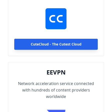
hundreds of content providers worldwide.
With up to 2000Mbps single-line access
capacity and 1000+ high-speed servers
globally, enjoy fast and stable connections
anytime, anywhere.
CuteCloud - The Cutest Cloud
EEVPN
Network acceleration service connected
with hundreds of content providers
worldwide