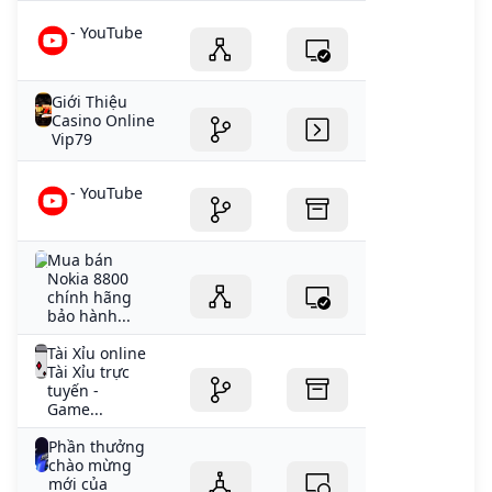
- YouTube
Giới Thiệu
Casino Online
Vip79
- YouTube
Mua bán
Nokia 8800
chính hãng
bảo hành...
Tài Xỉu online
Tài Xỉu trực
tuyến -
Game...
Phần thưởng
chào mừng
mới của