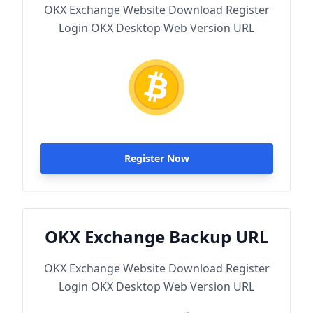
OKX Exchange Website Download Register
Login OKX Desktop Web Version URL
Register Now
OKX Exchange Backup URL
OKX Exchange Website Download Register
Login OKX Desktop Web Version URL