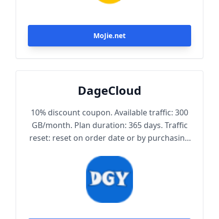
MoJie.net
DageCloud
10% discount coupon. Available traffic: 300
GB/month. Plan duration: 365 days. Traffic
reset: reset on order date or by purchasing
traffic package. Maximum achievable
bandwidth: 1000 Mbps. Node protocol:
Trojan.