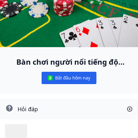
Bàn chơi người nổi tiếng độc
nhất
game tài xỉu online
Hyper Dash trong WPT Global là gì? Đi sâu vào hành đ
Bắt đầu hôm nay
Notifications
Một người phụ nữ hướng dẫn lựa chọn đồ chơi tình d
Các giải đấu hàng ngày từ WPT Global
tài xỉu online uy tín
app tài xỉu online
app tài xỉu online
Bạn có biết trò chơi poker trực tuyến WPTGO
Top 10 app game tài xỉu online uy tín nhất việt nam
Đánh bạc online được hiểu như thế nào? Người tham gia đá
- YouTube
Sách hướng dẫn giải đấu WPT Australia 2024
Hỏi đáp
TOP 15 trang game Tài Xỉu Online uy tín nhất tại Việt Nam
Sòng bạc toàn cầu WPT: Một cuộc phiêu lưu đầy thú vị
Martin Tsvetanov giành chiến thắng trong sự kiện chính Eu
Khám Phá Trò Chơi Tài Xỉu Online - tài xỉu online uy tín
Roulette đóng vai trò gì trong văn hóa đại chúng chẳng h
- YouTube
- YouTube
Luật Chơi Poker Online tại DA88
Kèo Bóng Đá Châu Âu: Hướng Dẫn Chi Tiết và Cách Đọc Kè
Trang Ghi Lô Đề Uy Tín 2026: Top 5 Nhà Cái Đáng Tin Cậy N
Ngày 20-25 tháng 9 năm 2024 Giải vô địch WPT Úc
game tài xỉu
Game đánh bài rút tiền uy tín
- YouTube
- YouTube
Kinh nghiệm chơi game tài xỉu online uy tín TXMD - tài xỉu
Giải vô địch WPT Prime trở lại với Jereld Sam Shining
- YouTube