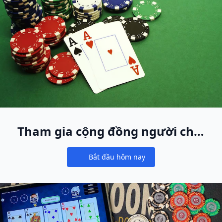
Timothy Chung: Từ tiệc sinh nhật đến nhà vô địch WPT Pri
- YouTube
Tôi có thể chơi GGPoker ở Mỹ không?
Tài Xỉu Uy Tín: Cách Chọn Nền Tảng An Toàn
- YouTube
Đánh giá về Everygame Poker: Hướng dẫn chơi Poker trực 
- YouTube
- YouTube
Top 12+ App Game Tài Xỉu Online Uy Tín Nhất - Microsoft
Game nổ hũ là game gì?
Những quốc gia nào bị hạn chế trên WPT Global?
Kinh nghiệm chơi game tài xỉu online uy tín TXMD - tài xỉu
Hyper Dash trong WPT Global là gì? Đi sâu vào hành động 
WPT Global tổ chức sự kiện ở những quốc gia và khu vực n
- YouTube
Hướng dẫn sự kiện WPT Paris 2024
Tải Game PC Miễn Phí Ở Đâu? 5+ Địa Chỉ Uy Tín 2026
- YouTube
tranphunt
Đủ điều kiện cho sự kiện chính của WPT Global thông qua 
- YouTube
Steam Community Market :: Listings for game tài 
Kinh nghiệm chơi game tài xỉu online uy tín TXMD - tài xỉu
Quy tắc mới cho Thiên đường WSOP: Thiết bị điện tử và Hỗ 
- YouTube
- YouTube
Giới Thiệu Casino Online Vip79
Top trang web game online hay nhất 2026
Ai có nhiều vòng tay WSOP nhất?
- YouTube
Lễ hội mùa xuân toàn cầu WPT: 7.000.000 đô la giải thưởn
- YouTube
Sun Win Máy Chủ ở Đâu? Tóm Tắt Vắn Gọn & Đáng Tin Cậy
- YouTube
game tài xỉu
tài xỉu online uy tín
tài xỉu online
- YouTube
Giải vô địch WPT Prime trở lại với Jereld Sam Shining
WPT Global: Sự lựa chọn hàng đầu cho người chơi poker
Tham gia cộng đồng người chơi
Tổng giải thưởng của WPT Prime Đài Loan là bao nhiêu
Top 10 app game tài xỉu online uy tín nhất việt nam
Poker toàn cầu có phải là tiền thật không?
Ai có nhiều vòng tay WSOP nhất?
22bet – Trải Nghiệm Cá Cược Trực Tuyến Đẳng Cấp
Đánh bạc online được hiểu như thế nào? Người tham gia đá
cash game lớn nhất thế giới
Công ty cổ phần Ứng dụng và chuyển giao công nghệ xây d
Luật Chơi Poker Online tại DA88
Hướng Dẫn Chi Tiết Về Fun88 Đăng Nhập
Bắt đầu hôm nay
Notifications
Là poker trực tuyến được gian lận?
Máy đánh bạc trả tiền thật mà không cần đặt cọc Chơi miễn
Trang Ghi Lô Đề Uy Tín 2026: Top 5 Nhà Cái Đáng Tin Cậy N
WPT Global có ứng dụng di động không?
Đối tác toàn cầu của WPT với Câu lạc bộ bài Poker & Sòng b
Top 10 Game Tài Xỉu Uy Tín 2026 - Thắng Lớn An Toàn
Giới Thiệu Casino Online BK8
- YouTube
Giới Thiệu Casino Online BK8
Trang Ghi Lô Đề Uy Tín 2026: Top 5 Nhà Cái Đáng Tin Cậy N
Tiêu đề EPT củng cố danh tiếng của Stephen Song như mộ
Chơi Game Tài Xỉu Online Uy Tín và Hiệu Quả - nhóm kéo tài
68 Game Bài Trụ Số Ở Đâu?
- YouTube
- YouTube