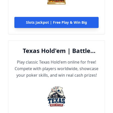
Slots Jackpot | Free Play & Win Big
Texas Hold'em | Battle
Online
Play classic Texas Hold'em online for free!
Compete with players worldwide, showcase
your poker skills, and win real cash prizes!